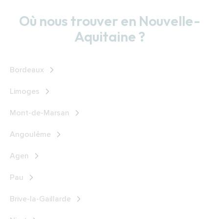
Où nous trouver en Nouvelle-
Aquitaine ?
Bordeaux
Limoges
Mont-de-Marsan
Angoulême
Agen
Pau
Brive-la-Gaillarde