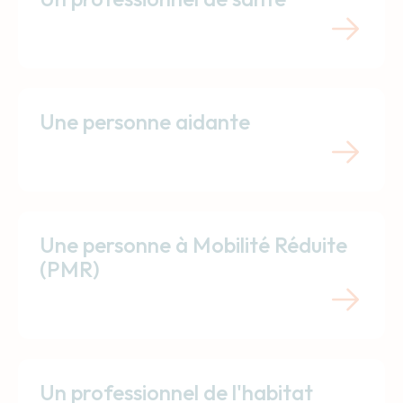
Une personne aidante
Une personne à Mobilité Réduite
(PMR)
Un professionnel de l'habitat