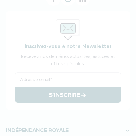
Inscrivez-vous à notre Newsletter
Recevez nos dernières actualités, astuces et
offres spéciales.
Adresse email
*
S'INSCRIRE
INDÉPENDANCE ROYALE