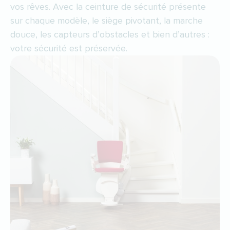
vos rêves. Avec la ceinture de sécurité présente
sur chaque modèle, le siège pivotant, la marche
douce, les capteurs d’obstacles et bien d’autres :
votre sécurité est préservée.