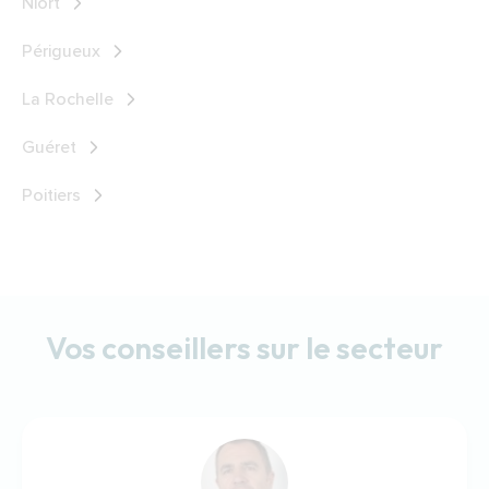
Niort
Périgueux
La Rochelle
Guéret
Poitiers
Vos conseillers sur le secteur