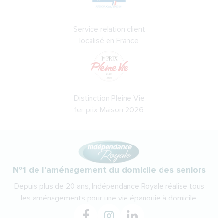
Service relation client
localisé en France
Distinction Pleine Vie
1er prix Maison 2026
N°1 de l'aménagement du domicile des seniors
Depuis plus de 20 ans, Indépendance Royale réalise tous
les aménagements pour une vie épanouie à domicile.