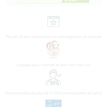
Plus de 20 ans d'expérience en aménagement du domicile
Engagés pour favoriser le bien vivre chez soi
Recommandés par plus de 17 000 professionnels de santé