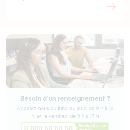
Besoin d'un renseignement ?
Appelez-nous du lundi au jeudi de 9 h à 18
h, et le vendredi de 9 h à 17 h