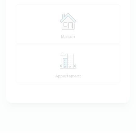
Votre habitation
Maison
Appartement