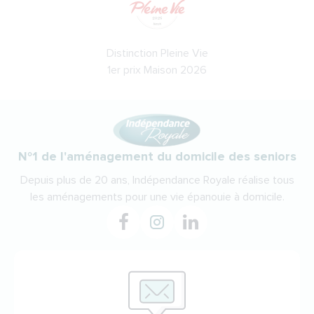
Distinction Pleine Vie
1er prix Maison 2026
N°1 de l'aménagement du domicile des seniors
Depuis plus de 20 ans, Indépendance Royale réalise tous
les aménagements pour une vie épanouie à domicile.