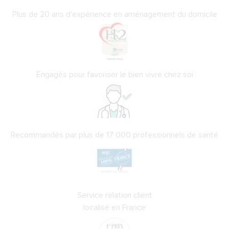
Plus de 20 ans d'expérience en aménagement du domicile
Engagés pour favoriser le bien vivre chez soi
Recommandés par plus de 17 000 professionnels de santé
Service relation client
localisé en France