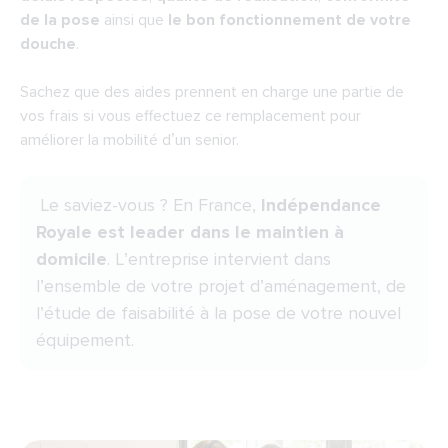
de la pose
ainsi que
le bon fonctionnement de votre
douche
.
Sachez que des aides prennent en charge une partie de
vos frais si vous effectuez ce remplacement pour
améliorer la mobilité d’un senior.
Le saviez-vous ? En France,
Indépendance
Royale est leader dans le maintien à
domicile
. L’entreprise intervient dans
l’ensemble de votre projet d’aménagement, de
l’étude de faisabilité à la pose de votre nouvel
équipement.