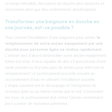
un siège relevable, des parois de douche plus épaisses et
résistantes ainsi que des revêtements antidérapants.
Transformer une baignoire en douche en
une journée, est-ce possible ?
Tout comme l’installation d’une baignoire pour senior,
le
remplacement de votre ancien équipement par une
douche pour personne âgée se réalise rapidement
.
L’artisan doit d’abord désinstaller votre ancien équipement.
Selon son état, il sera capable de dire s’il aura besoin d’une
seule journée ou d’un peu plus de temps pour effectuer le
remplacement. Le professionnel procède ensuite au
raccordement d’eau en utilisant l’installation actuelle.
L’étape suivante est le découpage et l’intégration du
receveur (plat ou au même niveau que le sol). Concernant
les murs, le professionnel doit retirer l’ancien revêtement
pour y poser de nouveaux panneaux.