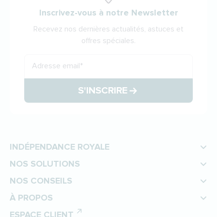
Inscrivez-vous à notre Newsletter
Recevez nos dernières actualités, astuces et
offres spéciales.
Adresse email
*
S'INSCRIRE
INDÉPENDANCE ROYALE
NOS SOLUTIONS
NOS CONSEILS
À PROPOS
ESPACE CLIENT