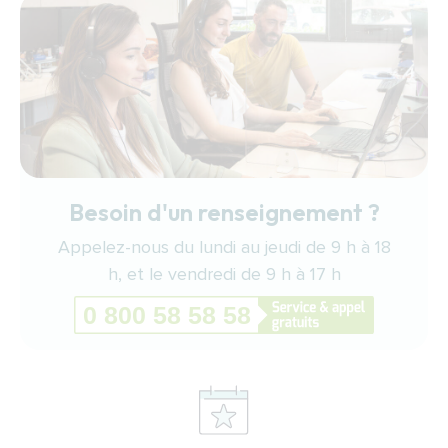
Besoin d'un renseignement ?
Appelez-nous du lundi au jeudi de 9 h à 18
h, et le vendredi de 9 h à 17 h