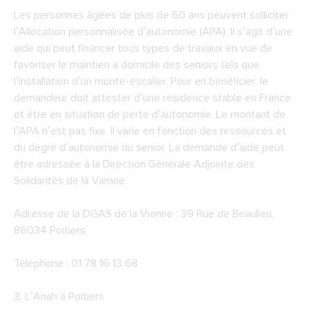
Les personnes âgées de plus de 60 ans peuvent solliciter
l’Allocation personnalisée d’autonomie (APA). Il s’agit d’une
aide qui peut financer tous types de travaux en vue de
favoriser le maintien à domicile des seniors tels que
l’installation d’un monte-escalier. Pour en bénéficier, le
demandeur doit attester d’une résidence stable en France
et être en situation de perte d’autonomie. Le montant de
l’APA n’est pas fixe. Il varie en fonction des ressources et
du degré d’autonomie du senior. La demande d’aide peut
être adressée à la Direction Générale Adjointe des
Solidarités de la Vienne.
Adresse de la DGAS de la Vienne : 39 Rue de Beaulieu,
86034 Poitiers
Téléphone : 01 78 16 13 68
3.
L’Anah à Poitiers