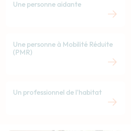
Une personne aidante
Une personne à Mobilité Réduite
(PMR)
Un professionnel de l'habitat