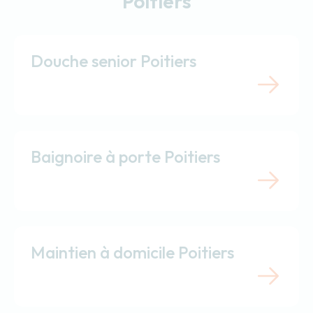
Poitiers
Douche senior Poitiers
Baignoire à porte Poitiers
Maintien à domicile Poitiers