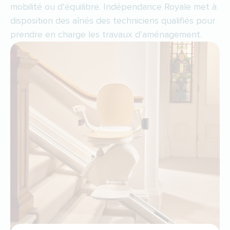
mobilité ou d’équilibre. Indépendance Royale met à
disposition des aînés des techniciens qualifiés pour
prendre en charge les travaux d’aménagement.