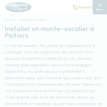
Aller au contenu principal
Appeler
Menu
Accueil
Monte-escaliers
...
Installer un monte-escalier à
Poitiers
Le monte-escalier fait partie des équipements à
privilégier dans les logements des seniors. Pour
favoriser le maintien à domicile de ces derniers,
certains aménagements doivent être engagés.
Aujourd’hui, les aînés peuvent prétendre à
différentes aides pour financer des projets tels que
l’installation d’un monte-escalier et tous travaux en
vue d’améliorer leur autonomie. Ce dispositif est
d’une grande aide pour les personnes âgées qui
rencontrent un handicap ou bien des problèmes de