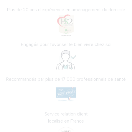
Plus de 20 ans d'expérience en aménagement du domicile
Engagés pour favoriser le bien vivre chez soi
Recommandés par plus de 17 000 professionnels de santé
Service relation client
localisé en France