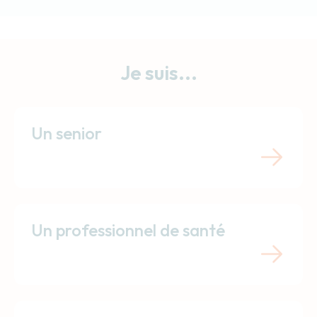
Je suis...
Un senior
Un professionnel de santé