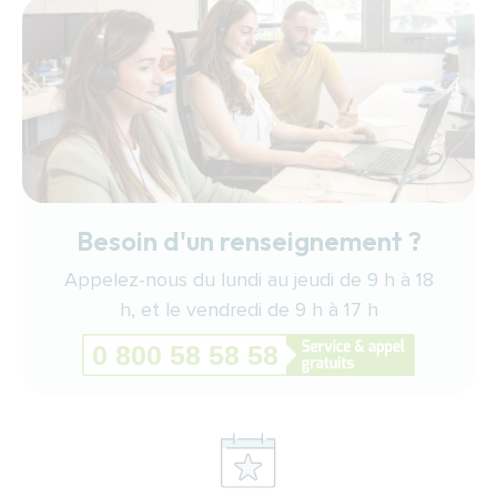
Besoin d'un renseignement ?
Appelez-nous du lundi au jeudi de 9 h à 18
h, et le vendredi de 9 h à 17 h