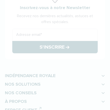
Inscrivez-vous à notre Newsletter
Recevez nos dernières actualités, astuces et
offres spéciales.
Adresse email
*
S'INSCRIRE
INDÉPENDANCE ROYALE
NOS SOLUTIONS
NOS CONSEILS
À PROPOS