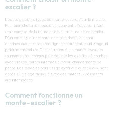
escalier ?
Il existe plusieurs types de monte-escaliers sur le marché.
Pour bien choisir le modèle qui convient à l’escalier, il faut
tenir compte de la forme et de la structure de ce dernier.
D’un côté, il y a les monte-escaliers droits, qui sont
destinés aux escaliers rectilignes ne présentant ni virage, ni
palier intermédiaire. D’un autre côté, les monte-escaliers
tournants sont conçus pour équiper les escaliers à courbes
avec virages, paliers intermédiaires ou changements de
pente. Les modèles pour usage extérieur, quant à eux, sont
dotés d’un siège fabriqué avec des matériaux résistants
aux intempéries.
Comment fonctionne un
monte-escalier ?