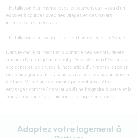
· Installation d’un monte-escalier tournant au niveau d’un
escalier à courbes avec des virages et des paliers
intermédiaires à Pressac;
· Installation d’un monte-escalier droit extérieur à Adriers.
Dans le cadre du maintien à domicile des seniors, divers
travaux d’aménagement sont préconisés afin d’éviter les
accidents et les chutes. L’installation d’un monte-escalier
est d’une grande utilité dans les maisons ou appartements
à étage. Mais d’autres travaux peuvent aussi être
envisagés comme l’installation d’une baignoire à porte et la
transformation d’une baignoire classique en douche.
Adaptez votre logement à