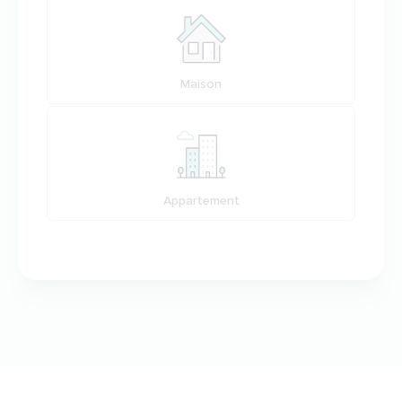
Maison
Appartement