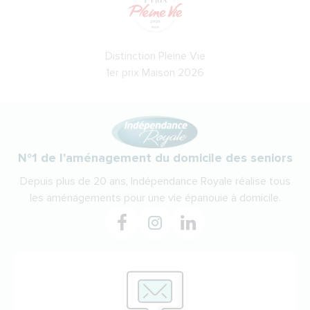
Distinction Pleine Vie
1er prix Maison 2026
N°1 de l'aménagement du domicile des seniors
Depuis plus de 20 ans, Indépendance Royale réalise tous
les aménagements pour une vie épanouie à domicile.