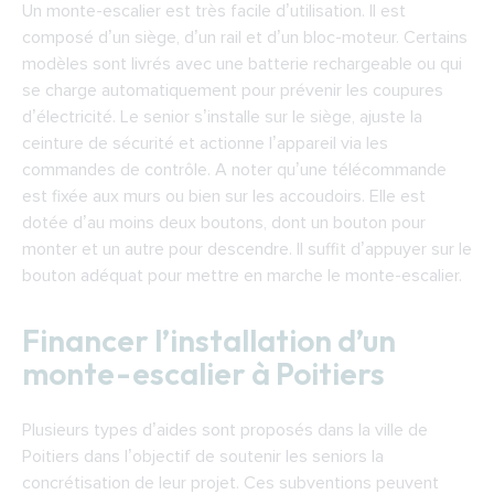
Un monte-escalier est très facile d’utilisation. Il est
composé d’un siège, d’un rail et d’un bloc-moteur. Certains
modèles sont livrés avec une batterie rechargeable ou qui
se charge automatiquement pour prévenir les coupures
d’électricité. Le senior s’installe sur le siège, ajuste la
ceinture de sécurité et actionne l’appareil via les
commandes de contrôle. A noter qu’une télécommande
est fixée aux murs ou bien sur les accoudoirs. Elle est
dotée d’au moins deux boutons, dont un bouton pour
monter et un autre pour descendre. Il suffit d’appuyer sur le
bouton adéquat pour mettre en marche le monte-escalier.
Financer l’installation d’un
monte-escalier à Poitiers
Plusieurs types d’aides sont proposés dans la ville de
Poitiers dans l’objectif de soutenir les seniors la
concrétisation de leur projet. Ces subventions peuvent