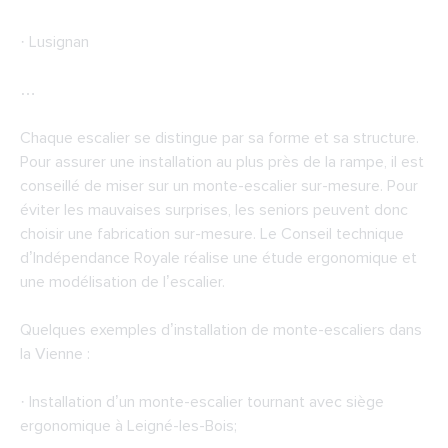
· Lusignan
…
Chaque escalier se distingue par sa forme et sa structure.
Pour assurer une installation au plus près de la rampe, il est
conseillé de miser sur un monte-escalier sur-mesure. Pour
éviter les mauvaises surprises, les seniors peuvent donc
choisir une fabrication sur-mesure. Le Conseil technique
d’Indépendance Royale réalise une étude ergonomique et
une modélisation de l’escalier.
Quelques exemples d’installation de monte-escaliers dans
la Vienne :
· Installation d’un monte-escalier tournant avec siège
ergonomique à Leigné-les-Bois;