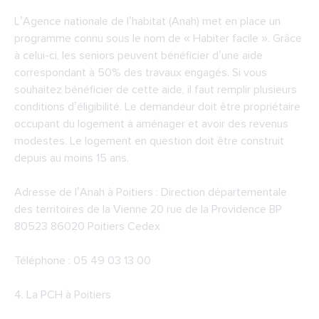
L’Agence nationale de l’habitat (Anah) met en place un
programme connu sous le nom de « Habiter facile ». Grâce
à celui-ci, les seniors peuvent bénéficier d’une aide
correspondant à 50% des travaux engagés. Si vous
souhaitez bénéficier de cette aide, il faut remplir plusieurs
conditions d’éligibilité. Le demandeur doit être propriétaire
occupant du logement à aménager et avoir des revenus
modestes. Le logement en question doit être construit
depuis au moins 15 ans.
Adresse de l’Anah à Poitiers : Direction départementale
des territoires de la Vienne 20 rue de la Providence BP
80523 86020 Poitiers Cedex
Téléphone : 05 49 03 13 00
4.
La PCH à Poitiers