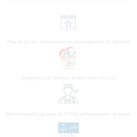
Plus de 20 ans d'expérience en aménagement du domicile
Engagés pour favoriser le bien vivre chez soi
Recommandés par plus de 17 000 professionnels de santé