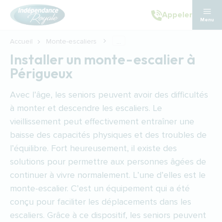
Aller au contenu principal
Appeler
Menu
Accueil
Monte-escaliers
...
Installer un monte-escalier à
Périgueux
Avec l’âge, les seniors peuvent avoir des difficultés
à monter et descendre les escaliers. Le
vieillissement peut effectivement entraîner une
baisse des capacités physiques et des troubles de
l’équilibre. Fort heureusement, il existe des
solutions pour permettre aux personnes âgées de
continuer à vivre normalement. L’une d’elles est le
monte-escalier. C’est un équipement qui a été
conçu pour faciliter les déplacements dans les
escaliers. Grâce à ce dispositif, les seniors peuvent