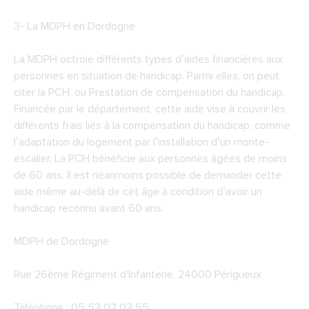
3-
La MDPH en Dordogne
La MDPH octroie différents types d’aides financières aux
personnes en situation de handicap. Parmi elles, on peut
citer la PCH, ou Prestation de compensation du handicap.
Financée par le département, cette aide vise à couvrir les
différents frais liés à la compensation du handicap, comme
l’adaptation du logement par l’installation d’un monte-
escalier. La PCH bénéficie aux personnes âgées de moins
de 60 ans. Il est néanmoins possible de demander cette
aide même au-delà de cet âge à condition d’avoir un
handicap reconnu avant 60 ans.
MDPH de Dordogne
Rue 26ème Régiment d'Infanterie, 24000 Périgueux
Téléphone : 05 53 02 03 55