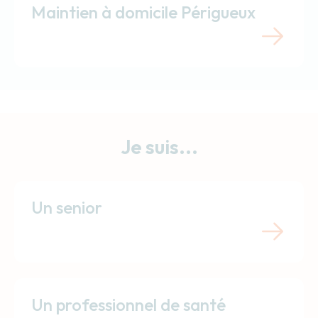
Maintien à domicile Périgueux
Je suis...
Un senior
Un professionnel de santé