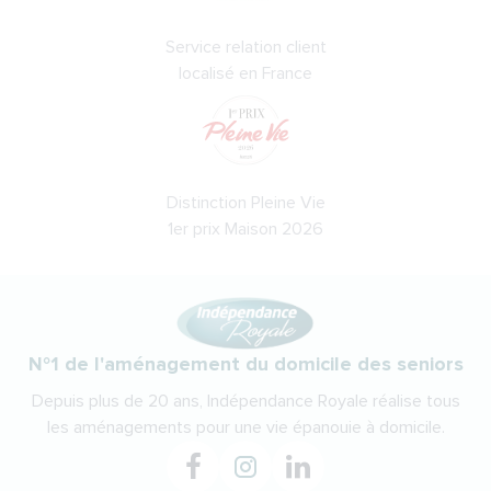
Service relation client
localisé en France
Distinction Pleine Vie
1er prix Maison 2026
N°1 de l'aménagement du domicile des seniors
Depuis plus de 20 ans, Indépendance Royale réalise tous
les aménagements pour une vie épanouie à domicile.