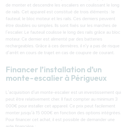
de monter et descendre les escaliers en coulissant le long
de rails. Cet appareil est constitué de trois éléments : le
fauteuil, le bloc moteur et les rails. Ces derniers peuvent
être doubles ou simples. Ils sont fixés sur les marches de
l’escalier. Le fauteuil coulisse le long des rails grâce au bloc
moteur. Ce dernier est alimenté par des batteries
rechargeables. Grâce à ces dernières, il n’y a pas de risque
d’arrêt en cours de trajet en cas de coupure de courant.
Financer l’installation d’un
monte-escalier à Périgueux
L’acquisition d’un monte-escalier est un investissement qui
peut être relativement cher. Il faut compter au minimum 3
000€ pour installer cet appareil. Ce prix peut facilement
monter jusqu’à 15 000€ en fonction des options intégrées.
Pour financer cet achat, il est possible de demander une
aide financière :