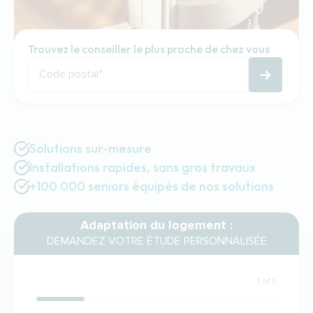
Trouvez le conseiller le plus proche de chez vous
Code postal
*
Solutions sur-mesure
Installations rapides, sans gros travaux
+100 000 seniors équipés de nos solutions
Adaptation du logement :
DEMANDEZ VOTRE ÉTUDE PERSONNALISÉE
1 of 5