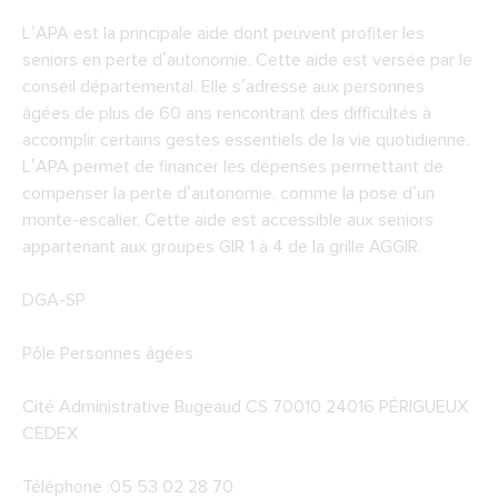
L’APA est la principale aide dont peuvent profiter les
seniors en perte d’autonomie. Cette aide est versée par le
conseil départemental. Elle s’adresse aux personnes
âgées de plus de 60 ans rencontrant des difficultés à
accomplir certains gestes essentiels de la vie quotidienne.
L’APA permet de financer les dépenses permettant de
compenser la perte d’autonomie, comme la pose d’un
monte-escalier. Cette aide est accessible aux seniors
appartenant aux groupes GIR 1 à 4 de la grille AGGIR.
DGA-SP
Pôle Personnes âgées
Cité Administrative Bugeaud CS 70010 24016 PÉRIGUEUX
CEDEX
Téléphone :05 53 02 28 70