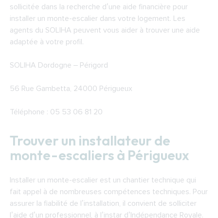
sollicitée dans la recherche d’une aide financière pour
installer un monte-escalier dans votre logement. Les
agents du SOLIHA peuvent vous aider à trouver une aide
adaptée à votre profil.
SOLIHA Dordogne – Périgord
56 Rue Gambetta, 24000 Périgueux
Téléphone : 05 53 06 81 20
Trouver un installateur de
monte-escaliers à Périgueux
Installer un monte-escalier est un chantier technique qui
fait appel à de nombreuses compétences techniques. Pour
assurer la fiabilité de l’installation, il convient de solliciter
l’aide d’un professionnel, à l’instar d’Indépendance Royale.