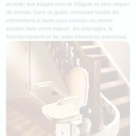
accéder aux étages sans se fatiguer et sans risquer
de tomber. Dans ce guide, retrouvez toutes les
informations à savoir pour installer un monte-
escalier dans votre maison : les avantages, le
fonctionnement et les aides financières existantes.