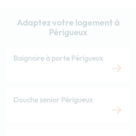
Adaptez votre logement à
Périgueux
Baignoire à porte Périgueux
Douche senior Périgueux