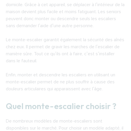
domicile. Grâce à cet appareil, se déplacer à l’intérieur de la
maison devient plus facile et moins fatiguant. Les seniors
peuvent donc monter ou descendre seuls les escaliers
sans demander l’aide d’une autre personne.
Le monte-escalier garantit également la sécurité des aînés
chez eux. Il permet de gravir les marches de l’escalier de
manière sûre. Tout ce qu’ils ont à faire, c’est s’installer
dans le fauteuil.
Enfin, monter et descendre les escaliers en utilisant un
monte-escalier permet de ne plus souffrir à cause des
douleurs articulaires qui apparaissent avec l’âge.
Quel monte-escalier choisir ?
De nombreux modèles de monte-escaliers sont
disponibles sur le marché. Pour choisir un modèle adapté, il