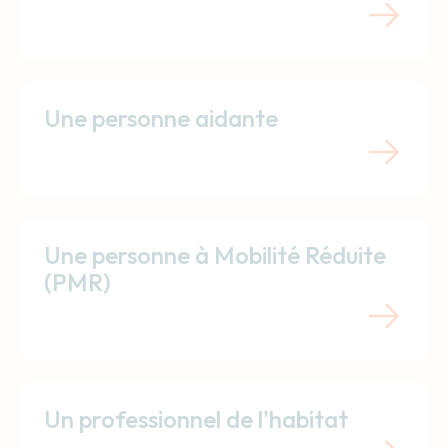
Une personne aidante
Une personne à Mobilité Réduite
(PMR)
Un professionnel de l'habitat