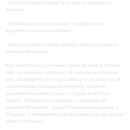
- Pose d’un monte-escalier droit dans un logement à
Bergerac;
- Installation d’un monte-escalier tournant pour un
logement à Coulounieix-Chamiers;
- Pose d’un monte-escalier extérieur dans une maison à
Montpon-Ménestérol.
Pour permettre aux personnes âgées de vieillir à domicile
dans les meilleures conditions, de nombreuses solutions
sont développées par les spécialistes. L’une d’elles est le
monte-escalier. Cet appareil permet de monter et
descendre les escaliers sans se fatiguer et en toute
sécurité. Découvrez nos guides sur l’adaptation du
logement des seniors : la pose d’une baignoire à porte à
Périgueux, le remplacement de la baignoire par une douche
senior à Périgueux…