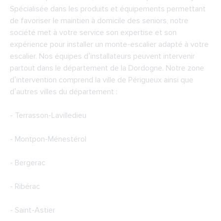
Spécialisée dans les produits et équipements permettant
de favoriser le maintien à domicile des seniors, notre
société met à votre service son expertise et son
expérience pour installer un monte-escalier adapté à votre
escalier. Nos équipes d’installateurs peuvent intervenir
partout dans le département de la Dordogne. Notre zone
d’intervention comprend la ville de Périgueux ainsi que
d’autres villes du département :
- Terrasson-Lavilledieu
- Montpon-Ménestérol
- Bergerac
- Ribérac
- Saint-Astier