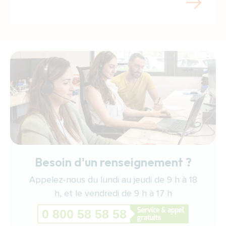
Besoin d'un renseignement ?
Appelez-nous du lundi au jeudi de 9 h à 18
h, et le vendredi de 9 h à 17 h