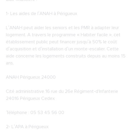
1-
Les aides de l’ANAH à Périgueux
L’ANAH peut aider les seniors et les PMR à adapter leur
logement. A travers le programme « Habiter facile », cet
établissement public peut financer jusqu’à 50% le coût
d’acquisition et d’installation d’un monte-escalier. Cette
aide concerne les logements construits depuis au moins 15
ans.
ANAH Périgueux 24000
Cité administrative 16 rue du 26e Régiment-d'Infanterie
24016 Périgueux Cedex
Téléphone : 05 53 45 56 00
2-
L’APA à Périgueux