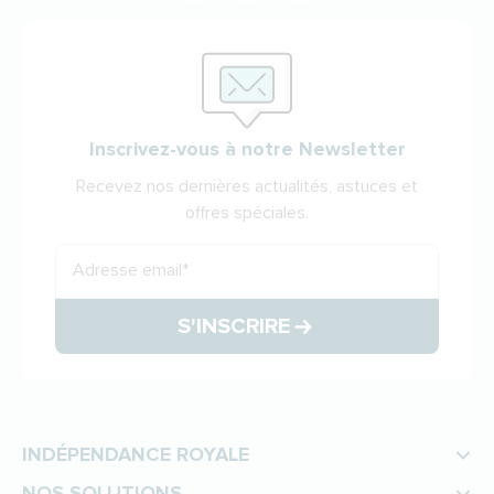
Inscrivez-vous à notre Newsletter
Recevez nos dernières actualités, astuces et
offres spéciales.
Adresse email
*
S'INSCRIRE
INDÉPENDANCE ROYALE
NOS SOLUTIONS