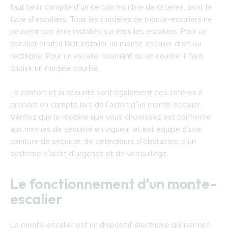
faut tenir compte d’un certain nombre de critères, dont le
type d’escaliers. Tous les modèles de monte-escaliers ne
peuvent pas être installés sur tous les escaliers. Pour un
escalier droit, il faut installer un monte-escalier droit ou
rectiligne. Pour un escalier tournant ou en courbe, il faut
choisir un modèle courbé.
Le confort et la sécurité sont également des critères à
prendre en compte lors de l’achat d’un monte-escalier.
Vérifiez que le modèle que vous choisissez est conforme
aux normes de sécurité en vigueur et est équipé d’une
ceinture de sécurité, de détecteurs d’obstacles, d’un
système d’arrêt d’urgence et de verrouillage.
Le fonctionnement d’un monte-
escalier
Le monte-escalier est un dispositif électrique qui permet