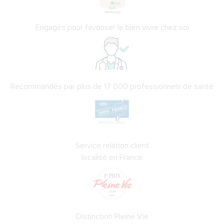
Engagés pour favoriser le bien vivre chez soi
Recommandés par plus de 17 000 professionnels de santé
Service relation client
localisé en France
Distinction Pleine Vie