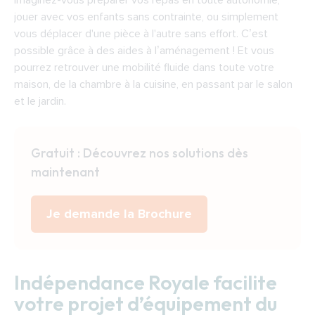
Imaginez-vous préparer vos repas en toute autonomie,
jouer avec vos enfants sans contrainte, ou simplement
vous déplacer d'une pièce à l'autre sans effort. C’est
possible grâce à des aides à l’aménagement ! Et vous
pourrez retrouver une mobilité fluide dans toute votre
maison, de la chambre à la cuisine, en passant par le salon
et le jardin.
Gratuit : Découvrez nos solutions dès
maintenant
Je demande la Brochure
Indépendance Royale facilite
votre projet d’équipement du