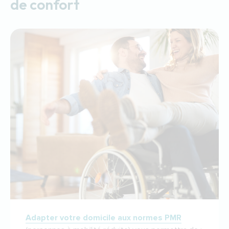
de confort
Adapter votre domicile aux normes PMR