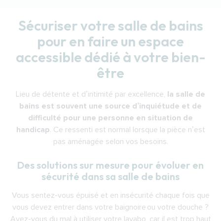
Sécuriser votre salle de bains
pour en faire un espace
accessible dédié à votre bien-
être
Lieu de détente et d’intimité par excellence,
la salle de
bains est souvent une source d’inquiétude et de
difficulté pour une personne en situation de
handicap
. Ce ressenti est normal lorsque la pièce n’est
pas aménagée selon vos besoins.
Des solutions sur mesure pour évoluer en
sécurité dans sa salle de bains
Vous sentez-vous épuisé et en insécurité chaque fois que
vous devez entrer dans votre baignoire ou votre douche ?
Avez-vous du mal à utiliser votre lavabo, car il est trop haut