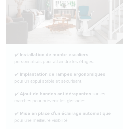
✔️
Installation de monte-escaliers
personnalisés pour atteindre les étages.
✔️
Implantation de rampes ergonomiques
pour un appui stable et sécurisant.
✔️
Ajout de bandes antidérapantes
sur les
marches pour prévenir les glissades.
✔️
Mise en place d’un éclairage automatique
pour une meilleure visibilité.