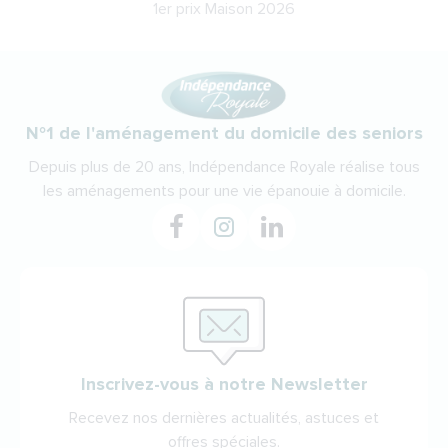
1er prix Maison 2026
N°1 de l'aménagement du domicile des seniors
Depuis plus de 20 ans, Indépendance Royale réalise tous
les aménagements pour une vie épanouie à domicile.
Inscrivez-vous à notre Newsletter
Recevez nos dernières actualités, astuces et
offres spéciales.