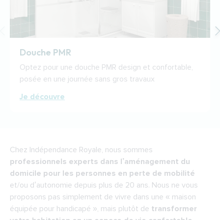
Douche PMR
Optez pour une douche PMR design et confortable,
posée en une journée sans gros travaux
Je découvre
Chez Indépendance Royale, nous sommes
professionnels experts dans l’aménagement du
domicile pour les personnes en perte de mobilité
et/ou d’autonomie depuis plus de 20 ans. Nous ne vous
proposons pas simplement de vivre dans une « maison
équipée pour handicapé », mais plutôt de
transformer