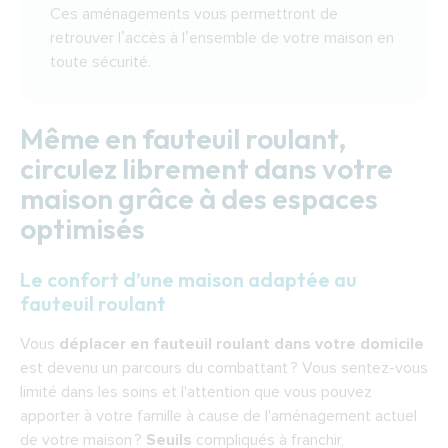
Ces aménagements vous permettront de
retrouver l’accès à l’ensemble de votre maison en
toute sécurité.
Même en fauteuil roulant,
circulez librement dans votre
maison grâce à des espaces
optimisés
Le confort d’une maison adaptée au
fauteuil roulant
Vous
déplacer en fauteuil roulant dans votre domicile
est devenu un parcours du combattant ? Vous sentez-vous
limité dans les soins et l'attention que vous pouvez
apporter à votre famille à cause de l'aménagement actuel
de votre maison ?
Seuils
compliqués à franchir,