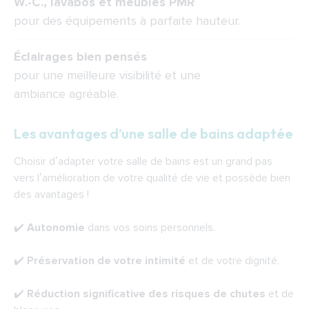
W.-C., lavabos et meubles PMR
pour des équipements à parfaite hauteur.
Éclairages bien pensés
pour une meilleure visibilité et une
ambiance agréable.
Les avantages d’une salle de bains adaptée
Choisir d’adapter votre salle de bains est un grand pas
vers l’amélioration de votre qualité de vie et possède bien
des avantages !
✔️
Autonomie
dans vos soins personnels.
✔️
Préservation de votre intimité
et de votre dignité.
✔️
Réduction significative des risques de chutes
et de