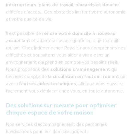
interrupteurs
,
plans de travail
,
placards et douche
difficiles d’accès... Ces obstacles limitent votre autonomie
et votre qualité de vie.
Il est possible de
rendre votre domicile à nouveau
accueillant
et adapté à l’usage quotidien d’un fauteuil
roulant. Chez Indépendance Royale, nous comprenons ces
difficultés et souhaitons vous aider à vivre dans un
environnement qui prend en compte vos besoins réels.
Nous proposons des
solutions d'aménagement
qui
tiennent compte de la
circulation en fauteuil roulant
ou
avec d’
autres aides techniques
, afin que vous puissiez
facilement vous déplacer chez vous, en toute autonomie.
Des solutions sur mesure pour optimiser
chaque espace de votre maison
Nos services d'accompagnement des personnes
handicapées pour leur domicile incluent :