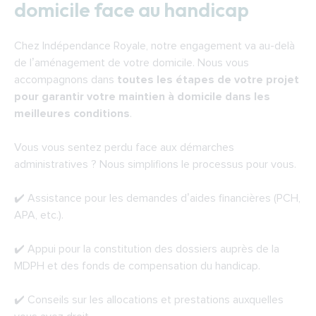
domicile face au handicap
Chez Indépendance Royale, notre engagement va au-delà
de l’aménagement de votre domicile. Nous vous
accompagnons dans
toutes les étapes de votre projet
pour garantir votre maintien à domicile dans les
meilleures conditions
.
Vous vous sentez perdu face aux démarches
administratives ? Nous simplifions le processus pour vous.
✔️ Assistance pour les demandes d’aides financières (PCH,
APA, etc.).
✔️ Appui pour la constitution des dossiers auprès de la
MDPH et des fonds de compensation du handicap.
✔️ Conseils sur les allocations et prestations auxquelles