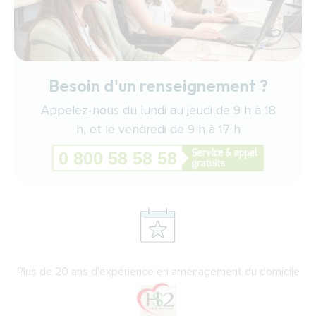
Besoin d'un renseignement ?
Appelez-nous du lundi au jeudi de 9 h à 18
h, et le vendredi de 9 h à 17 h
Plus de 20 ans d'expérience en aménagement du domicile