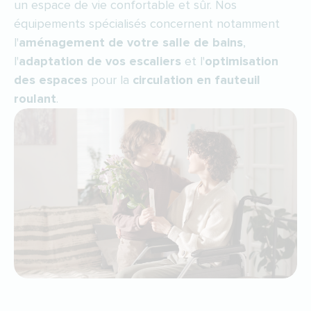
un espace de vie confortable et sûr. Nos
équipements spécialisés concernent notamment
l'
aménagement de votre salle de bains
,
l'
adaptation de vos escaliers
et l'
optimisation
des espaces
pour la
circulation en fauteuil
roulant
.