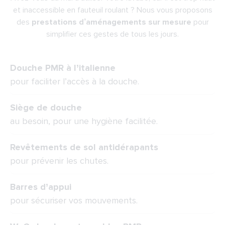
et inaccessible en fauteuil roulant ? Nous vous proposons
des
prestations d’aménagements sur mesure
pour
simplifier ces gestes de tous les jours.
Douche PMR à l’italienne
pour faciliter l’accès à la douche.
Siège de douche
au besoin, pour une hygiène facilitée.
Revêtements de sol antidérapants
pour prévenir les chutes.
Barres d’appui
pour sécuriser vos mouvements.