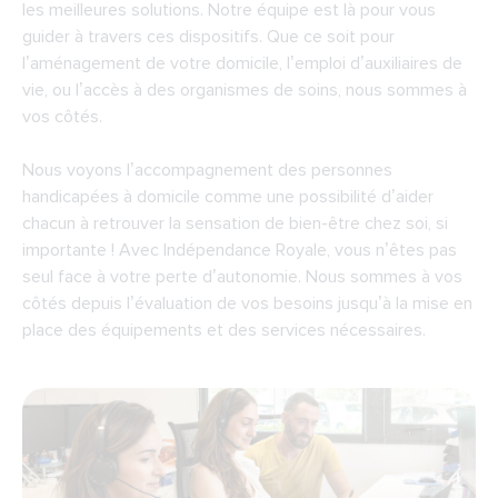
les meilleures solutions. Notre équipe est là pour vous
guider à travers ces dispositifs. Que ce soit pour
l’aménagement de votre domicile, l’emploi d’auxiliaires de
vie, ou l’accès à des organismes de soins, nous sommes à
vos côtés.
Nous voyons l’accompagnement des personnes
handicapées à domicile comme une possibilité d’aider
chacun à retrouver la sensation de bien-être chez soi, si
importante ! Avec Indépendance Royale, vous n’êtes pas
seul face à votre perte d’autonomie. Nous sommes à vos
côtés depuis l’évaluation de vos besoins jusqu’à la mise en
place
des équipements
et des services nécessaires.