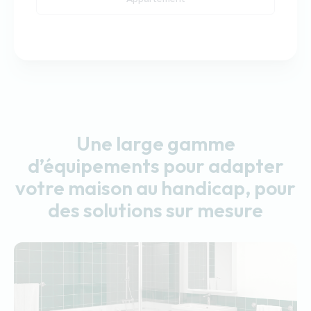
Une large gamme
d’équipements pour adapter
votre maison au handicap, pour
des solutions sur mesure