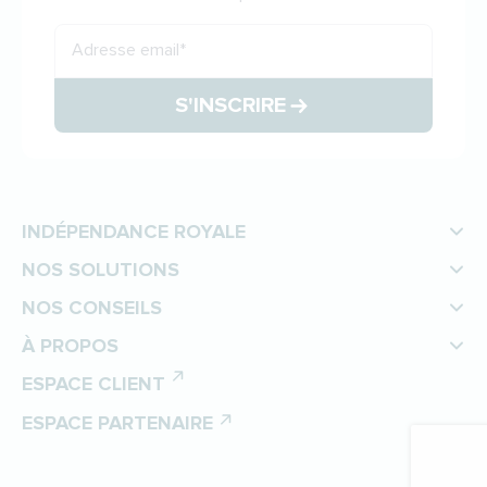
Adresse email
*
S'INSCRIRE
INDÉPENDANCE ROYALE
NOS SOLUTIONS
NOS CONSEILS
À PROPOS
ESPACE CLIENT
ESPACE PARTENAIRE