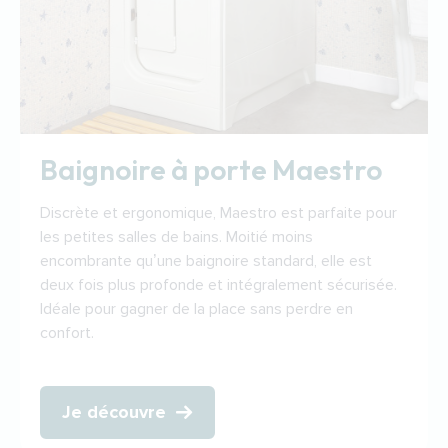
Baignoire à porte Maestro
Discrète et ergonomique, Maestro est parfaite pour
les petites salles de bains. Moitié moins
encombrante qu’une baignoire standard, elle est
deux fois plus profonde et intégralement sécurisée.
Idéale pour gagner de la place sans perdre en
confort.
Je découvre