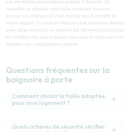
par une étude personnalisée gratuite à domicile. Un
conseiller se déplace chez vous, prend les mesures,
écoute vos attentes et vous oriente vers le modèle le
mieux adapté. Du compact Maestro à la spacieuse Aventis
avec siège motorisé, en passant par Serenity conçue pour
les mobilités les plus réduites, vous avez le choix parmi six
modèles aux configurations variées.
Questions fréquentes sur la
baignoire à porte
Comment choisir la taille adaptée
pour mon logement ?
Quels critères de sécurité vérifier