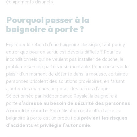
équipements distincts.
Pourquoi passer à la
baignoire à porte ?
Enjamber le rebord d’une baignoire classique, tant pour y
entrer que pour en sortir, est devenu difficile ? Pour les
inconditionnels qui ne veulent pas installer de douche, le
problème semble parfois insurmontable. Pour conserver le
plaisir d’un moment de détente dans la mousse, certaines
personnes bricolent des solutions provisoires, en faisant
ajouter des marches ou poser des barres d’appui.
Sélectionnée par Indépendance Royale, la baignoire à
porte
s’adresse au besoin de sécurité des personnes
à mobilité réduite
. Son utilisation reste ultra facile. La
baignoire à porte est un produit qui
prévient les risques
d’accidents
et
privilégie l’autonomie
.