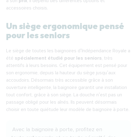
à son
prix
, il dépend des différentes options et
accessoires choisis.
Un siège ergonomique pensé
pour les seniors
Le siège de toutes les baignoires d’Indépendance Royale a
été
spécialement étudié pour les seniors
, très
attentifs à leurs besoins. Cet équipement est pensé pour
son ergonomie, depuis la hauteur du siège jusqu’aux
accoudoirs. Désormais très accessible grâce à son
ouverture intelligente, la baignoire garantit une installation
tout confort, grâce à son siège. La douche n’est pas un
passage obligé pour les aînés. Ils peuvent désormais
choisir en toute quiétude leur modèle de baignoire à porte.
Avec la baignoire à porte, profitez en