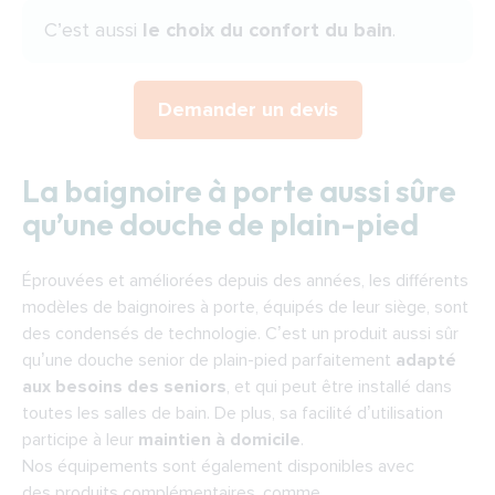
C’est aussi
le choix du confort du bain
.
Demander un devis
La baignoire à porte aussi sûre
qu’une douche de plain-pied
Éprouvées et améliorées depuis des années, les différents
modèles de baignoires à porte, équipés de leur siège, sont
des condensés de technologie. C’est un produit aussi sûr
qu’une
douche senior
de plain-pied parfaitement
adapté
aux besoins des seniors
, et qui peut être installé dans
toutes les salles de bain. De plus, sa facilité d’utilisation
participe à leur
maintien à domicile
.
Nos équipements sont également disponibles avec
des produits complémentaires, comme