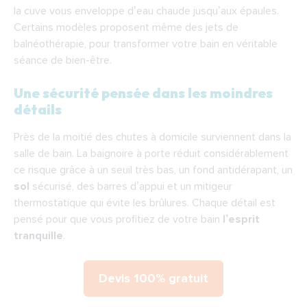
la cuve vous enveloppe d’eau chaude jusqu’aux épaules.
Certains modèles proposent même des jets de
balnéothérapie, pour transformer votre bain en véritable
séance de bien-être.
Une sécurité pensée dans les moindres
détails
Près de la moitié des chutes à domicile surviennent dans la
salle de bain. La baignoire à porte réduit considérablement
ce risque grâce à un seuil très bas, un fond antidérapant, un
sol
sécurisé, des barres d’appui et un mitigeur
thermostatique qui évite les brûlures. Chaque détail est
pensé pour que vous profitiez de votre bain
l’esprit
tranquille
.
Devis 100% gratuit