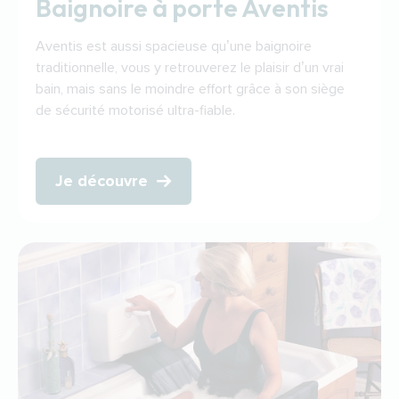
Baignoire à porte Aventis
Aventis est aussi spacieuse qu’une baignoire
traditionnelle, vous y retrouverez le plaisir d’un vrai
bain, mais sans le moindre effort grâce à son siège
de sécurité motorisé ultra-fiable.
Je découvre