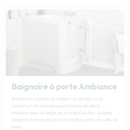
Baignoire à porte Ambiance
Ambiance combine le meilleur du design et du
confort en ne prenant que très peu de place.
Installée dans un angle ou le long d’un mur, sa ligne
élégante conviendra à toute configuration de salle de
bains.