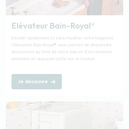
Elévateur Bain-Royal®
Installé rapidement et sans modifier votre baignoire,
l’élévateur Bain-Royal® vous permet de descendre
doucement au fond de votre bain et d’en remonter
aisément en appuyant juste sur un bouton.
Je découvre