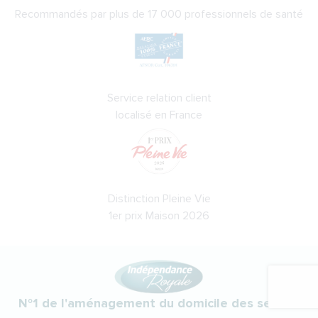
Recommandés par plus de 17 000 professionnels de santé
Service relation client
localisé en France
Distinction Pleine Vie
1er prix Maison 2026
N°1 de l'aménagement du domicile des seniors