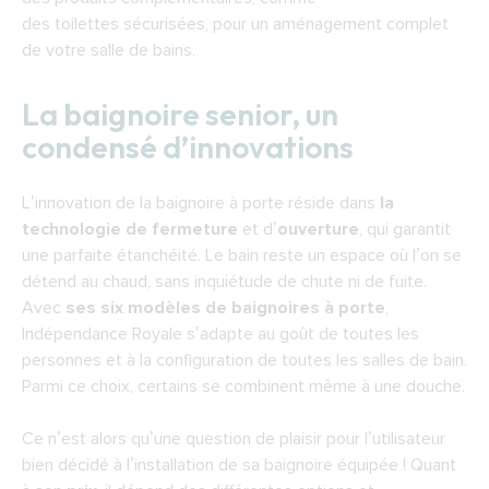
des toilettes sécurisées, pour un aménagement complet
de votre salle de bains.
La baignoire senior, un
condensé d’innovations
L’innovation de la baignoire à porte réside dans
la
technologie de fermeture
et d’
ouverture
, qui garantit
une parfaite étanchéité. Le bain reste un espace où l’on se
détend au chaud, sans inquiétude de chute ni de fuite.
Avec
ses six modèles de baignoires à porte
,
Indépendance Royale s’adapte au goût de toutes les
personnes et à la configuration de toutes les salles de bain.
Parmi ce choix, certains se combinent même à une douche.
Ce n’est alors qu’une question de plaisir pour l’utilisateur
bien décidé à l’installation de sa baignoire équipée ! Quant