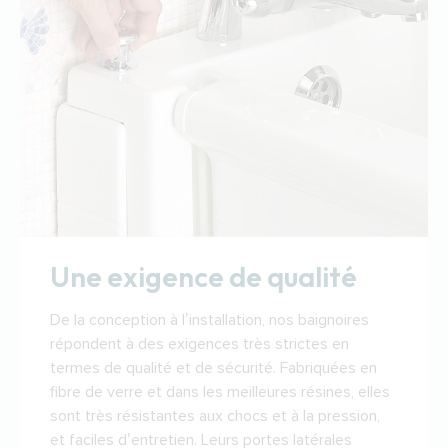
Une exigence de qualité
De la conception à l’installation, nos baignoires
répondent à des exigences très strictes en
termes de qualité et de sécurité. Fabriquées en
fibre de verre et dans les meilleures résines, elles
sont très résistantes aux chocs et à la pression,
et faciles d’entretien. Leurs portes latérales