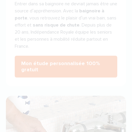
Entrer dans sa baignoire ne devrait jamais être une
source d’appréhension. Avec la
baignoire à
porte
, vous retrouvez le plaisir d’un vrai bain, sans
effort et
sans risque de chute
. Depuis plus de
20 ans, Indépendance Royale équipe les seniors
et les personnes à mobilité réduite partout en
France.
Mon étude personnalisée 100%
gratuit