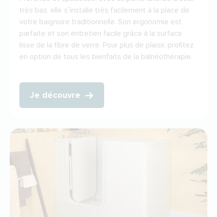
très bas, elle s’installe très facilement à la place de
votre baignoire traditionnelle. Son ergonomie est
parfaite et son entretien facile grâce à la surface
lisse de la fibre de verre. Pour plus de plaisir, profitez
en option de tous les bienfaits de la balnéothérapie.
Je découvre