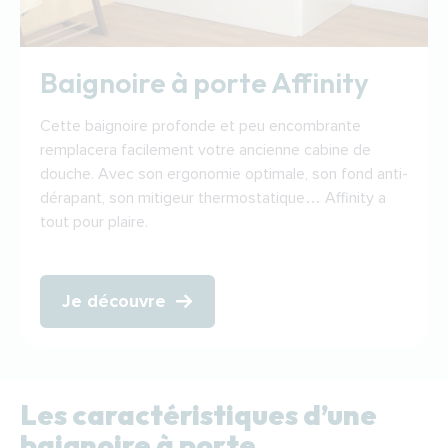
Baignoire à porte Affinity
Cette baignoire profonde et peu encombrante
remplacera facilement votre ancienne cabine de
douche. Avec son ergonomie optimale, son fond anti-
dérapant, son mitigeur thermostatique… Affinity a
tout pour plaire.
Je découvre
Les caractéristiques d’une
baignoire à porte