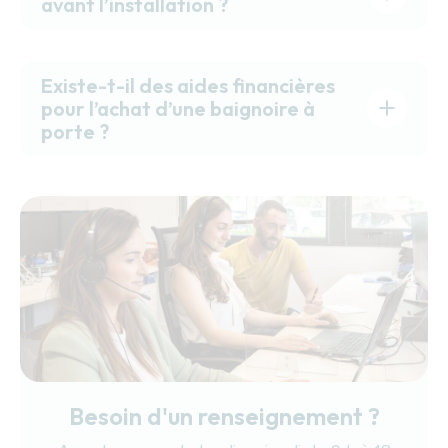
avant l’installation ?
Existe-t-il des aides financières
pour l’achat d’une baignoire à
porte ?
Besoin d'un renseignement ?