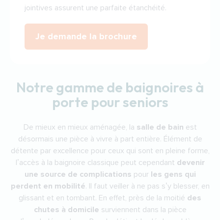
jointives assurent une parfaite étanchéité.
Je demande la brochure
Notre gamme de baignoires à
porte pour seniors
De mieux en mieux aménagée, la
salle de bain
est
désormais une pièce à vivre à part entière. Élément de
détente par excellence pour ceux qui sont en pleine forme,
l’accès à la baignoire classique peut cependant
devenir
une source de complications
pour
les gens qui
perdent en mobilité
. Il faut veiller à ne pas s’y blesser, en
glissant et en tombant. En effet, près de la moitié
des
chutes à domicile
surviennent dans la pièce