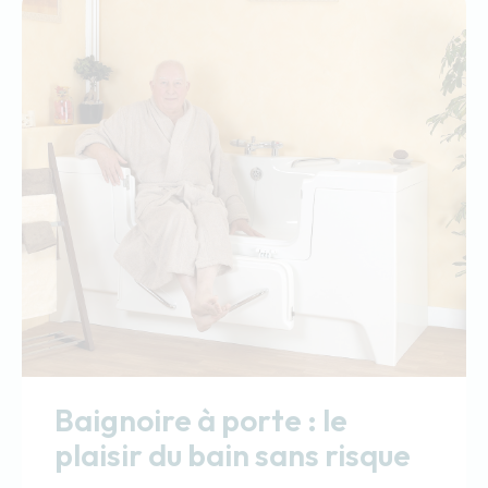
Baignoire à porte : le
plaisir du bain sans risque