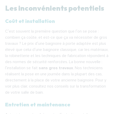
Les inconvénients potentiels
Coût et installation
C’est souvent la première question que l’on se pose :
combien ça coûte, et est-ce que ça va nécessiter de gros
travaux ? Le
prix d’une baignoire à porte adaptée
est plus
élevé que celui d’une baignoire classique, car les matériaux,
la robinetterie et les techniques de fabrication répondent à
des normes de sécurité renforcées. La bonne nouvelle :
l’installation se fait
sans gros travaux
. Nos techniciens
réalisent la pose en une journée dans la plupart des cas,
directement à la place de votre ancienne baignoire. Pour y
voir plus clair, consultez nos
conseils sur la transformation
de votre salle de bain
.
Entretien et maintenance