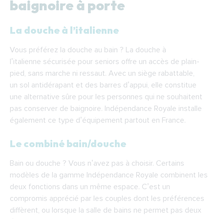
baignoire à porte
La douche à l’italienne
Vous préférez la douche au bain ? La douche à
l’italienne sécurisée pour seniors offre un accès de plain-
pied, sans marche ni ressaut. Avec un siège rabattable,
un sol antidérapant et des barres d’appui, elle constitue
une alternative sûre pour les personnes qui ne souhaitent
pas conserver de baignoire. Indépendance Royale installe
également ce type d’équipement partout en France.
Le combiné bain/douche
Bain ou douche ? Vous n’avez pas à choisir. Certains
modèles de la gamme Indépendance Royale combinent les
deux fonctions dans un même espace. C’est un
compromis apprécié par les couples dont les préférences
diffèrent, ou lorsque la salle de bains ne permet pas deux