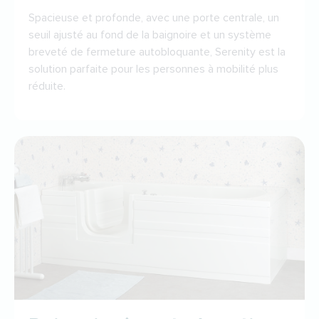
Spacieuse et profonde, avec une porte centrale, un
seuil ajusté au fond de la baignoire et un système
breveté de fermeture autobloquante, Serenity est la
solution parfaite pour les personnes à mobilité plus
réduite.