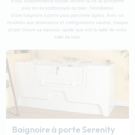
d’eau. Indépendance Royale détient la clé du problème
pour les inconditionnels du bain : l’installation
d’une
baignoire à porte pour personne âgées
. Avec six
modèles aux dimensions et configurations variées, chaque
projet trouve sa réponse, quelle que soit la taille de votre
salle de bain.
Baignoire à porte Serenity