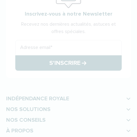
Inscrivez-vous à notre Newsletter
Recevez nos dernières actualités, astuces et
offres spéciales.
Adresse email
*
S'INSCRIRE
INDÉPENDANCE ROYALE
NOS SOLUTIONS
NOS CONSEILS
À PROPOS