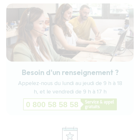
Besoin d'un renseignement ?
Appelez-nous du lundi au jeudi de 9 h à 18
h, et le vendredi de 9 h à 17 h