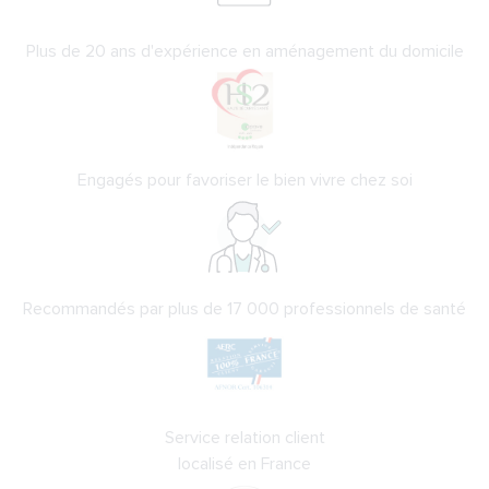
Plus de 20 ans d'expérience en aménagement du domicile
Engagés pour favoriser le bien vivre chez soi
Recommandés par plus de 17 000 professionnels de santé
Service relation client
localisé en France