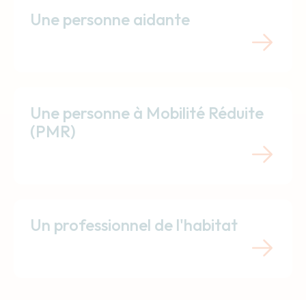
Une personne aidante
Une personne à Mobilité Réduite
(PMR)
Un professionnel de l'habitat