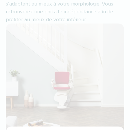
s’adaptant au mieux à votre morphologie. Vous
retrouverez une parfaite indépendance afin de
profiter au mieux de votre intérieur.