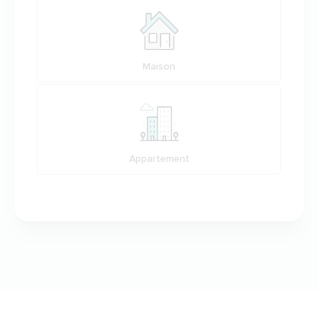
Maison
Appartement