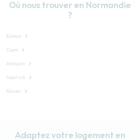
Où nous trouver en Normandie
?
Évreux
Caen
Alençon
Saint-Lô
Rouen
Adaptez votre logement en