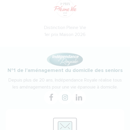
Distinction Pleine Vie
1er prix Maison 2026
N°1 de l'aménagement du domicile des seniors
Depuis plus de 20 ans, Indépendance Royale réalise tous
les aménagements pour une vie épanouie à domicile.