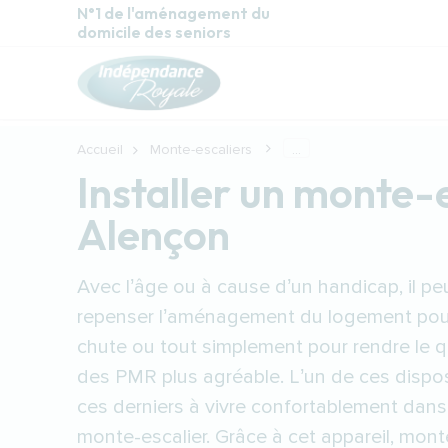
Aller au contenu principal
N°1 de l'aménagement du
domicile des seniors
Accueil
Monte-escaliers
...
Installer un monte-
Alençon
Avec l’âge ou à cause d’un handicap, il pe
repenser l’aménagement du logement pour 
chute ou tout simplement pour rendre le q
des PMR plus agréable. L’un de ces dispos
ces derniers à vivre confortablement dans
monte-escalier. Grâce à cet appareil, mont