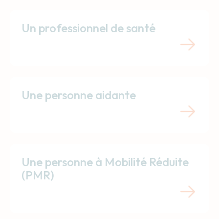
Un professionnel de santé
Une personne aidante
Une personne à Mobilité Réduite
(PMR)