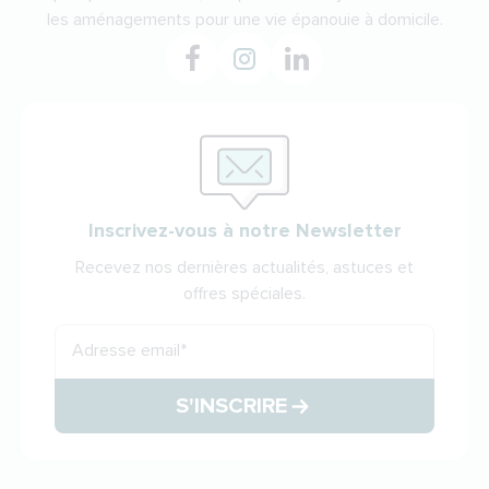
les aménagements pour une vie épanouie à domicile.
Inscrivez-vous à notre Newsletter
Recevez nos dernières actualités, astuces et
offres spéciales.
Adresse email
*
S'INSCRIRE