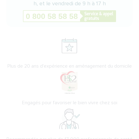
h, et le vendredi de 9 h à 17 h
Plus de 20 ans d'expérience en aménagement du domicile
Engagés pour favoriser le bien vivre chez soi