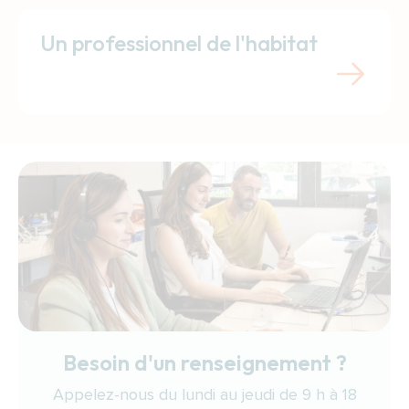
Un professionnel de l'habitat
Besoin d'un renseignement ?
Appelez-nous du lundi au jeudi de 9 h à 18