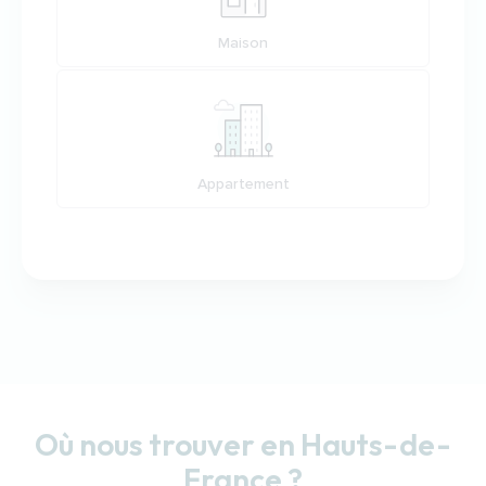
Maison
Appartement
Où nous trouver en Hauts-de-
France ?