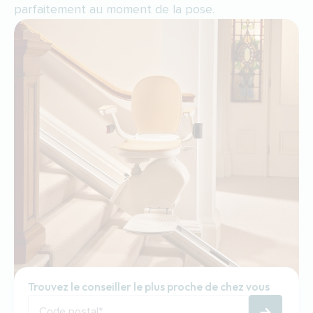
parfaitement au moment de la pose.
Trouvez le conseiller le plus proche de chez vous
Code postal
*