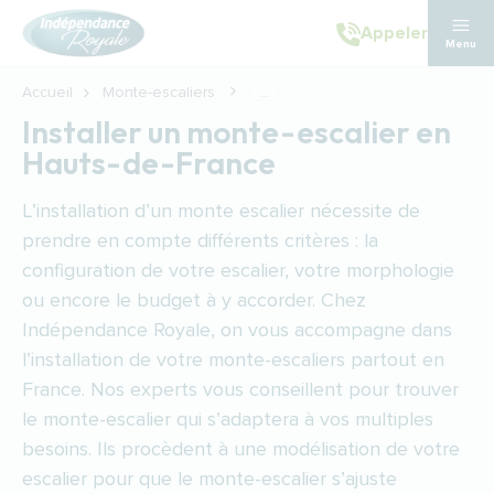
Aller au contenu principal
Appeler
Menu
Accueil
Monte-escaliers
...
Installer un monte-escalier en
Hauts-de-France
L’installation d’un
monte escalier
nécessite de
prendre en compte différents critères : la
configuration de votre escalier, votre morphologie
ou encore le budget à y accorder. Chez
Indépendance Royale, on vous accompagne dans
l’installation de votre monte-escaliers partout en
France. Nos experts vous conseillent pour trouver
le monte-escalier qui s’adaptera à vos multiples
besoins. Ils procèdent à une modélisation de votre
escalier pour que le monte-escalier s’ajuste