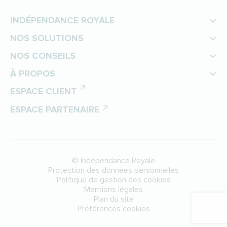
INDÉPENDANCE ROYALE
NOS SOLUTIONS
NOS CONSEILS
À PROPOS
ESPACE CLIENT
ESPACE PARTENAIRE
©
Indépendance Royale
Protection des données personnelles
Politique de gestion des cookies
Mentions légales
Plan du site
Préférences cookies