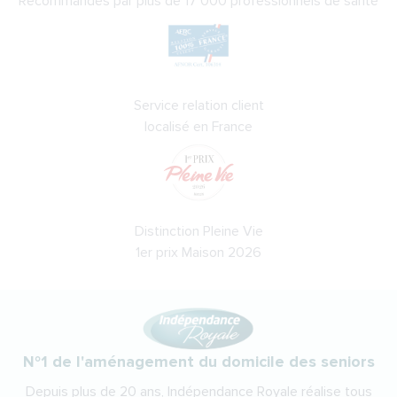
Recommandés par plus de 17 000 professionnels de santé
Service relation client
localisé en France
Distinction Pleine Vie
1er prix Maison 2026
N°1 de l'aménagement du domicile des seniors
Depuis plus de 20 ans, Indépendance Royale réalise tous