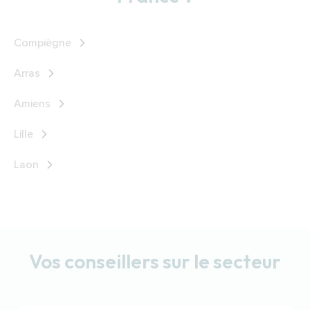
Compiègne
Arras
Amiens
Lille
Laon
Vos conseillers sur le secteur