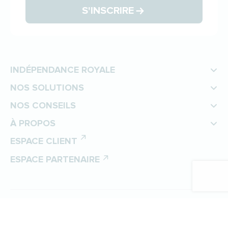
S'INSCRIRE
INDÉPENDANCE ROYALE
NOS SOLUTIONS
NOS CONSEILS
À PROPOS
ESPACE CLIENT
ESPACE PARTENAIRE
©
Indépendance Royale
Protection des données personnelles