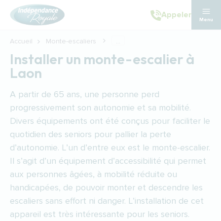
Aller au contenu principal
Appeler
Menu
Accueil
Monte-escaliers
...
Installer un monte-escalier à
Laon
A partir de 65 ans, une personne perd
progressivement son autonomie et sa mobilité.
Divers équipements ont été conçus pour faciliter le
quotidien des seniors pour pallier la perte
d’autonomie. L’un d’entre eux est le monte-escalier.
Il s’agit d’un équipement d’accessibilité qui permet
aux personnes âgées, à mobilité réduite ou
handicapées, de pouvoir monter et descendre les
escaliers sans effort ni danger. L’installation de cet
appareil est très intéressante pour les seniors.