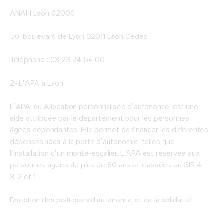
ANAH Laon 02000
50, boulevard de Lyon 02011 Laon Cedex
Téléphone : 03 23 24 64 00
2-
L’APA à Laon
L’APA, ou Allocation personnalisée d’autonomie, est une
aide attribuée par le département pour les personnes
âgées dépendantes. Elle permet de financer les différentes
dépenses liées à la perte d’autonomie, telles que
l’installation d’un monte-escalier. L’APA est réservée aux
personnes âgées de plus de 60 ans et classées en GIR 4,
3, 2 et 1.
Direction des politiques d'autonomie et de la solidarité