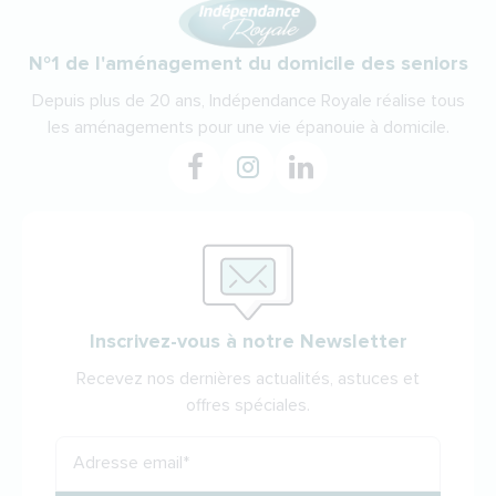
N°1 de l'aménagement du domicile des seniors
Depuis plus de 20 ans, Indépendance Royale réalise tous
les aménagements pour une vie épanouie à domicile.
Inscrivez-vous à notre Newsletter
Recevez nos dernières actualités, astuces et
offres spéciales.
Adresse email
*