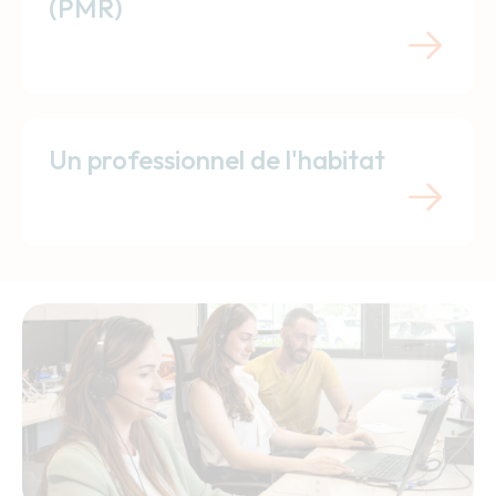
(PMR)
Un professionnel de l'habitat