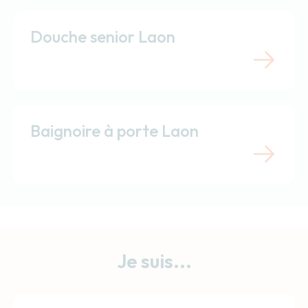
Douche senior Laon
Baignoire à porte Laon
Je suis...