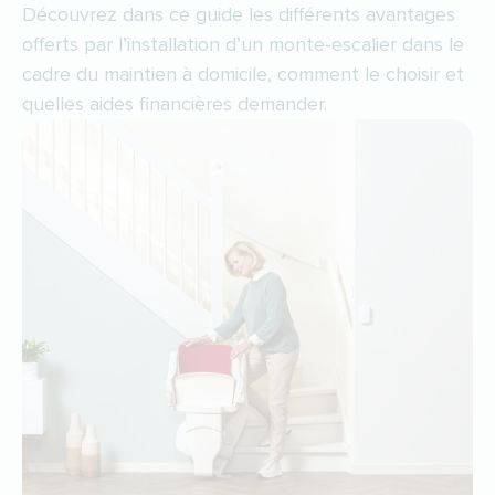
Découvrez dans ce guide les différents avantages
offerts par l’installation d’un monte-escalier dans le
cadre du maintien à domicile, comment le choisir et
quelles aides financières demander.