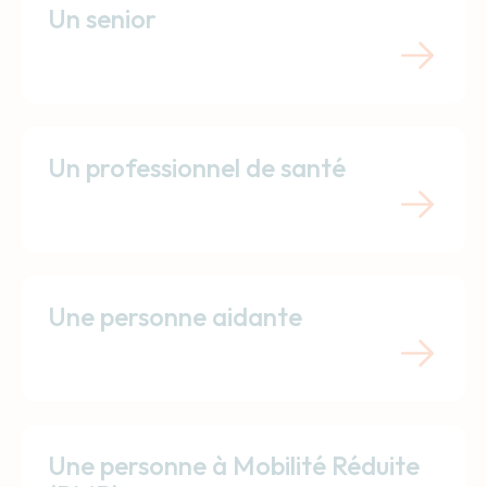
Un senior
Un professionnel de santé
Une personne aidante
Une personne à Mobilité Réduite