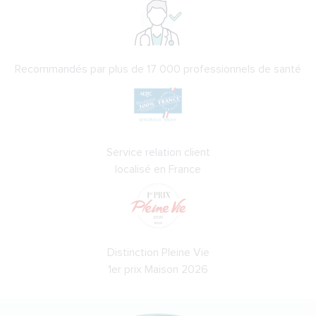
Recommandés par plus de 17 000 professionnels de santé
Service relation client
localisé en France
Distinction Pleine Vie
1er prix Maison 2026