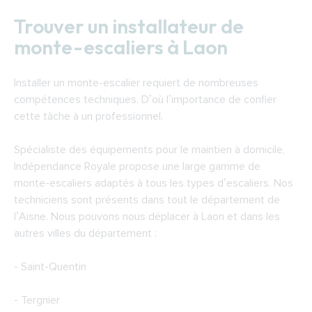
Trouver un installateur de
monte-escaliers à Laon
Installer un monte-escalier requiert de nombreuses
compétences techniques. D’où l’importance de confier
cette tâche à un professionnel.
Spécialiste des équipements pour le maintien à domicile,
Indépendance Royale propose une large gamme de
monte-escaliers adaptés à tous les types d’escaliers. Nos
techniciens sont présents dans tout le département de
l’Aisne. Nous pouvons nous déplacer à Laon et dans les
autres villes du département :
- Saint-Quentin
- Tergnier