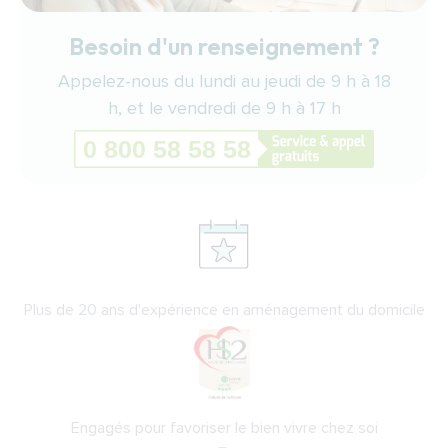
Besoin d'un renseignement ?
Appelez-nous du lundi au jeudi de 9 h à 18
h, et le vendredi de 9 h à 17 h
Plus de 20 ans d'expérience en aménagement du domicile
Engagés pour favoriser le bien vivre chez soi