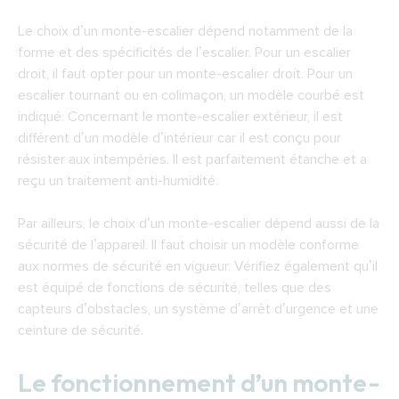
Le choix d’un monte-escalier dépend notamment de la
forme et des spécificités de l’escalier. Pour un escalier
droit, il faut opter pour un monte-escalier droit. Pour un
escalier tournant ou en colimaçon, un modèle courbé est
indiqué. Concernant le monte-escalier extérieur, il est
différent d’un modèle d’intérieur car il est conçu pour
résister aux intempéries. Il est parfaitement étanche et a
reçu un traitement anti-humidité.
Par ailleurs, le choix d’un monte-escalier dépend aussi de la
sécurité de l’appareil. Il faut choisir un modèle conforme
aux normes de sécurité en vigueur. Vérifiez également qu’il
est équipé de fonctions de sécurité, telles que des
capteurs d’obstacles, un système d’arrêt d’urgence et une
ceinture de sécurité.
Le fonctionnement d’un monte-