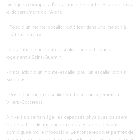
Quelques exemples d’installation de monte-escaliers dans
le département de l’Aisne :
- Pose d’un monte-escalier extérieur dans une maison à
Château-Thierry;
- Installation d’un monte-escalier tournant pour un
logement à Saint-Quentin;
- Installation d’un monte-escalier pour un escalier droit à
Soissons;
- Pose d’un monte-escalier droit dans un logement à
Villers-Cotterêts.
Arrivé à un certain âge, les capacités physiques baissent.
De ce fait, l’utilisation normale des escaliers devient
compliquée, voire impossible. Le monte-escalier permet de
pallier ce problème. Différentes aides sont disponibles pour