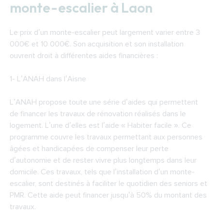
monte-escalier à Laon
Le prix d’un monte-escalier peut largement varier entre 3
000€ et 10 000€. Son acquisition et son installation
ouvrent droit à différentes aides financières :
1-
L’ANAH dans l’Aisne
L’ANAH propose toute une série d’aides qui permettent
de financer les travaux de rénovation réalisés dans le
logement. L’une d’elles est l’aide « Habiter facile ». Ce
programme couvre les travaux permettant aux personnes
âgées et handicapées de compenser leur perte
d’autonomie et de rester vivre plus longtemps dans leur
domicile. Ces travaux, tels que l’installation d’un monte-
escalier, sont destinés à faciliter le quotidien des seniors et
PMR. Cette aide peut financer jusqu’à 50% du montant des
travaux.