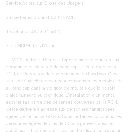
Service Accès aux Droits des Usagers
28 rue Fernand Christ 02011 LAON
Téléphone : 03 23 24 63 42
3-
La MDPH dans l’Aisne
La MDPH octroie différents types d’aides destinées aux
personnes en situation de handicap. L’une d’elles est la
PCH, ou Prestation de compensation du handicap. C’est
une aide financière destinée à compenser les besoins liés
au handicap dans la vie quotidienne, tels que le besoin
d’aide humaine ou technique. L’installation d’un monte-
escalier fait partie des dépenses couvertes par la PCH.
Cette dernière s’adresse aux personnes handicapées
âgées de moins de 60 ans. Sous certaines conditions, les
personnes âgées de plus de 60 ans peuvent aussi en
bénéficier. Il faut que pour cela leur handicap soit reconnu