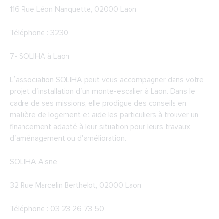
116 Rue Léon Nanquette, 02000 Laon
Téléphone : 3230
7-
SOLIHA à Laon
L’association SOLIHA peut vous accompagner dans votre
projet d’installation d’un monte-escalier à Laon. Dans le
cadre de ses missions, elle prodigue des conseils en
matière de logement et aide les particuliers à trouver un
financement adapté à leur situation pour leurs travaux
d’aménagement ou d’amélioration.
SOLIHA Aisne
32 Rue Marcelin Berthelot, 02000 Laon
Téléphone : 03 23 26 73 50