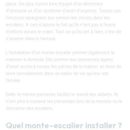
place. De plus, il peut être équipé d’un détecteur
d’obstacle et d’un système d’arrêt d’urgence. Toutes ces
fonctions épargnent aux seniors les chutes dans les
escaliers. A ceci s’ajoute le fait qu’ils n’ont pas à fournir
d'efforts durant le trajet. Tout ce qu’ils ont à faire, c’est de
s’asseoir dans le fauteuil.
L’installation d’un monte-escalier permet également le
maintien à domicile. Elle permet aux personnes âgées
d’avoir accès à toutes les pièces de la maison, et donc de
vivre normalement dans un cadre de vie qui leur est
familier.
Enfin, le monte-personne facilite le travail des aidants. Ils
n’ont plus à soutenir les personnes lors de la montée ou la
descente des escaliers.
Quel monte-escalier installer ?