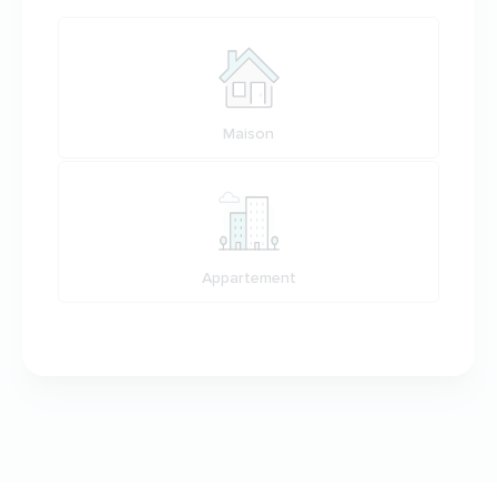
Votre habitation
Maison
Appartement