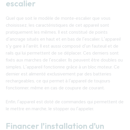
escalier
Quel que soit le modèle de monte-escalier que vous
choisissez, les caractéristiques de cet appareil sont
pratiquement les mêmes. Il est constitué de points
d’ancrage situés en haut et en bas de l’escalier. L’appareil
s’y gare à l’arrêt. Il est aussi composé d’un fauteuil et de
rails qui lui permettent de se déplacer. Ces derniers sont
fixés aux marches de l’escalier. Ils peuvent être doubles ou
simples. L’appareil fonctionne grâce à un bloc moteur. Ce
dernier est alimenté exclusivement par des batteries
rechargeables, ce qui permet à l’appareil de toujours
fonctionner, même en cas de coupure de courant.
Enfin, l’appareil est doté de commandes qui permettent de
le mettre en marche, le stopper ou l’appeler.
Financer l’installation d’un