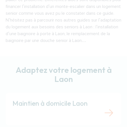
financer l’installation d’un monte-escalier dans un logement
senior comme vous avez pu le constater dans ce guide.
N’hésitez pas à parcourir nos autres guides sur l’adaptation
du logement aux besoins des seniors à Laon : l’installation
d’une baignoire à porte à Laon, le remplacement de la
baignoire par une douche senior à Laon…
Adaptez votre logement à
Laon
Maintien à domicile Laon