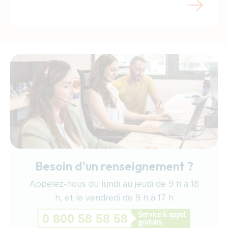
Besoin d'un renseignement ?
Appelez-nous du lundi au jeudi de 9 h à 18
h, et le vendredi de 9 h à 17 h