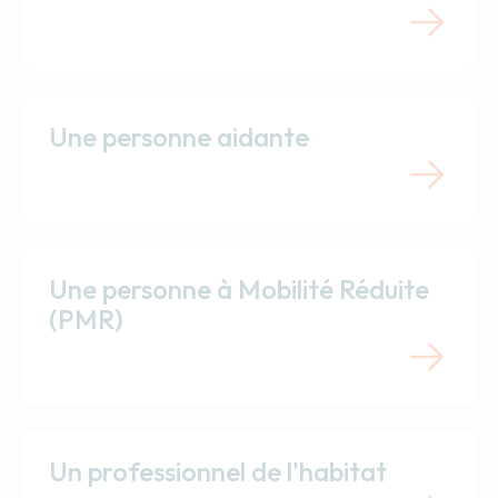
Une personne aidante
Une personne à Mobilité Réduite
(PMR)
Un professionnel de l'habitat