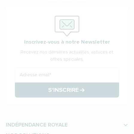
Inscrivez-vous à notre Newsletter
Recevez nos dernières actualités, astuces et
offres spéciales.
Adresse email
*
S'INSCRIRE
INDÉPENDANCE ROYALE