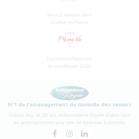
Service relation client
localisé en France
Distinction Pleine Vie
1er prix Maison 2026
N°1 de l'aménagement du domicile des seniors
Depuis plus de 20 ans, Indépendance Royale réalise tous
les aménagements pour une vie épanouie à domicile.