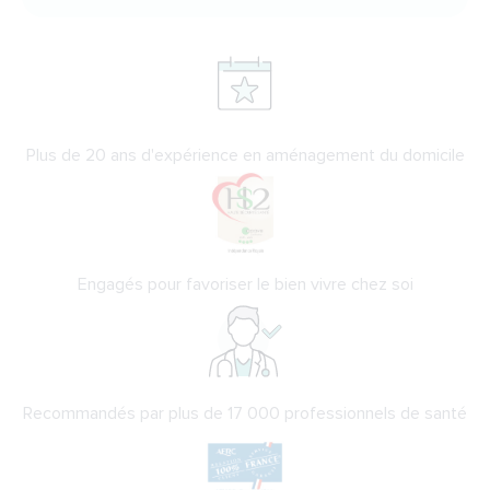
Plus de 20 ans d'expérience en aménagement du domicile
Engagés pour favoriser le bien vivre chez soi
Recommandés par plus de 17 000 professionnels de santé