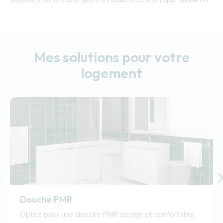
Mes solutions pour votre
logement
Douche PMR
Optez pour une douche PMR design et confortable,