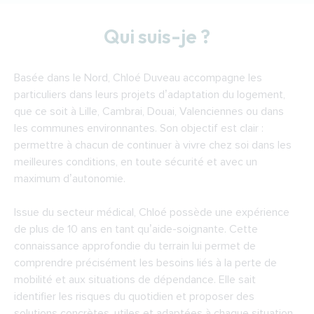
Qui suis-je ?
Basée dans le Nord, Chloé Duveau accompagne les
particuliers dans leurs projets d’adaptation du logement,
que ce soit à Lille, Cambrai, Douai, Valenciennes ou dans
les communes environnantes. Son objectif est clair :
permettre à chacun de continuer à vivre chez soi dans les
meilleures conditions, en toute sécurité et avec un
maximum d’autonomie.
Issue du secteur médical, Chloé possède une expérience
de plus de 10 ans en tant qu’aide-soignante. Cette
connaissance approfondie du terrain lui permet de
comprendre précisément les besoins liés à la perte de
mobilité et aux situations de dépendance. Elle sait
identifier les risques du quotidien et proposer des
solutions concrètes, utiles et adaptées à chaque situation.