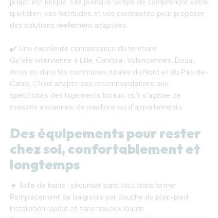
projet est unique. Elle prend le temps de comprendre votre
quotidien, vos habitudes et vos contraintes pour proposer
des solutions réellement adaptées.
✔️ Une excellente connaissance du territoire
Qu’elle intervienne à Lille, Cambrai, Valenciennes, Douai,
Arras ou dans les communes rurales du Nord et du Pas-de-
Calais, Chloé adapte ses recommandations aux
spécificités des logements locaux, qu’il s’agisse de
maisons anciennes, de pavillons ou d’appartements.
Des équipements pour rester
chez soi, confortablement et
longtemps
🔹 Salle de bains : sécuriser sans tout transformer
Remplacement de baignoire par douche de plain-pied
Installation rapide et sans travaux lourds