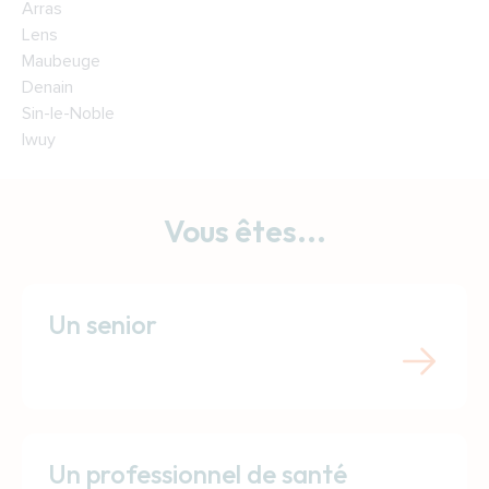
Arras
Lens
Maubeuge
Denain
Sin-le-Noble
Iwuy
Vous êtes...
Un senior
Un professionnel de santé