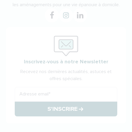
les aménagements pour une vie épanouie à domicile.
Inscrivez-vous à notre Newsletter
Recevez nos dernières actualités, astuces et
offres spéciales.
Adresse email
*
S'INSCRIRE