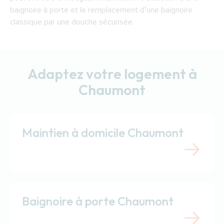
baignoire à porte et le remplacement d’une baignoire
classique par une douche sécurisée.
Adaptez votre logement à
Chaumont
Maintien à domicile Chaumont
Baignoire à porte Chaumont