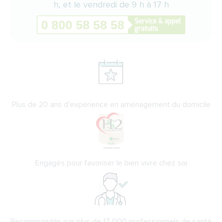
h, et le vendredi de 9 h à 17 h
Plus de 20 ans d'expérience en aménagement du domicile
Engagés pour favoriser le bien vivre chez soi
Recommandés par plus de 17 000 professionnels de santé