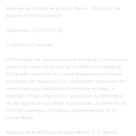
Adresse du SOLIHA de la Haute-Marne : 35 Rue du Val
Barizien, 52000 Chaumont
Téléphone : 03 25 03 17 22
2.
La PCH à Chaumont
La Prestation de compensation du handicap s’adresse aux
seniors de moins de 60 ans qui souffrent d’un handicap.
Cette aide versée par le Conseil départemental finance
tous types de travaux en vue d’améliorer l’autonomie des
seniors tels que l’installation d’un monte-escalier. Le
montant octroyé dépend des ressources du demandeur,
de son âge et de son degré d’autonomie. La demande de
PCH est à envoyer à la Maison départementale de la
Haute-Marne.
Adresse de la
MDPH de la Haute-Marne
: 4 Cr Marcel