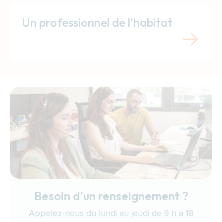
Un professionnel de l'habitat
Besoin d'un renseignement ?
Appelez-nous du lundi au jeudi de 9 h à 18