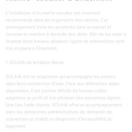
L’installation d’un monte-escalier est vivement
recommandé dans les logements des seniors. Cet
aménagement évite les accidents dans la maison et
favorise le maintien à domicile des aînés. Afin de les aider à
financer leurs travaux, plusieurs types de subventions sont
mis en place à Chaumont.
1.
SOLIHA de la Haute-Marne
SOLIHA est un organisme qui accompagne les seniors
dans leurs recherches d’aide. Face aux différentes aides
disponibles, il est parfois difficile de trouver celles
adaptées au profil et à la situation des personnes âgées.
Une fois l’aide choisie, SOLIHA offre un accompagnement
dans les démarches administratives de demande de
subvention et établit un diagnostic d’accessibilité du
logement.