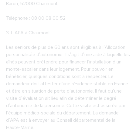
Baron, 52000 Chaumont
Téléphone : 08 00 08 00 52
3.
L’APA à Chaumont
Les seniors de plus de 60 ans sont éligibles à l’Allocation
personnalisée d’autonomie. Il s’agit d’une aide à laquelle les
aînés peuvent prétendre pour financer l’installation d’un
monte-escalier dans leur logement. Pour pouvoir en
bénéficier, quelques conditions sont à respecter. Le
demandeur doit attester d’une résidence stable en France
et être en situation de perte d’autonomie. Il faut qu’une
visite d’évaluation ait lieu afin de déterminer le degré
d’autonomie de la personne. Cette visite est assurée par
l’équipe médico-sociale du département. La demande
d’APA est à envoyer au Conseil départemental de la
Haute-Marne.