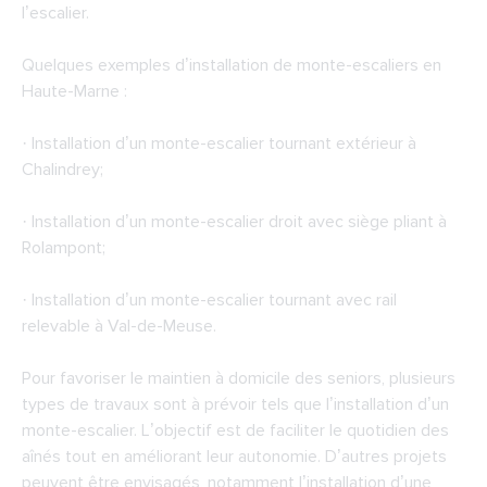
l’escalier.
Quelques exemples d’installation de monte-escaliers en
Haute-Marne :
· Installation d’un monte-escalier tournant extérieur à
Chalindrey;
· Installation d’un monte-escalier droit avec siège pliant à
Rolampont;
· Installation d’un monte-escalier tournant avec rail
relevable à Val-de-Meuse.
Pour favoriser le maintien à domicile des seniors, plusieurs
types de travaux sont à prévoir tels que l’installation d’un
monte-escalier. L’objectif est de faciliter le quotidien des
aînés tout en améliorant leur autonomie. D’autres projets
peuvent être envisagés, notamment l’installation d’une