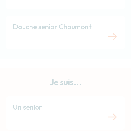
Douche senior Chaumont
Je suis...
Un senior