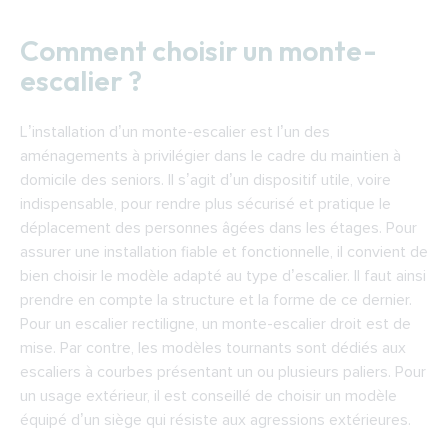
Comment choisir un monte-
escalier ?
L’installation d’un monte-escalier est l’un des
aménagements à privilégier dans le cadre du maintien à
domicile des seniors. Il s’agit d’un dispositif utile, voire
indispensable, pour rendre plus sécurisé et pratique le
déplacement des personnes âgées dans les étages. Pour
assurer une installation fiable et fonctionnelle, il convient de
bien choisir le modèle adapté au type d’escalier. Il faut ainsi
prendre en compte la structure et la forme de ce dernier.
Pour un escalier rectiligne, un monte-escalier droit est de
mise. Par contre, les modèles tournants sont dédiés aux
escaliers à courbes présentant un ou plusieurs paliers. Pour
un usage extérieur, il est conseillé de choisir un modèle
équipé d’un siège qui résiste aux agressions extérieures.