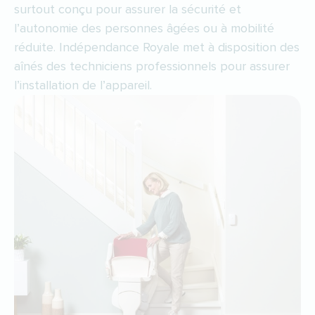
surtout conçu pour assurer la sécurité et
l’autonomie des personnes âgées ou à mobilité
réduite. Indépendance Royale met à disposition des
aînés des techniciens professionnels pour assurer
l’installation de l’appareil.