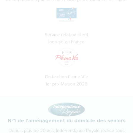
Service relation client
localisé en France
Distinction Pleine Vie
1er prix Maison 2026
N°1 de l'aménagement du domicile des seniors
Depuis plus de 20 ans, Indépendance Royale réalise tous