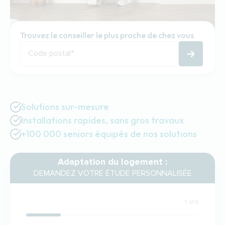
Trouvez le conseiller le plus proche de chez vous
Code postal
*
Solutions sur-mesure
Installations rapides, sans gros travaux
+100 000 seniors équipés de nos solutions
Adaptation du logement :
DEMANDEZ VOTRE ÉTUDE PERSONNALISÉE
1 of 5