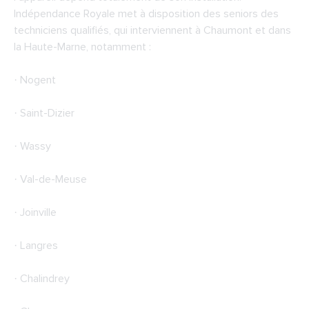
Indépendance Royale met à disposition des seniors des
techniciens qualifiés, qui interviennent à Chaumont et dans
la Haute-Marne, notamment :
· Nogent
· Saint-Dizier
· Wassy
· Val-de-Meuse
· Joinville
· Langres
· Chalindrey