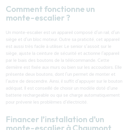
Comment fonctionne un
monte-escalier ?
Un monte-escalier est un appareil composé d’un rail, d’un
siège et d’un bloc moteur. Outre sa praticité, cet appareil
est aussi très facile à utiliser. Le senior s’assoit sur le
siège, ajuste la ceinture de sécurité et actionne l’appareil
par le biais des boutons de la télécommande. Cette
dernière est fixée aux murs ou bien sur les accoudoirs. Elle
présente deux boutons, dont l’un permet de monter et
l’autre de descendre. Ainsi, il suffit d’appuyer sur le bouton
adéquat. Il est conseillé de choisir un modèle doté d’une
batterie rechargeable ou qui se charge automatiquement
pour prévenir les problèmes d’électricité.
Financer l’installation d’un
monte-escalier à Chaumont