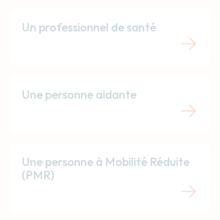
Un professionnel de santé
Une personne aidante
Une personne à Mobilité Réduite
(PMR)