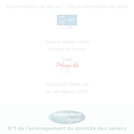
Recommandés par plus de 17 000 professionnels de santé
Service relation client
localisé en France
Distinction Pleine Vie
1er prix Maison 2026
N°1 de l'aménagement du domicile des seniors