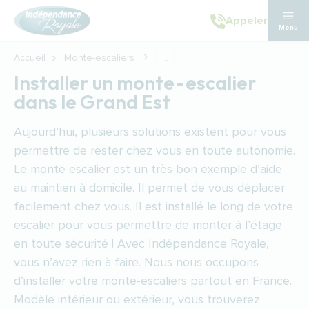
Aller au contenu principal
Appeler
Menu
Accueil
Monte-escaliers
...
Installer un monte-escalier
dans le Grand Est
Aujourd’hui, plusieurs solutions existent pour vous
permettre de rester chez vous en toute autonomie.
Le
monte escalier
est un très bon exemple d’aide
au maintien à domicile. Il permet de vous déplacer
facilement chez vous. Il est installé le long de votre
escalier pour vous permettre de monter à l’étage
en toute sécurité ! Avec Indépendance Royale,
vous n’avez rien à faire. Nous nous occupons
d’installer votre monte-escaliers partout en France.
Modèle intérieur ou extérieur, vous trouverez