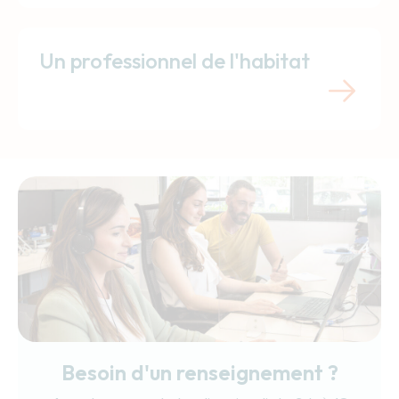
Un professionnel de l'habitat
Besoin d'un renseignement ?