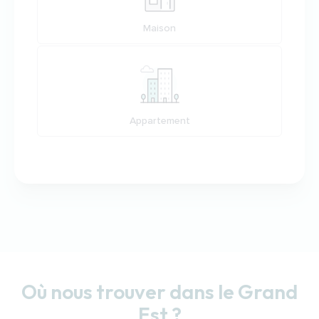
Maison
Appartement
Où nous trouver dans le Grand
Est ?