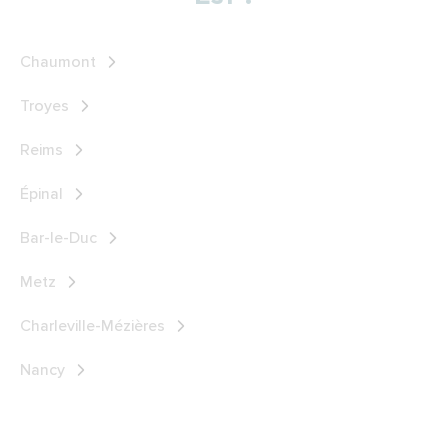
Chaumont
Troyes
Reims
Épinal
Bar-le-Duc
Metz
Charleville-Mézières
Nancy