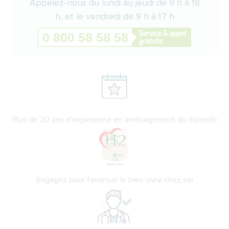
Appelez-nous du lundi au jeudi de 9 h à 18
h, et le vendredi de 9 h à 17 h
Plus de 20 ans d'expérience en aménagement du domicile
Engagés pour favoriser le bien vivre chez soi