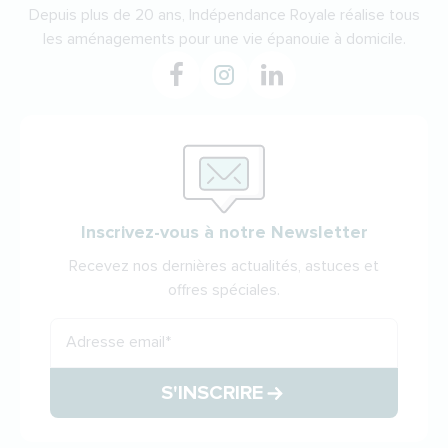
Depuis plus de 20 ans, Indépendance Royale réalise tous
les aménagements pour une vie épanouie à domicile.
Inscrivez-vous à notre Newsletter
Recevez nos dernières actualités, astuces et
offres spéciales.
Adresse email
*
S'INSCRIRE