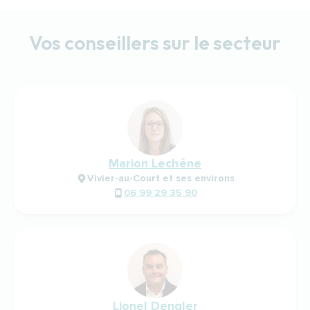
Vos conseillers sur le secteur
Marion Lechêne
Vivier-au-Court et ses environs
06 99 29 35 90
Lionel Dengler