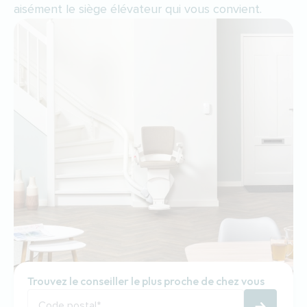
aisément le siège élévateur qui vous convient.
Trouvez le conseiller le plus proche de chez vous
Code postal
*