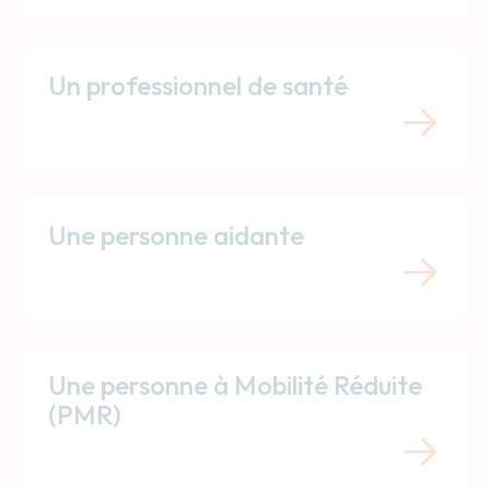
Un professionnel de santé
Une personne aidante
Une personne à Mobilité Réduite
(PMR)