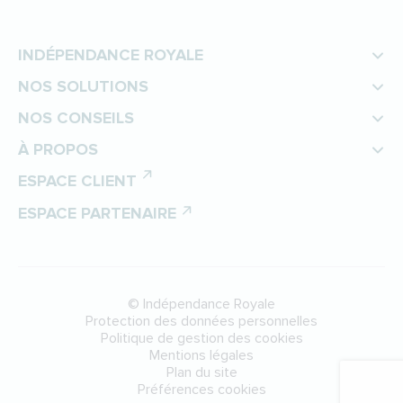
INDÉPENDANCE ROYALE
NOS SOLUTIONS
NOS CONSEILS
À PROPOS
ESPACE CLIENT
ESPACE PARTENAIRE
©
Indépendance Royale
Protection des données personnelles
Politique de gestion des cookies
Mentions légales
Plan du site
Préférences cookies