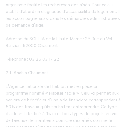
organisme facilite les recherches des aînés. Pour cela, il
établit d’abord un diagnostic d’accessibilité du logement. Il
les accompagne aussi dans les démarches administratives
de demande d’aide.
Adresse du SOLIHA de la Haute-Marne : 35 Rue du Val
Barizien, 52000 Chaumont
Téléphone : 03 25 03 17 22
2.
L’Anah à Chaumont
L’Agence nationale de l’habitat met en place un
programme nommé « Habiter facile ». Celui-ci permet aux
seniors de bénéficier d’une aide financière correspondant à
50% des travaux qu’ils souhaitent entreprendre. Ce type
d’aide est destiné à financer tous types de projets en vue
de favoriser le maintien à domicile des aînés comme le