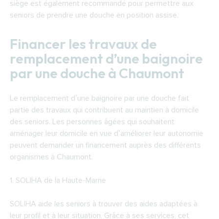
siège est également recommandé pour permettre aux
seniors de prendre une douche en position assise.
Financer les travaux de
remplacement d’une baignoire
par une douche à Chaumont
Le remplacement d’une baignoire par une douche fait
partie des travaux qui contribuent au maintien à domicile
des seniors. Les personnes âgées qui souhaitent
aménager leur domicile en vue d’améliorer leur autonomie
peuvent demander un financement auprès des différents
organismes à Chaumont.
1.
SOLIHA de la Haute-Marne
SOLIHA aide les seniors à trouver des aides adaptées à
leur profil et à leur situation. Grâce à ses services, cet