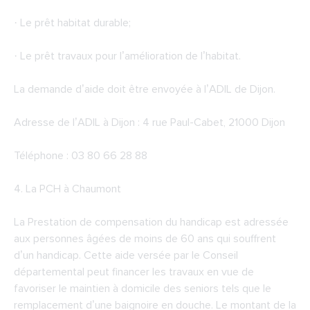
· Le prêt habitat durable;
· Le prêt travaux pour l’amélioration de l’habitat.
La demande d’aide doit être envoyée à l’ADIL de Dijon.
Adresse de l’ADIL à Dijon : 4 rue Paul-Cabet, 21000 Dijon
Téléphone : 03 80 66 28 88
4.
La PCH à Chaumont
La Prestation de compensation du handicap est adressée
aux personnes âgées de moins de 60 ans qui souffrent
d’un handicap. Cette aide versée par le Conseil
départemental peut financer les travaux en vue de
favoriser le maintien à domicile des seniors tels que le
remplacement d’une baignoire en douche. Le montant de la