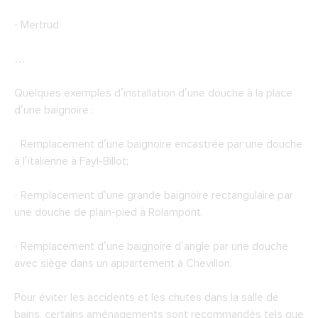
· Mertrud
…
Quelques exemples d’installation d’une douche à la place
d’une baignoire :
· Remplacement d’une baignoire encastrée par une douche
à l’italienne à Fayl-Billot;
· Remplacement d’une grande baignoire rectangulaire par
une douche de plain-pied à Rolampont.
· Remplacement d’une baignoire d’angle par une douche
avec siège dans un appartement à Chevillon.
Pour éviter les accidents et les chutes dans la salle de
bains, certains aménagements sont recommandés tels que