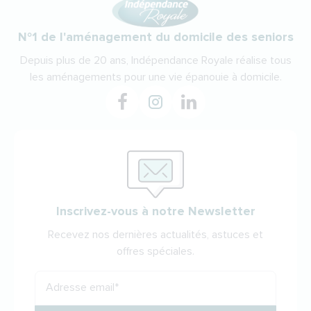
N°1 de l'aménagement du domicile des seniors
Depuis plus de 20 ans, Indépendance Royale réalise tous
les aménagements pour une vie épanouie à domicile.
Inscrivez-vous à notre Newsletter
Recevez nos dernières actualités, astuces et
offres spéciales.
Adresse email
*