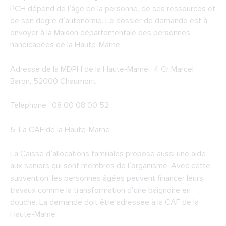
PCH dépend de l’âge de la personne, de ses ressources et
de son degré d’autonomie. Le dossier de demande est à
envoyer à la Maison départementale des personnes
handicapées de la Haute-Marne.
Adresse de la
MDPH de la Haute-Marne
: 4 Cr Marcel
Baron, 52000 Chaumont
Téléphone : 08 00 08 00 52
5. La CAF de la Haute-Marne
La Caisse d’allocations familiales propose aussi une aide
aux seniors qui sont membres de l’organisme. Avec cette
subvention, les personnes âgées peuvent financer leurs
travaux comme la transformation d’une baignoire en
douche. La demande doit être adressée à la CAF de la
Haute-Marne.