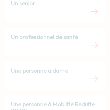
Un senior
Un professionnel de santé
Une personne aidante
Une personne à Mobilité Réduite