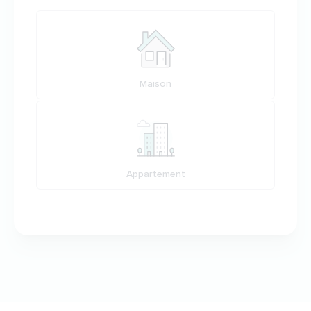
Votre habitation
Maison
Appartement