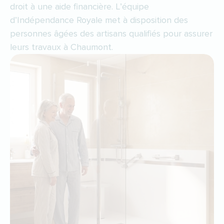
droit à une aide financière. L’équipe
d’Indépendance Royale met à disposition des
personnes âgées des artisans qualifiés pour assurer
leurs travaux à Chaumont.