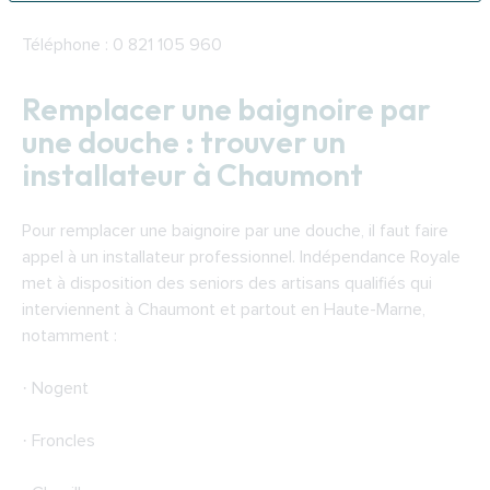
Téléphone : 0 821 105 960
Remplacer une baignoire par
une douche : trouver un
installateur à Chaumont
Pour remplacer une baignoire par une douche, il faut faire
appel à un installateur professionnel. Indépendance Royale
met à disposition des seniors des artisans qualifiés qui
interviennent à Chaumont et partout en Haute-Marne,
notamment :
· Nogent
· Froncles