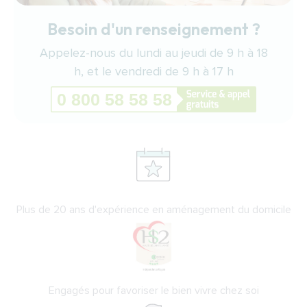
Besoin d'un renseignement ?
Appelez-nous du lundi au jeudi de 9 h à 18
h, et le vendredi de 9 h à 17 h
Plus de 20 ans d'expérience en aménagement du domicile
Engagés pour favoriser le bien vivre chez soi