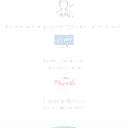
Recommandés par plus de 17 000 professionnels de santé
Service relation client
localisé en France
Distinction Pleine Vie
1er prix Maison 2026