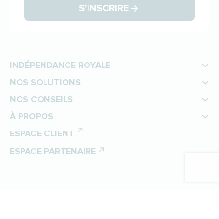
S'INSCRIRE
INDÉPENDANCE ROYALE
NOS SOLUTIONS
NOS CONSEILS
À PROPOS
ESPACE CLIENT
ESPACE PARTENAIRE
©
Indépendance Royale
Protection des données personnelles