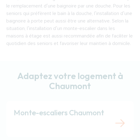
le remplacement d’une baignoire par une douche. Pour les
seniors qui préfèrent le bain à la douche, l’installation d’une
baignoire à porte peut aussi être une alternative. Selon la
situation, l’installation d’un monte-escalier dans les
maisons à étage est aussi recommandée afin de faciliter le
quotidien des seniors et favoriser leur maintien à domicile.
Adaptez votre logement à
Chaumont
Monte-escaliers Chaumont