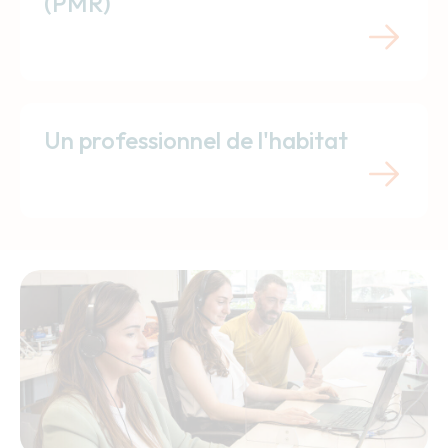
(PMR)
Un professionnel de l'habitat