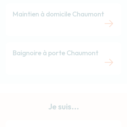
Maintien à domicile Chaumont
Baignoire à porte Chaumont
Je suis...