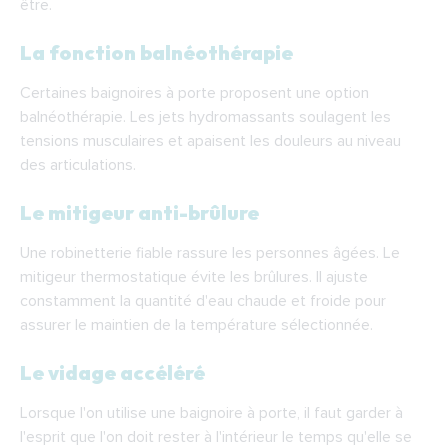
être.
La fonction balnéothérapie
Certaines baignoires à porte proposent une option
balnéothérapie. Les jets hydromassants soulagent les
tensions musculaires et apaisent les douleurs au niveau
des articulations.
Le mitigeur anti-brûlure
Une robinetterie fiable rassure les personnes âgées. Le
mitigeur thermostatique évite les brûlures. Il ajuste
constamment la quantité d'eau chaude et froide pour
assurer le maintien de la température sélectionnée.
Le vidage accéléré
Lorsque l'on utilise une baignoire à porte, il faut garder à
l'esprit que l'on doit rester à l'intérieur le temps qu'elle se