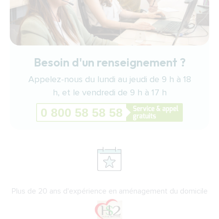
Besoin d'un renseignement ?
Appelez-nous du lundi au jeudi de 9 h à 18
h, et le vendredi de 9 h à 17 h
Plus de 20 ans d'expérience en aménagement du domicile