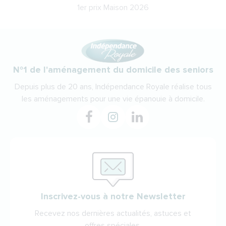
1er prix Maison 2026
N°1 de l'aménagement du domicile des seniors
Depuis plus de 20 ans, Indépendance Royale réalise tous
les aménagements pour une vie épanouie à domicile.
Inscrivez-vous à notre Newsletter
Recevez nos dernières actualités, astuces et
offres spéciales.