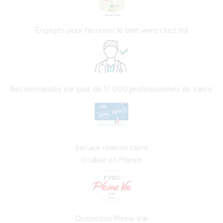
Engagés pour favoriser le bien vivre chez soi
Recommandés par plus de 17 000 professionnels de santé
Service relation client
localisé en France
Distinction Pleine Vie