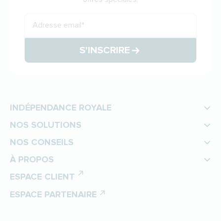
Adresse email
*
S'INSCRIRE
INDÉPENDANCE ROYALE
NOS SOLUTIONS
NOS CONSEILS
À PROPOS
ESPACE CLIENT
ESPACE PARTENAIRE