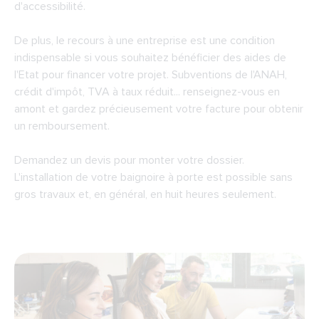
d'accessibilité.
De plus, le recours à une entreprise est une condition
indispensable si vous souhaitez bénéficier des aides de
l'Etat pour financer votre projet. Subventions de l'ANAH,
crédit d'impôt, TVA à taux réduit... renseignez-vous en
amont et gardez précieusement votre facture pour obtenir
un remboursement.
Demandez un devis pour monter votre dossier.
L'installation de votre baignoire à porte est possible sans
gros travaux et, en général, en huit heures seulement.