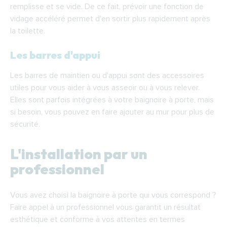
remplisse et se vide. De ce fait, prévoir une fonction de
vidage accéléré permet d'en sortir plus rapidement après
la toilette.
Les barres d'appui
Les barres de maintien ou d'appui sont des accessoires
utiles pour vous aider à vous asseoir ou à vous relever.
Elles sont parfois intégrées à votre baignoire à porte, mais
si besoin, vous pouvez en faire ajouter au mur pour plus de
sécurité.
L'installation par un
professionnel
Vous avez choisi la baignoire à porte qui vous correspond ?
Faire appel à un professionnel vous garantit un résultat
esthétique et conforme à vos attentes en termes