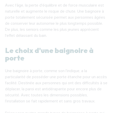
Avec l'âge, la perte d'équilibre et de force musculaire est
naturelle et augmente le risque de chute. Une baignoire à
porte totalement sécurisée permet aux personnes âgées
de conserver leur autonomie le plus longtemps possible.
De plus, les seniors comme les plus jeunes apprécient
l'effet délassant du bain.
Le choix d'une baignoire à
porte
Une baignoire à porte, comme son l'indique, a la
particularité de posséder une porte étanche pour un accès
facilité. Destinée aux personnes qui ont des difficultés à se
déplacer, la paroi est antidérapante pour encore plus de
sécurité. Avec toutes les dimensions possibles,
l'installation se fait rapidement et sans gros travaux.