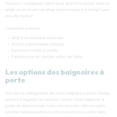
l'espace. La baignoire sabot peut ainsi être placée dans un
angle ou un recoin. Un siège ergonomique est intégré pour
plus de confort.
L'essentiel à retenir :
Aide à se maintenir redressé
Assise ergonomique intégrée
Immersion totale possible
Parfaite pour les petites salles de bains
Les options des baignoires à
porte
Une fois la configuration de votre baignoire à porte choisie,
pensez à regarder les options. Le prix d'une baignoire à
porte en dépend mais, selon vos besoins, elles peuvent
sembler indispensables à votre sécurité ou à votre bien-