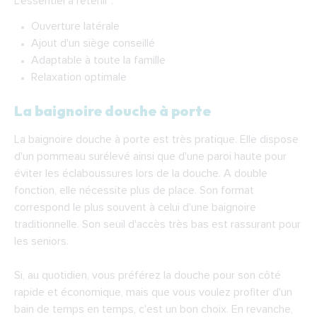
L'essentiel à retenir :
Ouverture latérale
Ajout d'un siège conseillé
Adaptable à toute la famille
Relaxation optimale
La baignoire douche à porte
La baignoire douche à porte est très pratique. Elle dispose
d'un pommeau surélevé ainsi que d'une paroi haute pour
éviter les éclaboussures lors de la douche. A double
fonction, elle nécessite plus de place. Son format
correspond le plus souvent à celui d'une baignoire
traditionnelle. Son seuil d'accès très bas est rassurant pour
les seniors.
Si, au quotidien, vous préférez la douche pour son côté
rapide et économique, mais que vous voulez profiter d'un
bain de temps en temps, c'est un bon choix. En revanche,