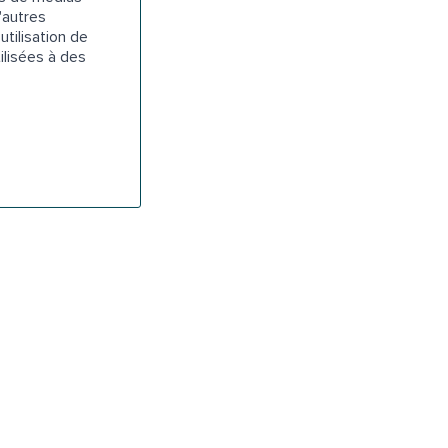
'autres
utilisation de
ilisées à des