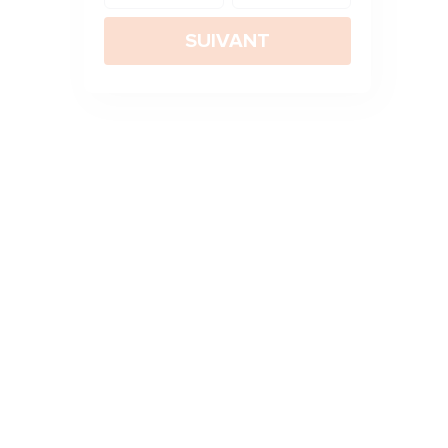
SUIVANT