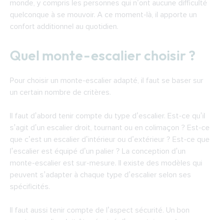
monde, y compris les personnes qui n’ont aucune difficulté
quelconque à se mouvoir. A ce moment-là, il apporte un
confort additionnel au quotidien.
Quel monte-escalier choisir ?
Pour choisir un monte-escalier adapté, il faut se baser sur
un certain nombre de critères.
Il faut d’abord tenir compte du type d’escalier. Est-ce qu’il
s’agit d’un escalier droit, tournant ou en colimaçon ? Est-ce
que c’est un escalier d’intérieur ou d’extérieur ? Est-ce que
l’escalier est équipé d’un palier ? La conception d’un
monte-escalier est sur-mesure. Il existe des modèles qui
peuvent s’adapter à chaque type d’escalier selon ses
spécificités.
Il faut aussi tenir compte de l’aspect sécurité. Un bon