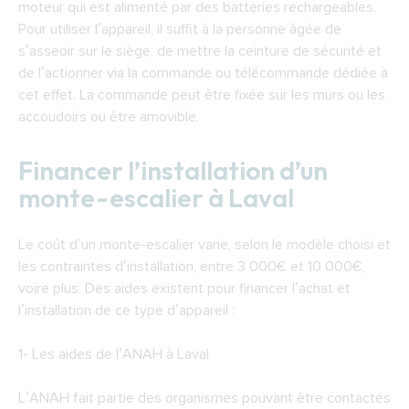
moteur qui est alimenté par des batteries rechargeables.
Pour utiliser l’appareil, il suffit à la personne âgée de
s’asseoir sur le siège, de mettre la ceinture de sécurité et
de l’actionner via la commande ou télécommande dédiée à
cet effet. La commande peut être fixée sur les murs ou les
accoudoirs ou être amovible.
Financer l’installation d’un
monte-escalier à Laval
Le coût d’un monte-escalier varie, selon le modèle choisi et
les contraintes d’installation, entre 3 000€ et 10 000€,
voire plus. Des aides existent pour financer l’achat et
l’installation de ce type d’appareil :
1-
Les aides de l’ANAH à Laval
L’ANAH fait partie des organismes pouvant être contactés