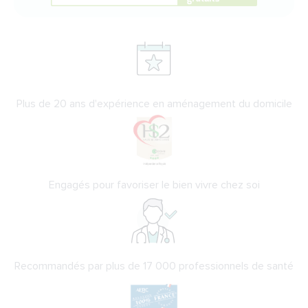
Plus de 20 ans d'expérience en aménagement du domicile
Engagés pour favoriser le bien vivre chez soi
Recommandés par plus de 17 000 professionnels de santé