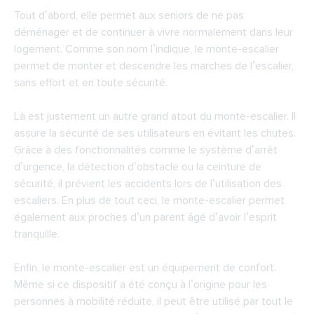
Tout d’abord, elle permet aux seniors de ne pas
déménager et de continuer à vivre normalement dans leur
logement. Comme son nom l’indique, le monte-escalier
permet de monter et descendre les marches de l’escalier,
sans effort et en toute sécurité.
Là est justement un autre grand atout du monte-escalier. Il
assure la sécurité de ses utilisateurs en évitant les chutes.
Grâce à des fonctionnalités comme le système d’arrêt
d’urgence, la détection d’obstacle ou la ceinture de
sécurité, il prévient les accidents lors de l’utilisation des
escaliers. En plus de tout ceci, le monte-escalier permet
également aux proches d’un parent âgé d’avoir l’esprit
tranquille.
Enfin, le monte-escalier est un équipement de confort.
Même si ce dispositif a été conçu à l’origine pour les
personnes à mobilité réduite, il peut être utilisé par tout le