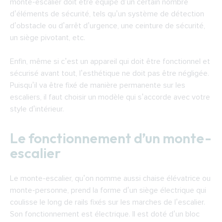
monte-escalier doit être équipé d’un certain nombre
d’éléments de sécurité, tels qu’un système de détection
d’obstacle ou d’arrêt d’urgence, une ceinture de sécurité,
un siège pivotant, etc.
Enfin, même si c’est un appareil qui doit être fonctionnel et
sécurisé avant tout, l’esthétique ne doit pas être négligée.
Puisqu’il va être fixé de manière permanente sur les
escaliers, il faut choisir un modèle qui s’accorde avec votre
style d’intérieur.
Le fonctionnement d’un monte-
escalier
Le monte-escalier, qu’on nomme aussi chaise élévatrice ou
monte-personne, prend la forme d’un siège électrique qui
coulisse le long de rails fixés sur les marches de l’escalier.
Son fonctionnement est électrique. Il est doté d’un bloc