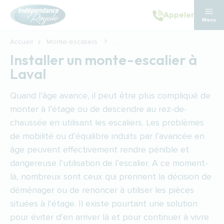
Aller au contenu principal
Appeler
Menu
Accueil
Monte-escaliers
...
Installer un monte-escalier à
Laval
Quand l’âge avance, il peut être plus compliqué de
monter à l’étage ou de descendre au rez-de-
chaussée en utilisant les escaliers. Les problèmes
de mobilité ou d’équilibre induits par l’avancée en
âge peuvent effectivement rendre pénible et
dangereuse l’utilisation de l’escalier. A ce moment-
là, nombreux sont ceux qui prennent la décision de
déménager ou de renoncer à utiliser les pièces
situées à l’étage. Il existe pourtant une solution
pour éviter d’en arriver là et pour continuer à vivre