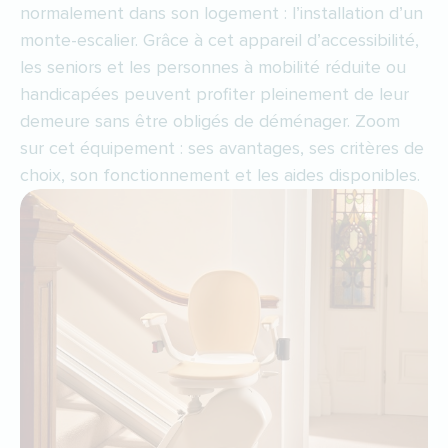
normalement dans son logement : l’installation d’un
monte-escalier. Grâce à cet appareil d’accessibilité,
les seniors et les personnes à mobilité réduite ou
handicapées peuvent profiter pleinement de leur
demeure sans être obligés de déménager. Zoom
sur cet équipement : ses avantages, ses critères de
choix, son fonctionnement et les aides disponibles.