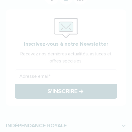
Inscrivez-vous à notre Newsletter
Recevez nos dernières actualités, astuces et
offres spéciales.
Adresse email
*
S'INSCRIRE
INDÉPENDANCE ROYALE