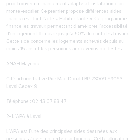
pour trouver un financement adapté à l’installation d’un
monte-escalier. Ce premier propose différentes aides
financières, dont l’aide « Habiter facile ». Ce programme
finance les travaux permettant d’améliorer l’accessibilité
d’un logement. Il couvre jusqu’à 50% du coût des travaux.
Cette aide concerne les logements achevés depuis au
moins 15 ans et les personnes aux revenus modestes.
ANAH Mayenne
Cité administrative Rue Mac-Donald BP 23009 53063
Laval Cedex 9
Téléphone : 02 43 67 88 47
2-
L’APA à Laval
L’APA est l’une des principales aides destinées aux
personnes âgées en perte d’autonomie. Cette allocation