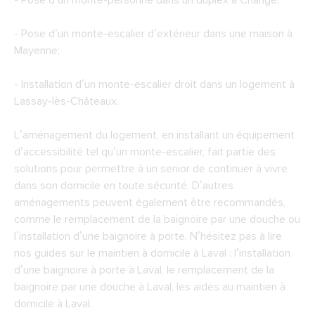
- Pose d’un monte-personne dans un duplex à Changé;
- Pose d’un monte-escalier d’extérieur dans une maison à
Mayenne;
- Installation d’un monte-escalier droit dans un logement à
Lassay-lès-Châteaux.
L’aménagement du logement, en installant un équipement
d’accessibilité tel qu’un monte-escalier, fait partie des
solutions pour permettre à un senior de continuer à vivre
dans son domicile en toute sécurité. D’autres
aménagements peuvent également être recommandés,
comme le remplacement de la baignoire par une douche ou
l’installation d’une baignoire à porte. N’hésitez pas à lire
nos guides sur le maintien à domicile à Laval : l’installation
d’une baignoire à porte à Laval, le remplacement de la
baignoire par une douche à Laval, les aides au maintien à
domicile à Laval.