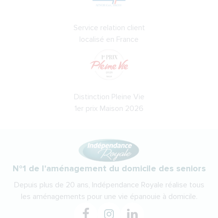
Service relation client
localisé en France
Distinction Pleine Vie
1er prix Maison 2026
N°1 de l'aménagement du domicile des seniors
Depuis plus de 20 ans, Indépendance Royale réalise tous
les aménagements pour une vie épanouie à domicile.