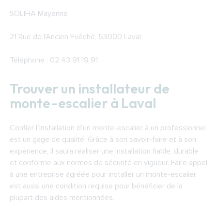
SOLIHA Mayenne
21 Rue de l'Ancien Evêché, 53000 Laval
Téléphone : 02 43 91 19 91
Trouver un installateur de
monte-escalier à Laval
Confier l’installation d’un monte-escalier à un professionnel
est un gage de qualité. Grâce à son savoir-faire et à son
expérience, il saura réaliser une installation fiable, durable
et conforme aux normes de sécurité en vigueur. Faire appel
à une entreprise agréée pour installer un monte-escalier
est aussi une condition requise pour bénéficier de la
plupart des aides mentionnées.