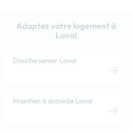
Adaptez votre logement à
Laval
Douche senior Laval
Maintien à domicile Laval