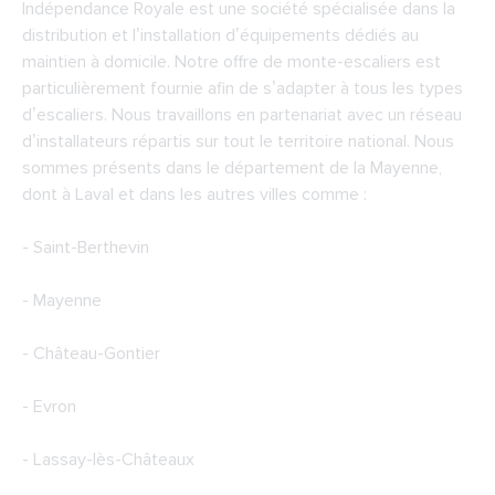
Indépendance Royale est une société spécialisée dans la
distribution et l’installation d’équipements dédiés au
maintien à domicile. Notre offre de monte-escaliers est
particulièrement fournie afin de s’adapter à tous les types
d’escaliers. Nous travaillons en partenariat avec un réseau
d’installateurs répartis sur tout le territoire national. Nous
sommes présents dans le département de la Mayenne,
dont à Laval et dans les autres villes comme :
- Saint-Berthevin
- Mayenne
- Château-Gontier
- Evron
- Lassay-lès-Châteaux