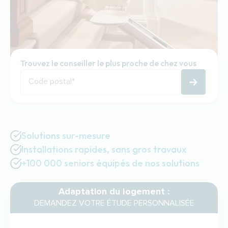
Trouvez le conseiller le plus proche de chez vous
Code postal
*
Solutions sur-mesure
Installations rapides, sans gros travaux
+100 000 seniors équipés de nos solutions
Adaptation du logement :
DEMANDEZ VOTRE ÉTUDE PERSONNALISÉE