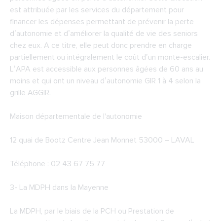
est attribuée par les services du département pour
financer les dépenses permettant de prévenir la perte
d’autonomie et d’améliorer la qualité de vie des seniors
chez eux. A ce titre, elle peut donc prendre en charge
partiellement ou intégralement le coût d’un monte-escalier.
L’APA est accessible aux personnes âgées de 60 ans au
moins et qui ont un niveau d’autonomie GIR 1 à 4 selon la
grille AGGIR.
Maison départementale de l'autonomie
12 quai de Bootz Centre Jean Monnet 53000 – LAVAL
Téléphone : 02 43 67 75 77
3-
La MDPH dans la Mayenne
La MDPH, par le biais de la PCH ou Prestation de