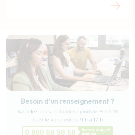
Besoin d'un renseignement ?
Appelez-nous du lundi au jeudi de 9 h à 18
h, et le vendredi de 9 h à 17 h