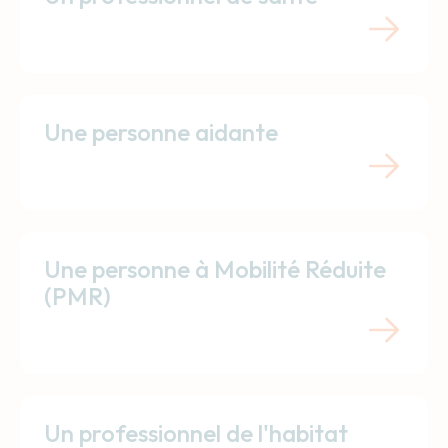
Une personne aidante
Une personne à Mobilité Réduite
(PMR)
Un professionnel de l'habitat