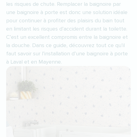
les risques de chute. Remplacer la baignoire par
une baignoire à porte est donc une solution idéale
pour continuer à profiter des plaisirs du bain tout
en limitant les risques d’accident durant la toilette.
C’est un excellent compromis entre la baignoire et
la douche. Dans ce guide, découvrez tout ce qu’il
faut savoir sur l’installation d’une baignoire à porte
à Laval et en Mayenne.