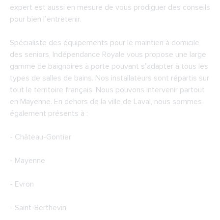
expert est aussi en mesure de vous prodiguer des conseils
pour bien l’entretenir.
Spécialiste des équipements pour le maintien à domicile
des seniors, Indépendance Royale vous propose une large
gamme de baignoires à porte pouvant s’adapter à tous les
types de salles de bains. Nos installateurs sont répartis sur
tout le territoire français. Nous pouvons intervenir partout
en Mayenne. En dehors de la ville de Laval, nous sommes
également présents à :
- Château-Gontier
- Mayenne
- Evron
- Saint-Berthevin