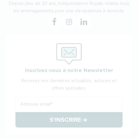
Depuis plus de 20 ans, Indépendance Royale réalise tous
les aménagements pour une vie épanouie à domicile.
Inscrivez-vous à notre Newsletter
Recevez nos dernières actualités, astuces et
offres spéciales.
Adresse email
*
S'INSCRIRE