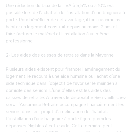
Une réduction du taux de la TVA à 5,5% ou à 10% est
possible lors de l’achat et de l’installation d’une baignoire à
porte. Pour bénéficier de cet avantage, il faut néanmoins
habiter un logement construit depuis au moins 2 ans et
faire facturer le matériel et l’installation à un même
professionnel.
2-
Les aides des caisses de retraite dans la Mayenne
Plusieurs aides existent pour financer l’aménagement du
logement, le recours à une aide humaine ou l’achat d’une
aide technique dans l’objectif de favoriser le maintien à
domicile des seniors. L’une d’elles est les aides des
caisses de retraite. A travers le dispositif « Bien vieillir chez
soi », l’Assurance Retraite accompagne financièrement les
seniors dans leur projet d’amélioration de l’habitat.
L’installation d’une baignoire à porte figure parmi les
dépenses éligibles à cette aide. Cette dernière peut