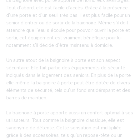
La baignoire avec porte apporte de nombreux avantages.
Tout d’abord, elle est facile d’accès. Grâce à la présence
d’une porte et d’un seuil très bas, il est plus facile pour un
senior d’entrer ou de sortir de la baignoire. Même s’il doit
attendre que l’eau s’écoule pour pouvoir ouvrir la porte et
sortir, cet équipement est vraiment bénéfique pour lui,
notamment s’il décide d’être maintenu à domicile.
Un autre atout de la baignoire à porte est son aspect
sécuritaire. Elle fait partie des équipements de sécurité
indiqués dans le logement des seniors. En plus de la porte
elle-même, la baignoire à porte peut être dotée de divers
éléments de sécurité, tels qu’un fond antidérapant et des
barres de maintien.
La baignoire à porte apporte aussi un confort optimal à ses
utilisateurs. Tout comme la baignoire classique, elle est
synonyme de détente. Cette sensation est multipliée
grâce à des accessoires, tels qu’un repose-tête ou un