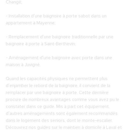
Changé;
- Installation d’une baignoire à porte sabot dans un
appartement à Mayenne;
- Remplacement d’une baignoire traditionnelle par une
baignoire à porte à Saint-Berthevin;
- Aménagement d’une baignoire avec porte dans une
maison à Juvigné.
Quand les capacités physiques ne permettent plus
d’enjamber le rebord de la baignoire, il convient de la
remplacer par une baignoire à porte. Cette dernière
procure de nombreux avantages comme vous avez pu le
constater dans ce guide. Mis à part cet équipement,
d’autres aménagements sont également recommandés
dans le logement des seniors, dont le monte-escalier.
Découvrez nos guides sur le maintien à domicile à Laval et