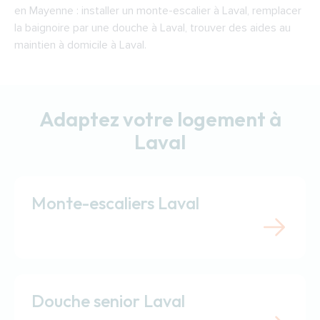
en Mayenne : installer un monte-escalier à Laval, remplacer
la baignoire par une douche à Laval, trouver des aides au
maintien à domicile à Laval.
Adaptez votre logement à
Laval
Monte-escaliers Laval
Douche senior Laval