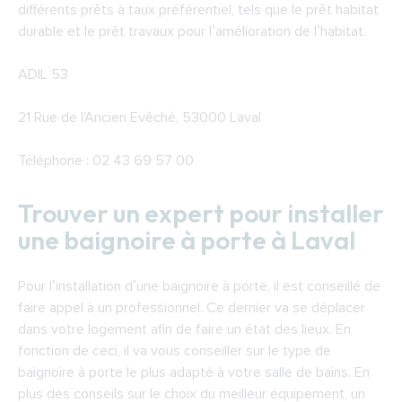
différents prêts à taux préférentiel, tels que le prêt habitat
durable et le prêt travaux pour l’amélioration de l’habitat.
ADIL 53
21 Rue de l'Ancien Evêché, 53000 Laval
Téléphone : 02 43 69 57 00
Trouver un expert pour installer
une baignoire à porte à Laval
Pour l’installation d’une baignoire à porte, il est conseillé de
faire appel à un professionnel. Ce dernier va se déplacer
dans votre logement afin de faire un état des lieux. En
fonction de ceci, il va vous conseiller sur le type de
baignoire à porte le plus adapté à votre salle de bains. En
plus des conseils sur le choix du meilleur équipement, un