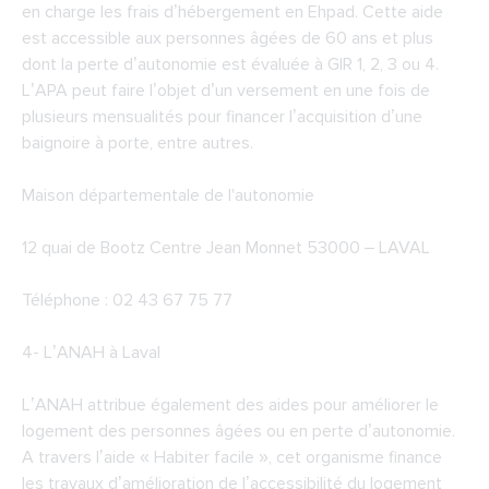
en charge les frais d’hébergement en Ehpad. Cette aide
est accessible aux personnes âgées de 60 ans et plus
dont la perte d’autonomie est évaluée à GIR 1, 2, 3 ou 4.
L’APA peut faire l’objet d’un versement en une fois de
plusieurs mensualités pour financer l’acquisition d’une
baignoire à porte, entre autres.
Maison départementale de l'autonomie
12 quai de Bootz Centre Jean Monnet 53000 – LAVAL
Téléphone : 02 43 67 75 77
4-
L’ANAH à Laval
L’ANAH attribue également des aides pour améliorer le
logement des personnes âgées ou en perte d’autonomie.
A travers l’aide « Habiter facile », cet organisme finance
les travaux d’amélioration de l’accessibilité du logement