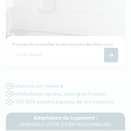
Trouvez le conseiller le plus proche de chez vous
Code postal
*
Solutions sur-mesure
Installations rapides, sans gros travaux
+100 000 seniors équipés de nos solutions
Adaptation du logement :
DEMANDEZ VOTRE ÉTUDE PERSONNALISÉE