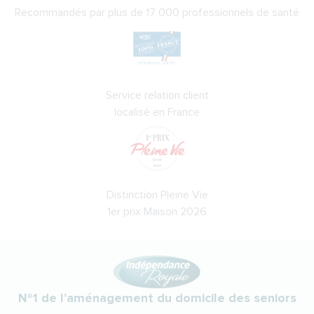
Recommandés par plus de 17 000 professionnels de santé
Service relation client
localisé en France
Distinction Pleine Vie
1er prix Maison 2026
N°1 de l'aménagement du domicile des seniors