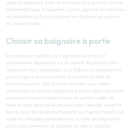
siège de baignoire. Enfin, en intégrant des options comme
la balnéothérapie, la baignoire à porte apporte un maximum
de relaxation tout en soulageant les douleurs articulaires
ou rhumatismales.
Choisir sa baignoire à porte
De nombreux modèles de baignoires à porte sont
actuellement disponibles sur le marché. Ils peuvent être
classés en deux catégories. Il y a d’abord les baignoires à
porte longues qui permettent de prendre un bain en
position couchée. Puis, il y a les modèles plus courts,
connus sous le nom de baignoires à porte sabot. Elles sont
notamment recommandées pour les petites salles de
bains et pour ceux qui ne peuvent pas s’allonger durant le
bain à cause de douleurs physiques ou d’autres raisons. Un
siège accompagne généralement ce type de baignoire à
porte pour permettre de prendre un bain en position