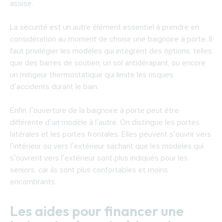
assise.
La sécurité est un autre élément essentiel à prendre en
considération au moment de choisir une baignoire à porte. Il
faut privilégier les modèles qui intègrent des options, telles
que des barres de soutien, un sol antidérapant, ou encore
un mitigeur thermostatique qui limite les risques
d’accidents durant le bain.
Enfin, l’ouverture de la baignoire à porte peut être
différente d’un modèle à l’autre. On distingue les portes
latérales et les portes frontales. Elles peuvent s’ouvrir vers
l’intérieur ou vers l’extérieur sachant que les modèles qui
s’ouvrent vers l’extérieur sont plus indiqués pour les
seniors, car ils sont plus confortables et moins
encombrants.
Les aides pour financer une