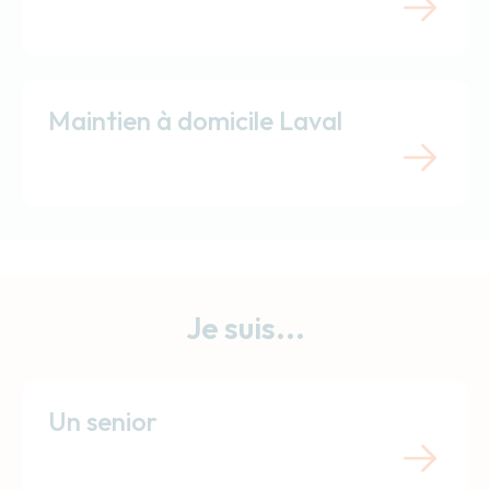
Maintien à domicile Laval
Je suis...
Un senior