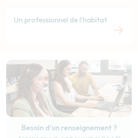
Un professionnel de l'habitat
Besoin d'un renseignement ?