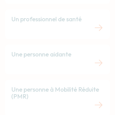
Un professionnel de santé
Une personne aidante
Une personne à Mobilité Réduite
(PMR)