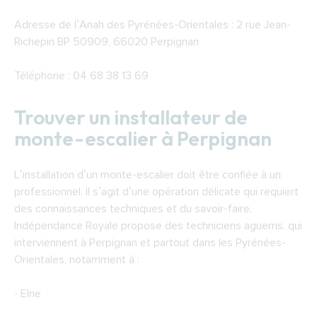
Adresse de l’Anah des Pyrénées-Orientales : 2 rue Jean-
Richepin BP 50909, 66020 Perpignan
Téléphone : 04 68 38 13 69
Trouver un installateur de
monte-escalier à Perpignan
L’installation d’un monte-escalier doit être confiée à un
professionnel. Il s’agit d’une opération délicate qui requiert
des connaissances techniques et du savoir-faire.
Indépendance Royale propose des techniciens aguerris, qui
interviennent à Perpignan et partout dans les Pyrénées-
Orientales, notamment à :
· Elne