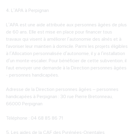
4.
L’APA à Perpignan
L’APA est une aide attribuée aux personnes âgées de plus
de 60 ans. Elle est mise en place pour financer tous
travaux qui visent à améliorer l’autonomie des aînés et à
favoriser leur maintien à domicile. Parmi les projets éligibles
à l’Allocation personnalisée d’autonomie, il y a l’installation
d’un monte-escalier. Pour bénéficier de cette subvention, il
faut envoyer une demande à la Direction personnes âgées
- personnes handicapées.
Adresse de la Direction personnes âgées – personnes
handicapées à Perpignan : 30 rue Pierre Bretonneau,
66000 Perpignan
Téléphone : 04 68 85 86 71
5. Les aides de la
CAF des Pyrénées-Orientales