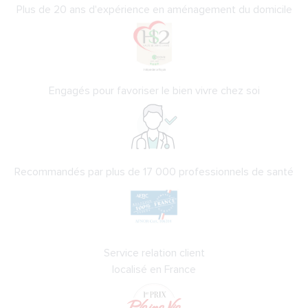
Plus de 20 ans d'expérience en aménagement du domicile
Engagés pour favoriser le bien vivre chez soi
Recommandés par plus de 17 000 professionnels de santé
Service relation client
localisé en France