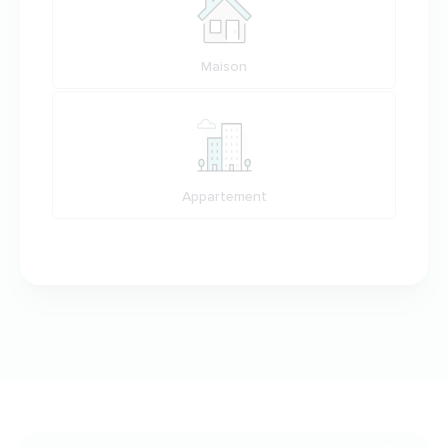
Maison
Appartement