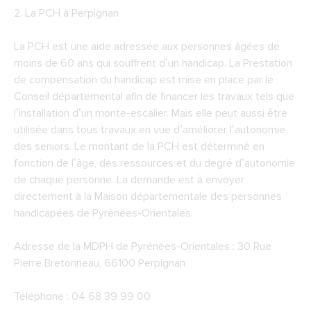
2.
La PCH à Perpignan
La PCH est une aide adressée aux personnes âgées de
moins de 60 ans qui souffrent d’un handicap. La Prestation
de compensation du handicap est mise en place par le
Conseil départemental afin de financer les travaux tels que
l’installation d’un monte-escalier. Mais elle peut aussi être
utilisée dans tous travaux en vue d’améliorer l’autonomie
des seniors. Le montant de la PCH est déterminé en
fonction de l’âge, des ressources et du degré d’autonomie
de chaque personne. La demande est à envoyer
directement à la Maison départementale des personnes
handicapées de Pyrénées-Orientales.
Adresse de la
MDPH de Pyrénées-Orientales
: 30 Rue
Pierre Bretonneau, 66100 Perpignan
Téléphone : 04 68 39 99 00