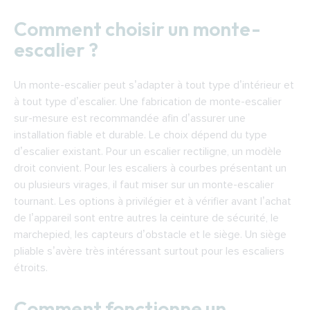
Comment choisir un monte-
escalier ?
Un monte-escalier peut s’adapter à tout type d’intérieur et
à tout type d’escalier. Une fabrication de monte-escalier
sur-mesure est recommandée afin d’assurer une
installation fiable et durable. Le choix dépend du type
d’escalier existant. Pour un escalier rectiligne, un modèle
droit convient. Pour les escaliers à courbes présentant un
ou plusieurs virages, il faut miser sur un monte-escalier
tournant. Les options à privilégier et à vérifier avant l’achat
de l’appareil sont entre autres la ceinture de sécurité, le
marchepied, les capteurs d’obstacle et le siège. Un siège
pliable s’avère très intéressant surtout pour les escaliers
étroits.
Comment fonctionne un