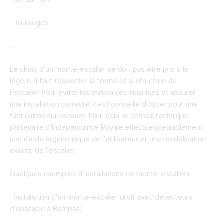
· Toulouges
…
Le choix d’un monte-escalier ne doit pas être pris à la
légère. Il faut respecter la forme et la structure de
l’escalier. Pour éviter les mauvaises surprises et assurer
une installation correcte, il est conseillé d’opter pour une
fabrication sur-mesure. Pour cela, le conseil technique
partenaire d’Indépendance Royale effectue préalablement
une étude ergonomique de l’utilisateur et une modélisation
exacte de l’escalier.
Quelques exemples d’installations de monte-escaliers :
· Installation d’un monte-escalier droit avec détecteurs
d’obstacle à Bompas;