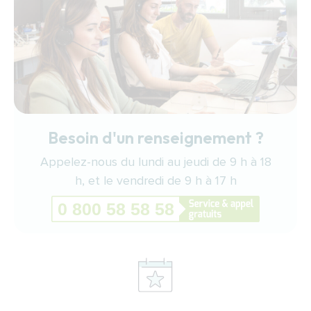
Besoin d'un renseignement ?
Appelez-nous du lundi au jeudi de 9 h à 18
h, et le vendredi de 9 h à 17 h