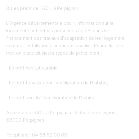
3. Les prêts de
l’ADIL à Perpignan
L’Agence départementale pour l’information sur le
logement soutient les personnes âgées dans le
financement des travaux d’adaptation de leur logement
comme l’installation d’un monte-escalier. Pour cela, elle
met en place plusieurs types de prêts, dont :
· Le prêt habitat durable;
· Le prêt travaux pour l’amélioration de l’habitat;
· Le prêt social à l’amélioration de l’habitat.
Adresse de l’ADIL à Perpignan : 2 Rue Pierre Dupont,
66000 Perpignan
Téléphone : 04 68 52 00 00