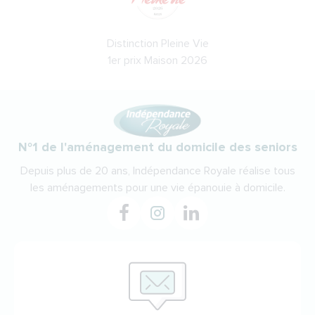
Distinction Pleine Vie
1er prix Maison 2026
N°1 de l'aménagement du domicile des seniors
Depuis plus de 20 ans, Indépendance Royale réalise tous
les aménagements pour une vie épanouie à domicile.