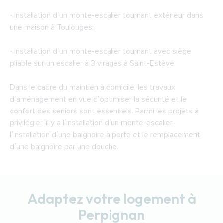
· Installation d’un monte-escalier tournant extérieur dans
une maison à Toulouges;
· Installation d’un monte-escalier tournant avec siège
pliable sur un escalier à 3 virages à Saint-Estève.
Dans le cadre du maintien à domicile, les travaux
d’aménagement en vue d’optimiser la sécurité et le
confort des seniors sont essentiels. Parmi les projets à
privilégier, il y a l’installation d’un monte-escalier,
l’installation d’une baignoire à porte et le remplacement
d’une baignoire par une douche.
Adaptez votre logement à
Perpignan