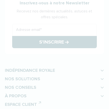
Inscrivez-vous à notre Newsletter
Recevez nos dernières actualités, astuces et
offres spéciales.
Adresse email
*
S'INSCRIRE
INDÉPENDANCE ROYALE
NOS SOLUTIONS
NOS CONSEILS
À PROPOS
ESPACE CLIENT