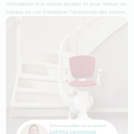
l’installation d’un monte-escalier et pour réaliser les
travaux en vue d’améliorer l’autonomie des seniors.
Votre conseiller sur le secteur
Laetitia Levionnois