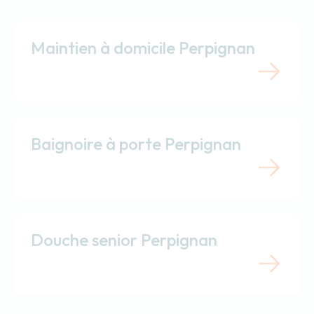
Maintien à domicile Perpignan
Baignoire à porte Perpignan
Douche senior Perpignan