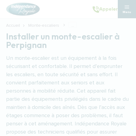
Aller au contenu principal
Appeler
Menu
Accueil
Monte-escaliers
...
Installer un monte-escalier à
Perpignan
Un monte-escalier est un équipement à la fois
sécurisant et confortable. Il permet d’emprunter
les escaliers, en toute sécurité et sans effort. Il
convient parfaitement aux seniors et aux
personnes à mobilité réduite. Cet appareil fait
partie des équipements privilégiés dans le cadre du
maintien à domicile des aînés. Dès que l’accès aux
étages commence à poser des problèmes, il faut
penser à cet aménagement. Indépendance Royale
propose des techniciens qualifiés pour assurer