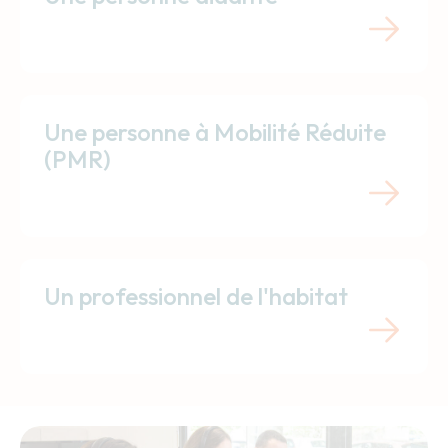
Une personne à Mobilité Réduite
(PMR)
Un professionnel de l'habitat