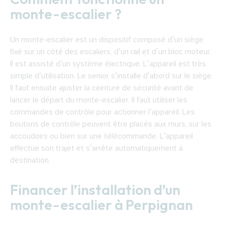
monte-escalier ?
Un monte-escalier est un dispositif composé d’un siège
fixé sur un côté des escaliers, d’un rail et d’un bloc moteur.
Il est assisté d’un système électrique. L’appareil est très
simple d’utilisation. Le senior s’installe d’abord sur le siège.
Il faut ensuite ajuster la ceinture de sécurité avant de
lancer le départ du monte-escalier. Il faut utiliser les
commandes de contrôle pour actionner l’appareil. Les
boutons de contrôle peuvent être placés aux murs, sur les
accoudoirs ou bien sur une télécommande. L’appareil
effectue son trajet et s’arrête automatiquement à
destination.
Financer l’installation d’un
monte-escalier à Perpignan