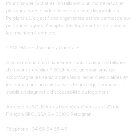
Pour financer l’achat et l’installation d’un monte-escalier,
plusieurs types d’aides financières sont disponibles à
Perpignan. L’objectif des organismes est de permettre aux
personnes âgées d’adapter leur logement et de favoriser
leur maintien à domicile.
1.
SOLIHA des Pyrénées-Orientales
A la recherche d’un financement pour couvrir l’installation
d’un monte-escalier ? SOLIHA est un organisme qui
accompagne les seniors dans leurs recherches d’aides et
les démarches administratives. Pour chaque personne, il
établit un diagnostic d’accessibilité du logement.
Adresse du SOLIHA des Pyrénées-Orientales : 23 rue
François BROUSSAIS – 66100 Perpignan
Téléphone : 04 68 54 65 45