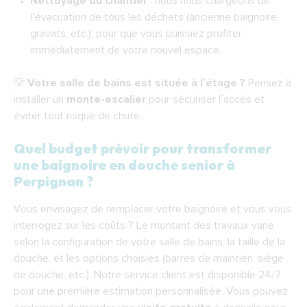
Nettoyage du chantier
: nous nous chargeons de
l’évacuation de tous les déchets (ancienne baignoire,
gravats, etc.), pour que vous puissiez profiter
immédiatement de votre nouvel espace.
💡
Votre salle de bains est située à l’étage ?
Pensez à
installer un
monte-escalier
pour sécuriser l’accès et
éviter tout risque de chute.
Quel budget prévoir pour transformer
une baignoire en douche senior à
Perpignan ?
Vous envisagez de remplacer votre baignoire et vous vous
interrogez sur les coûts ? Le montant des travaux varie
selon la configuration de votre salle de bains, la taille de la
douche, et les options choisies (barres de maintien, siège
de douche, etc.). Notre service client est disponible 24/7
pour une première estimation personnalisée. Vous pouvez