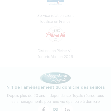
Service relation client
localisé en France
Distinction Pleine Vie
1er prix Maison 2026
N°1 de l'aménagement du domicile des seniors
Depuis plus de 20 ans, Indépendance Royale réalise tous
les aménagements pour une vie épanouie à domicile.