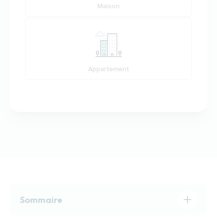
Maison
Appartement
Sommaire