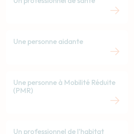
Un professionnel de santé
Une personne aidante
Une personne à Mobilité Réduite
(PMR)
Un professionnel de l'habitat