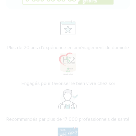
Plus de 20 ans d'expérience en aménagement du domicile
Engagés pour favoriser le bien vivre chez soi
Recommandés par plus de 17 000 professionnels de santé