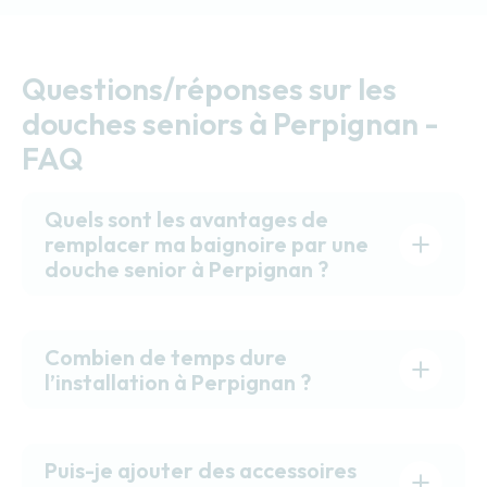
Questions/réponses sur les
douches seniors à Perpignan -
FAQ
Quels sont les avantages de
remplacer ma baignoire par une
douche senior à Perpignan ?
Combien de temps dure
l’installation à Perpignan ?
Puis-je ajouter des accessoires