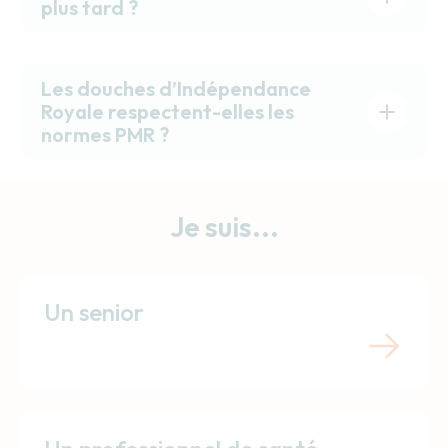
plus tard ?
Les douches d’Indépendance
Royale respectent-elles les
normes PMR ?
Je suis...
Un senior