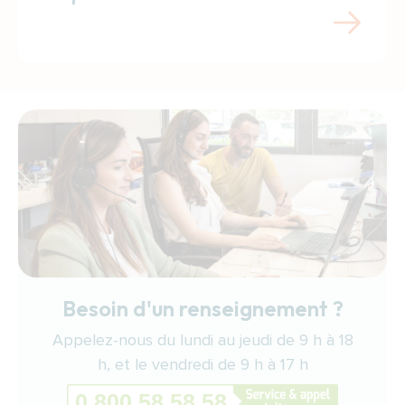
Besoin d'un renseignement ?
Appelez-nous du lundi au jeudi de 9 h à 18
h, et le vendredi de 9 h à 17 h