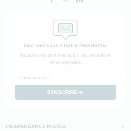
Inscrivez-vous à notre Newsletter
Recevez nos dernières actualités, astuces et
offres spéciales.
Adresse email
*
S'INSCRIRE
INDÉPENDANCE ROYALE