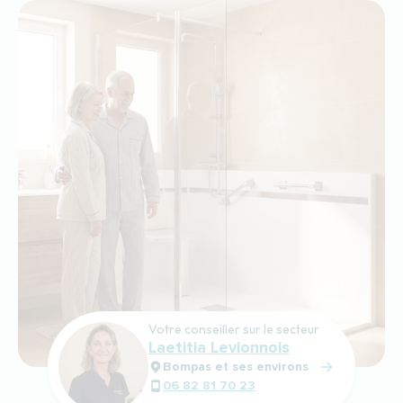
Votre conseiller sur le secteur
Laetitia Levionnois
Bompas et ses environs
06 82 81 70 23