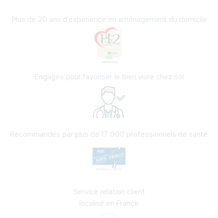
Plus de 20 ans d'expérience en aménagement du domicile
Engagés pour favoriser le bien vivre chez soi
Recommandés par plus de 17 000 professionnels de santé
Service relation client
localisé en France