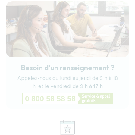
Besoin d'un renseignement ?
Appelez-nous du lundi au jeudi de 9 h à 18
h, et le vendredi de 9 h à 17 h