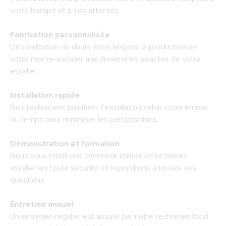
votre budget et à vos attentes.
Fabrication personnalisée
Dès validation du devis, nous lançons la production de
votre monte-escalier aux dimensions exactes de votre
escalier.
Installation rapide
Nos techniciens planifient l’installation selon votre emploi
du temps pour minimiser les perturbations.
Démonstration et formation
Nous vous montrons comment utiliser votre monte-
escalier en toute sécurité et répondrons à toutes vos
questions.
Entretien annuel
Un entretien régulier est assuré par notre technicien local