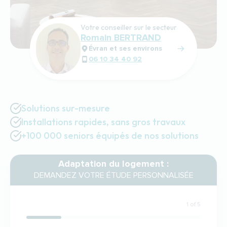
Votre conseiller sur le secteur
Romain BERTRAND
Évran et ses environs
06 10 34 40 92
Solutions sur-mesure
Installations rapides, sans gros travaux
+100 000 seniors équipés de nos solutions
Adaptation du logement :
DEMANDEZ VOTRE ÉTUDE PERSONNALISÉE
1 of 5