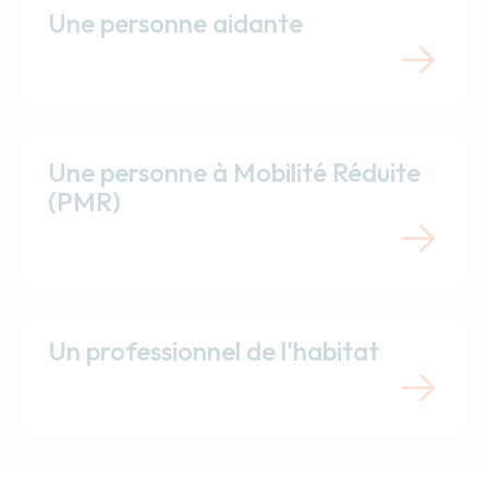
Une personne aidante
Une personne à Mobilité Réduite
(PMR)
Un professionnel de l'habitat