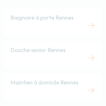
Baignoire à porte Rennes
Douche senior Rennes
Maintien à domicile Rennes