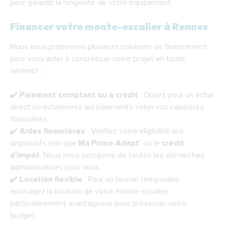
pour garantir la longévité de votre équipement.
Financer votre monte-escalier à Rennes
Nous vous proposons plusieurs solutions de financement
pour vous aider à concrétiser votre projet en toute
sérénité :
✔️
Paiement comptant ou à crédit
: Optez pour un achat
direct ou échelonnez les paiements selon vos capacités
financières.
✔️
Aides financières
: Vérifiez votre éligibilité aux
dispositifs tels que
Ma Prime Adapt’
ou le
crédit
d’impôt
. Nous nous occupons de toutes les démarches
administratives pour vous.
✔️
Location flexible
: Pour un besoin temporaire,
envisagez la location de votre monte-escalier,
particulièrement avantageuse pour préserver votre
budget.