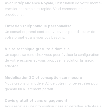
Avec
Indépendance Royale
, l’installation de votre monte-
escalier est simple et rapide. Voici comment nous
procédons :
Entretien téléphonique personnalisé
Un conseiller prend contact avec vous pour discuter de
votre projet et analyser vos besoins.
Visite technique gratuite à domicile
Un expert se rend chez vous pour évaluer la configuration
de votre escalier et vous proposer la solution la mieux
adaptée.
Modélisation 3D et conception sur mesure
Nous créons un modèle 3D de votre monte-escalier pour
garantir un ajustement parfait.
Devis gratuit et sans engagement
Vous recevez une proposition claire et détaillée, adaptée à