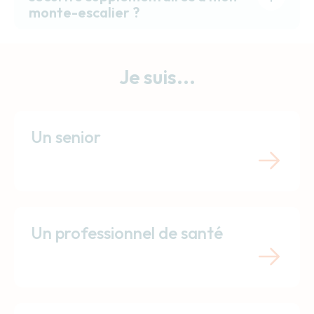
monte-escalier ?
Je suis...
Un senior
Un professionnel de santé