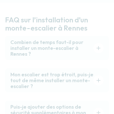
FAQ sur l’installation d’un
monte-escalier à Rennes
Combien de temps faut-il pour
installer un monte-escalier à
Rennes ?
Mon escalier est trop étroit, puis-je
tout de même installer un monte-
escalier ?
Puis-je ajouter des options de
sécurité supplémentaires à mon