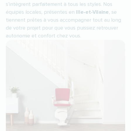
s’intègrent parfaitement à tous les styles. Nos
équipes locales, présentes en
Ille-et-Vilaine
, se
tiennent prêtes à vous accompagner tout au long
de votre projet pour que vous puissiez retrouver
autonomie et confort chez vous.