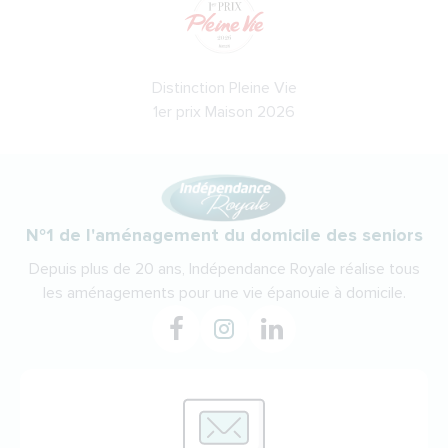
Distinction Pleine Vie
1er prix Maison 2026
N°1 de l'aménagement du domicile des seniors
Depuis plus de 20 ans, Indépendance Royale réalise tous
les aménagements pour une vie épanouie à domicile.