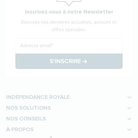
Inscrivez-vous à notre Newsletter
Recevez nos dernières actualités, astuces et
offres spéciales.
Adresse email
*
S'INSCRIRE
INDÉPENDANCE ROYALE
NOS SOLUTIONS
NOS CONSEILS
À PROPOS