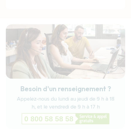
Besoin d'un renseignement ?
Appelez-nous du lundi au jeudi de 9 h à 18
h, et le vendredi de 9 h à 17 h