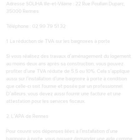
Adresse
SOLIHA Ille-et-Vilaine
: 22 Rue Poullain Duparc,
35000 Rennes
Téléphone : 02 99 79 51 32
1. La réduction de TVA sur les baignoires à porte
Si vous réalisez des travaux d’aménagement du logement
au moins deux ans après sa construction, vous pouvez
profiter d’une TVA réduite de 5,5 ou 10%. Cela s’applique
aussi sur l’installation d’une baignoire à porte à condition
que celle-ci soit fournie et posée par un professionnel.
D’ailleurs, vous devez aussi fournir une facture et une
attestation pour les services fiscaux.
2.
L’APA de Rennes
Pour couvrir vos dépenses liées à l’installation d’une
baignoire à porte, vous pouvez demander une aide comme