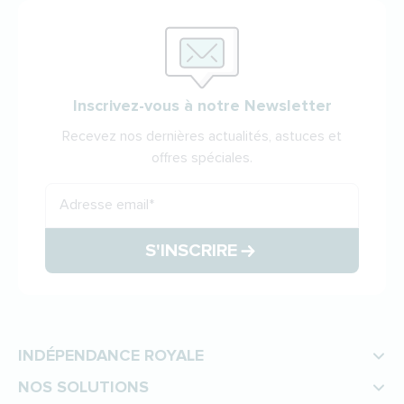
Inscrivez-vous à notre Newsletter
Recevez nos dernières actualités, astuces et
offres spéciales.
Adresse email
*
S'INSCRIRE
INDÉPENDANCE ROYALE
NOS SOLUTIONS