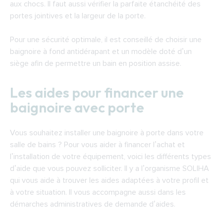
aux chocs. Il faut aussi vérifier la parfaite étanchéité des
portes jointives et la largeur de la porte.
Pour une sécurité optimale, il est conseillé de choisir une
baignoire à fond antidérapant et un modèle doté d’un
siège afin de permettre un bain en position assise.
Les aides pour financer une
baignoire avec porte
Vous souhaitez installer une baignoire à porte dans votre
salle de bains ? Pour vous aider à financer l’achat et
l’installation de votre équipement, voici les différents types
d’aide que vous pouvez solliciter. Il y a l’organisme SOLIHA
qui vous aide à trouver les aides adaptées à votre profil et
à votre situation. Il vous accompagne aussi dans les
démarches administratives de demande d’aides.