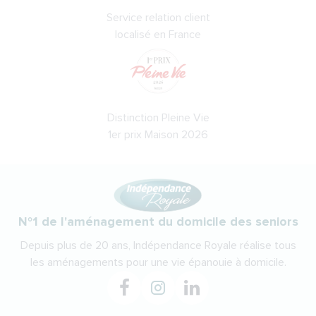
Service relation client
localisé en France
Distinction Pleine Vie
1er prix Maison 2026
N°1 de l'aménagement du domicile des seniors
Depuis plus de 20 ans, Indépendance Royale réalise tous
les aménagements pour une vie épanouie à domicile.