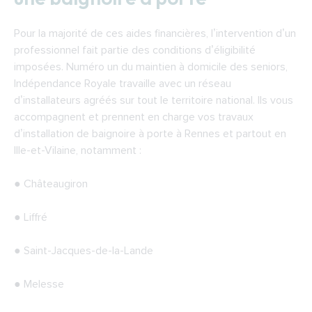
Pour la majorité de ces aides financières, l’intervention d’un
professionnel fait partie des conditions d’éligibilité
imposées. Numéro un du maintien à domicile des seniors,
Indépendance Royale travaille avec un réseau
d’installateurs agréés sur tout le territoire national. Ils vous
accompagnent et prennent en charge vos travaux
d’installation de baignoire à porte à Rennes et partout en
Ille-et-Vilaine, notamment :
● Châteaugiron
● Liffré
● Saint-Jacques-de-la-Lande
● Melesse