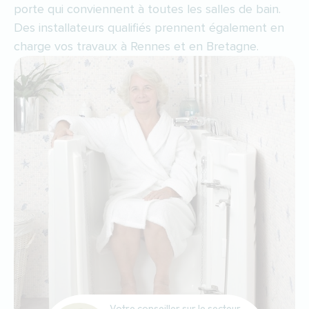
porte qui conviennent à toutes les salles de bain.
Des installateurs qualifiés prennent également en
charge vos travaux à Rennes et en Bretagne.
Votre conseiller sur le secteur