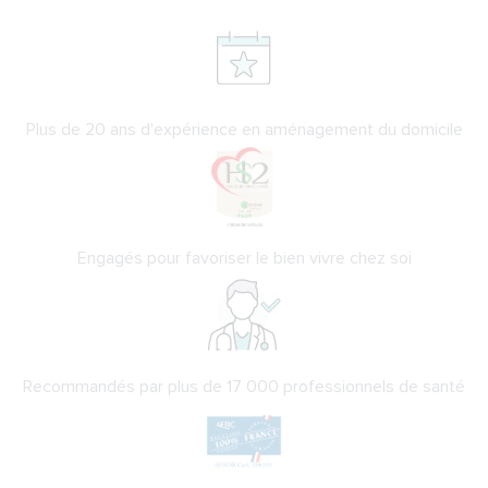
Plus de 20 ans d'expérience en aménagement du domicile
Engagés pour favoriser le bien vivre chez soi
Recommandés par plus de 17 000 professionnels de santé