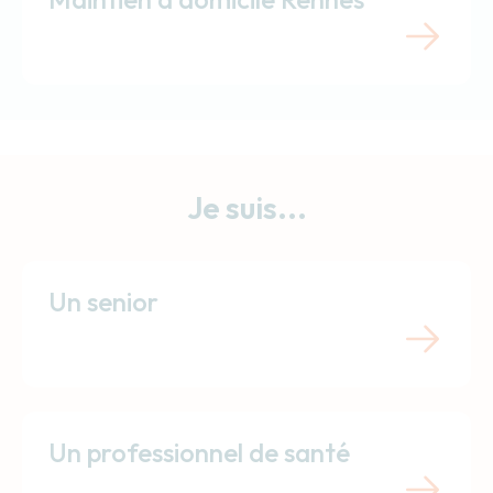
Je suis...
Un senior
Un professionnel de santé