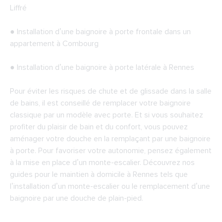
Liffré
● Installation d’une baignoire à porte frontale dans un
appartement à Combourg
● Installation d’une baignoire à porte latérale à Rennes
Pour éviter les risques de chute et de glissade dans la salle
de bains, il est conseillé de remplacer votre baignoire
classique par un modèle avec porte. Et si vous souhaitez
profiter du plaisir de bain et du confort, vous pouvez
aménager votre douche en la remplaçant par une baignoire
à porte. Pour favoriser votre autonomie, pensez également
à la mise en place d’un monte-escalier. Découvrez nos
guides pour le maintien à domicile à Rennes tels que
l’installation d’un monte-escalier ou le remplacement d’une
baignoire par une douche de plain-pied.