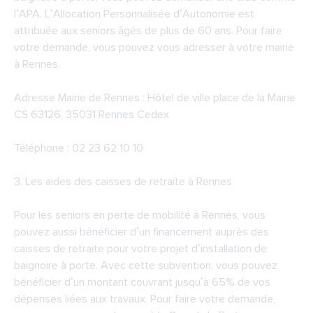
l’APA. L’Allocation Personnalisée d’Autonomie est
attribuée aux seniors âgés de plus de 60 ans. Pour faire
votre demande, vous pouvez vous adresser à votre mairie
à Rennes.
Adresse Mairie de Rennes : Hôtel de ville place de la Mairie
CS 63126, 35031 Rennes Cedex
Téléphone : 02 23 62 10 10
3.
Les aides des caisses de retraite à Rennes
Pour les seniors en perte de mobilité à Rennes, vous
pouvez aussi bénéficier d’un financement auprès des
caisses de retraite pour votre projet d’installation de
baignoire à porte. Avec cette subvention, vous pouvez
bénéficier d’un montant couvrant jusqu’à 65% de vos
dépenses liées aux travaux. Pour faire votre demande,