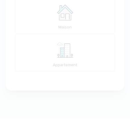
Maison
Appartement