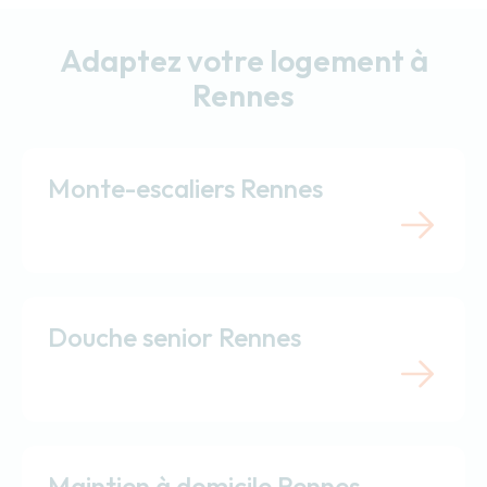
Adaptez votre logement à
Rennes
Monte-escaliers Rennes
Douche senior Rennes
Maintien à domicile Rennes