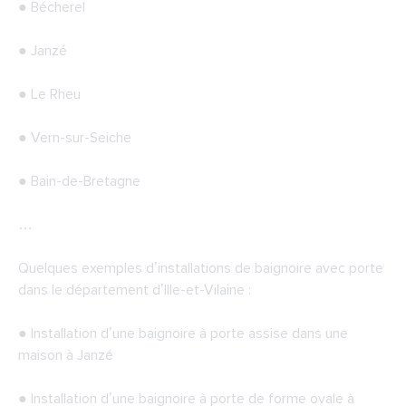
● Bécherel
● Janzé
● Le Rheu
● Vern-sur-Seiche
● Bain-de-Bretagne
…
Quelques exemples d’installations de baignoire avec porte
dans le département d’Ille-et-Vilaine :
● Installation d’une baignoire à porte assise dans une
maison à Janzé
● Installation d’une baignoire à porte de forme ovale à