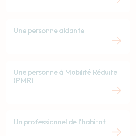
Une personne aidante
Une personne à Mobilité Réduite
(PMR)
Un professionnel de l'habitat