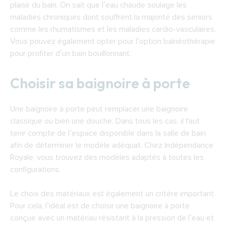
plaisir du bain. On sait que l’eau chaude soulage les
maladies chroniques dont souffrent la majorité des seniors
comme les rhumatismes et les maladies cardio-vasculaires.
Vous pouvez également opter pour l’option balnéothérapie
pour profiter d’un bain bouillonnant.
Choisir sa baignoire à porte
Une baignoire à porte peut remplacer une baignoire
classique ou bien une douche. Dans tous les cas, il faut
tenir compte de l’espace disponible dans la salle de bain
afin de déterminer le modèle adéquat. Chez Indépendance
Royale, vous trouvez des modèles adaptés à toutes les
configurations.
Le choix des matériaux est également un critère important.
Pour cela, l’idéal est de choisir une baignoire à porte
conçue avec un matériau résistant à la pression de l’eau et