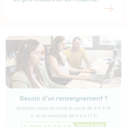
Besoin d'un renseignement ?
Appelez-nous du lundi au jeudi de 9 h à 18
h, et le vendredi de 9 h à 17 h