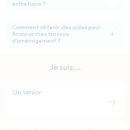
esthétique ?
Comment obtenir des aides pour
financer mes travaux
d’aménagement ?
Je suis...
Un senior