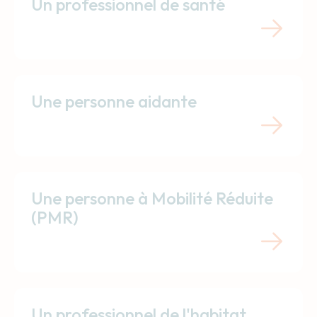
Un professionnel de santé
Une personne aidante
Une personne à Mobilité Réduite
(PMR)
Un professionnel de l'habitat