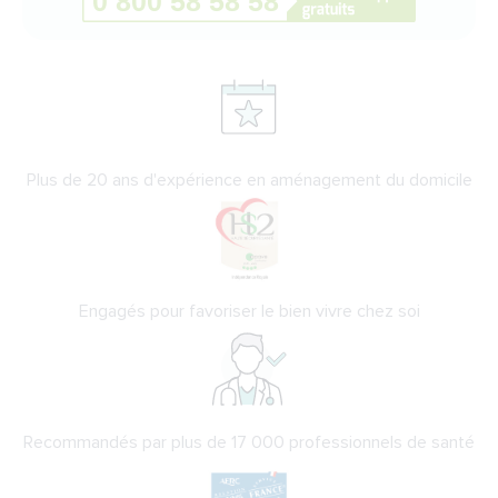
Plus de 20 ans d'expérience en aménagement du domicile
Engagés pour favoriser le bien vivre chez soi
Recommandés par plus de 17 000 professionnels de santé