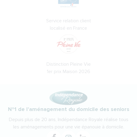
Service relation client
localisé en France
Distinction Pleine Vie
1er prix Maison 2026
N°1 de l'aménagement du domicile des seniors
Depuis plus de 20 ans, Indépendance Royale réalise tous
les aménagements pour une vie épanouie à domicile.