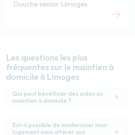
Douche senior Limoges
Les questions les plus
fréquentes sur le maintien à
domicile à Limoges
Qui peut bénéficier des aides au
maintien à domicile ?
Est-il possible de moderniser mon
logement sans altérer son