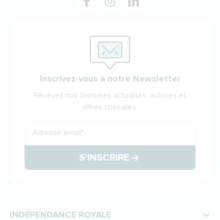
Inscrivez-vous à notre Newsletter
Recevez nos dernières actualités, astuces et
offres spéciales.
Adresse email
*
S'INSCRIRE
INDÉPENDANCE ROYALE