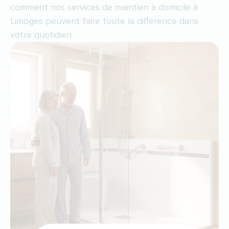
comment nos services de maintien à domicile à
Limoges peuvent faire toute la différence dans
votre quotidien.