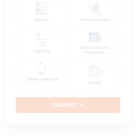
Douche
Monte-escalier
Volets roulants
Toilettes
motorisés
Chemin lumineux
Autres
SUIVANT