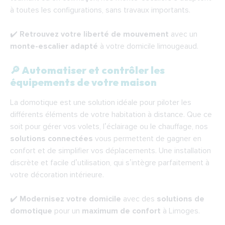
à toutes les configurations, sans travaux importants.
✔️
Retrouvez votre liberté de mouvement
avec un
monte-escalier adapté
à votre domicile limougeaud.
🔎 Automatiser et contrôler les
équipements de votre maison
La domotique est une solution idéale pour piloter les
différents éléments de votre habitation à distance. Que ce
soit pour gérer vos volets, l’éclairage ou le chauffage, nos
solutions connectées
vous permettent de gagner en
confort et de simplifier vos déplacements. Une installation
discrète et facile d’utilisation, qui s’intègre parfaitement à
votre décoration intérieure.
✔️
Modernisez votre domicile
avec des
solutions de
domotique
pour un
maximum de confort
à Limoges.