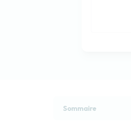
Sommaire