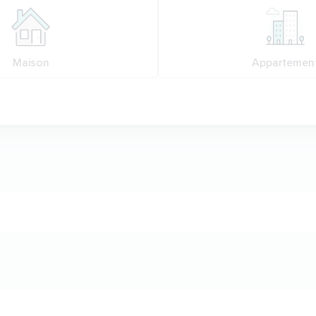
Maison
Appartemen