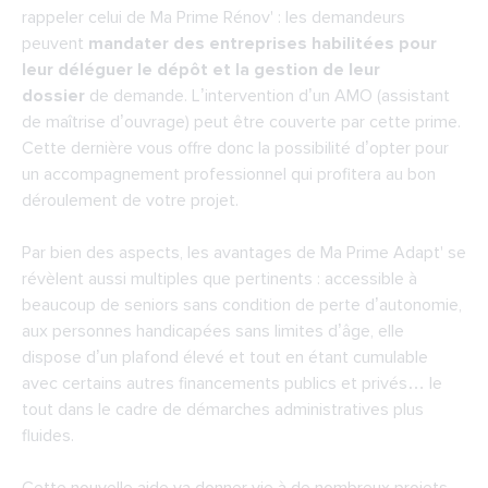
rappeler celui de Ma Prime Rénov' : les demandeurs
peuvent
mandater des entreprises habilitées pour
leur déléguer le dépôt et la gestion de leur
dossier
de demande. L’intervention d’un AMO (assistant
de maîtrise d’ouvrage) peut être couverte par cette prime.
Cette dernière vous offre donc la possibilité d’opter pour
un accompagnement professionnel qui profitera au bon
déroulement de votre projet.
Par bien des aspects, les avantages de Ma Prime Adapt' se
révèlent aussi multiples que pertinents : accessible à
beaucoup de seniors sans condition de perte d’autonomie,
aux personnes handicapées sans limites d’âge, elle
dispose d’un plafond élevé et tout en étant cumulable
avec certains autres financements publics et privés… le
tout dans le cadre de démarches administratives plus
fluides.