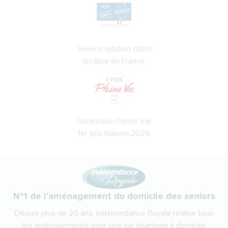
Service relation client
localisé en France
Distinction Pleine Vie
1er prix Maison 2026
N°1 de l'aménagement du domicile des seniors
Depuis plus de 20 ans, Indépendance Royale réalise tous
les aménagements pour une vie épanouie à domicile.