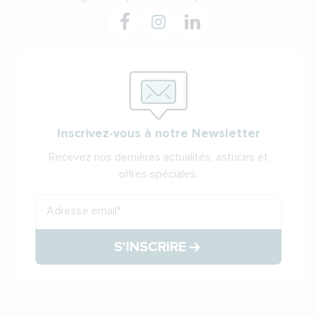
Inscrivez-vous à notre Newsletter
Recevez nos dernières actualités, astuces et
offres spéciales.
Adresse email
*
S'INSCRIRE