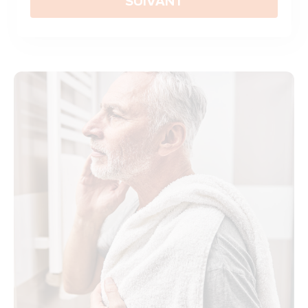
SUIVANT