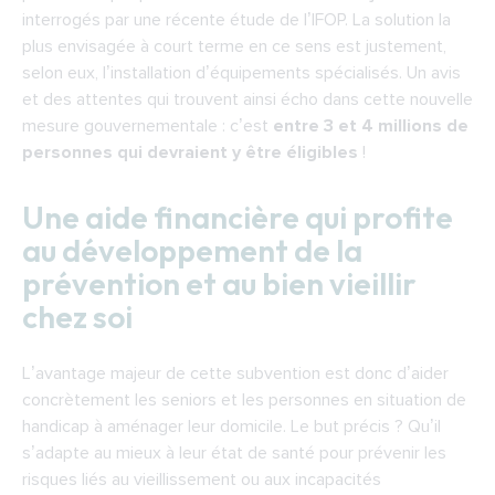
interrogés par une
récente étude de l’IFOP
. La solution la
plus envisagée à court terme en ce sens est justement,
selon eux, l’installation d’équipements spécialisés. Un avis
et des attentes qui trouvent ainsi écho dans cette nouvelle
mesure gouvernementale : c’est
entre 3 et 4 millions de
personnes qui devraient y être éligibles
!
Une aide financière qui profite
au développement de la
prévention et au bien vieillir
chez soi
L’avantage majeur de cette subvention est donc d’aider
concrètement les seniors et les personnes en situation de
handicap à aménager leur domicile. Le but précis ? Qu’il
s’adapte au mieux à leur état de santé pour prévenir les
risques liés au vieillissement ou aux incapacités