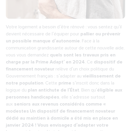
Votre logement a besoin d’être rénové : vous sentez qu’il
devient nécessaire de l’équiper pour
pallier ou prévenir
un possible manque d’autonomie
. Face à la
communication grandissante autour de cette nouvelle aide,
vous vous demandez
quels sont les travaux pris en
charge par la
Prime Adapt’
en 2024
. Ce
dispositif de
financement novateur
relève d’un choix politique du
Gouvernement français : s’adapter au
vieillissement de
notre population
. Cette
prime
s’inscrit donc dans la
logique du
plan antichute de l’État
. Bien qu’
éligible aux
personnes handicapées
, elle s’adresse surtout
aux
seniors aux revenus considérés comme «
modestes Un dispositif de financement novateur
dédié au maintien à domicile a été mis en place en
janvier 2024 ! Vous envisagez d’adapter votre