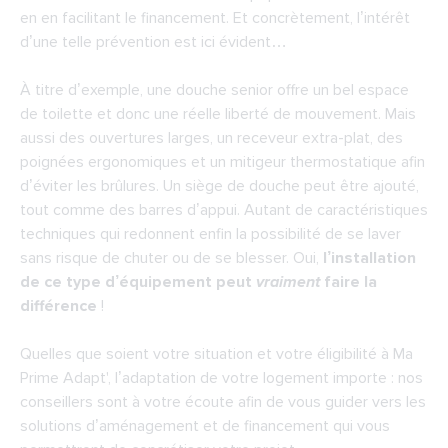
en en facilitant le financement. Et concrètement, l’intérêt
d’une telle prévention est ici évident…
À titre d’exemple, une douche senior offre un bel espace
de toilette et donc une réelle liberté de mouvement. Mais
aussi des ouvertures larges, un receveur extra-plat, des
poignées ergonomiques et un mitigeur thermostatique afin
d’éviter les brûlures. Un siège de douche peut être ajouté,
tout comme des barres d’appui. Autant de caractéristiques
techniques qui redonnent enfin la possibilité de se laver
sans risque de chuter ou de se blesser. Oui,
l’installation
de ce type d’équipement peut
vraiment
faire la
différence
!
Quelles que soient votre situation et votre éligibilité à Ma
Prime Adapt', l’adaptation de votre logement importe : nos
conseillers sont à votre écoute afin de vous guider vers les
solutions d’aménagement et de financement qui vous