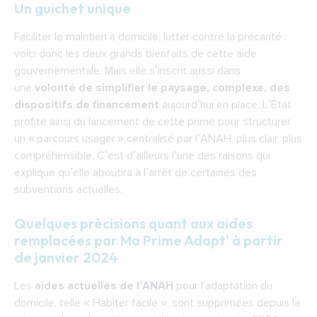
Un guichet unique
Faciliter le maintien à domicile, lutter contre la précarité :
voici donc les deux grands bienfaits de cette aide
gouvernementale. Mais elle s’inscrit aussi dans
une
volonté de simplifier le paysage, complexe, des
dispositifs de financement
aujourd’hui en place. L’État
profite ainsi du lancement de cette prime pour structurer
un « parcours usager » centralisé par l’ANAH, plus clair, plus
compréhensible. C’est d’ailleurs l’une des raisons qui
explique qu’elle aboutira à l’arrêt de certaines des
subventions actuelles.
Quelques précisions quant aux aides
remplacées par Ma Prime Adapt' à partir
de janvier 2024
Les
aides actuelles de l’ANAH
pour l'adaptation du
domicile, telle « Habiter facile », sont supprimées depuis la