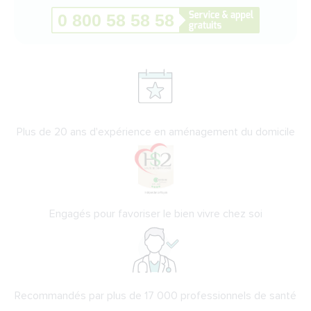
Plus de 20 ans d'expérience en aménagement du domicile
Engagés pour favoriser le bien vivre chez soi
Recommandés par plus de 17 000 professionnels de santé