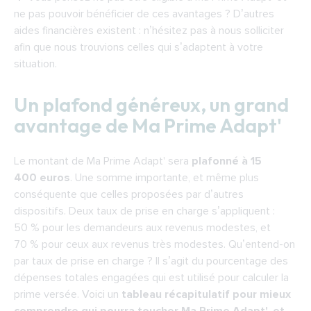
ne pas pouvoir bénéficier de ces avantages ? D’autres
aides financières existent : n’hésitez pas à nous solliciter
afin que nous trouvions celles qui s’adaptent à votre
situation.
Un plafond généreux, un grand
avantage de Ma Prime Adapt'
Le montant de Ma Prime Adapt' sera
plafonné à 15
400 euros
. Une somme importante, et même plus
conséquente que celles proposées par d’autres
dispositifs. Deux taux de prise en charge s’appliquent :
50 % pour les demandeurs aux revenus modestes, et
70 % pour ceux aux revenus très modestes. Qu’entend-on
par taux de prise en charge ? Il s’agit du pourcentage des
dépenses totales engagées qui est utilisé pour calculer la
prime versée. Voici un
tableau récapitulatif pour mieux