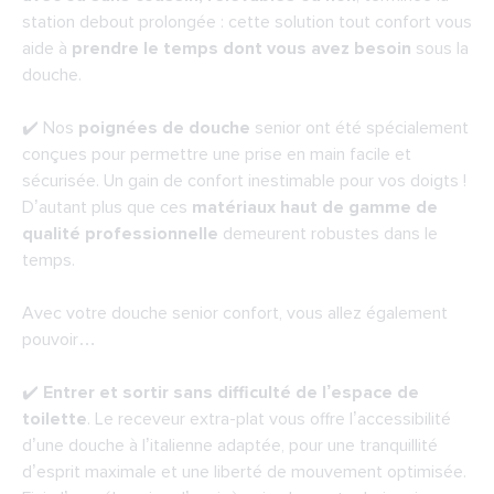
station debout prolongée : cette solution tout confort vous
aide à
prendre le temps dont vous avez besoin
sous la
douche.
✔️ Nos
poignées de douche
senior ont été spécialement
conçues pour permettre une prise en main facile et
sécurisée. Un gain de confort inestimable pour vos doigts !
D’autant plus que ces
matériaux haut de gamme de
qualité professionnelle
demeurent robustes dans le
temps.
Avec votre douche senior confort, vous allez également
pouvoir…
✔️
Entrer et sortir sans difficulté de l’espace de
toilette
. Le receveur extra-plat vous offre l’accessibilité
d’une douche à l’italienne adaptée, pour une tranquillité
d’esprit maximale et une liberté de mouvement optimisée.