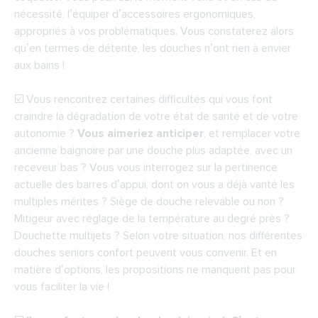
nécessité, l’équiper d’accessoires ergonomiques,
appropriés à vos problématiques. Vous constaterez alors
qu’en termes de détente, les douches n’ont rien à envier
aux bains !
☑️ Vous rencontrez certaines difficultés qui vous font
craindre la dégradation de votre état de santé et de votre
autonomie ?
Vous aimeriez anticiper
, et remplacer votre
ancienne baignoire par une douche plus adaptée, avec un
receveur bas ? Vous vous interrogez sur la pertinence
actuelle des barres d’appui, dont on vous a déjà vanté les
multiples mérites ? Siège de douche relevable ou non ?
Mitigeur avec réglage de la température au degré près ?
Douchette multijets ? Selon votre situation, nos différentes
douches seniors confort peuvent vous convenir. Et en
matière d’options, les propositions ne manquent pas pour
vous faciliter la vie !