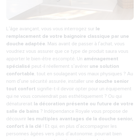
L’âge avançant, vous vous interrogez sur
le
remplacement de votre baignoire classique par une
douche adaptée
. Mais avant de passer à l’achat, vous
voudriez vous assurer que ce type de produit saura vous
apporter le bien-être escompté. Un
aménagement
spécialisé
peut-il réellement s’avérer
une solution
confortable
, tout en soulageant vos maux physiques ? Au
nom d’une sécurité assurée, installer une
douche senior
tout confort
signifie-t-il devoir opter pour un équipement
qui ne vous conviendrait pas esthétiquement ? Ou qui
dénaturerait
la décoration présente ou future de votre
salle de bains
? Indépendance Royale vous propose de
découvrir
les multiples avantages de la douche senior,
confort à la clé
! Et qui, en plus d’accompagner les
personnes âgées vers plus d’autonomie, pourrait bien