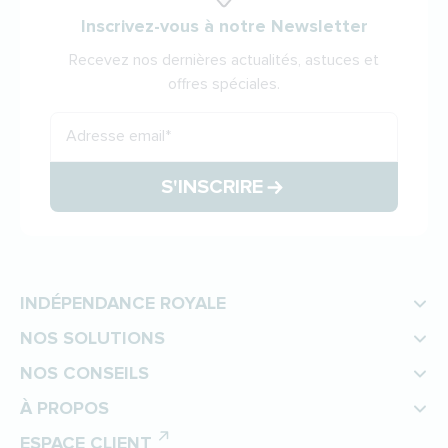
Inscrivez-vous à notre Newsletter
Recevez nos dernières actualités, astuces et
offres spéciales.
Adresse email
*
S'INSCRIRE
INDÉPENDANCE ROYALE
NOS SOLUTIONS
NOS CONSEILS
À PROPOS
ESPACE CLIENT