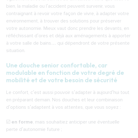
bien, la maladie ou l’accident peuvent survenir, vous
contraignant à revoir votre façon de vivre, à adapter votre
environnement, à trouver des solutions pour préserver
votre autonomie. Mieux vaut donc prendre les devants, en
réfléchissant d’ores et déjà aux aménagements à apporter
à votre salle de bains… qui dépendront de votre présente
situation.
Une douche senior confortable, car
modulable en fonction de votre degré de
mobilité et de votre besoin de sécurité
Le confort, c’est aussi pouvoir s’adapter à aujourd’hui tout
en préparant demain. Nos douches et leur combinaison
d’options s’adaptent à vos attentes, que vous soyez :
☑️
en forme
, mais souhaitiez anticiper une éventuelle
perte d’autonomie future ;