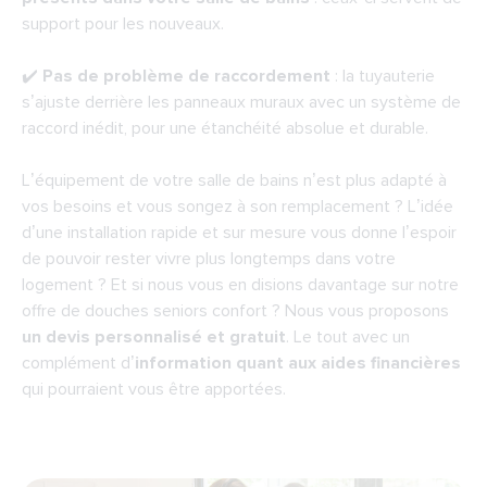
support pour les nouveaux.
✔️
Pas de problème de raccordement
: la tuyauterie
s’ajuste derrière les panneaux muraux avec un système de
raccord inédit, pour une étanchéité absolue et durable.
L’équipement de votre salle de bains n’est plus adapté à
vos besoins et vous songez à son remplacement ? L’idée
d’une installation rapide et sur mesure vous donne l’espoir
de pouvoir rester vivre plus longtemps dans votre
logement ? Et si nous vous en disions davantage sur notre
offre de douches seniors confort ? Nous vous proposons
un devis personnalisé et gratuit
. Le tout avec un
complément d’
information quant aux aides financières
qui pourraient vous être apportées.