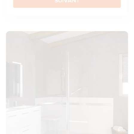
SUIVANT