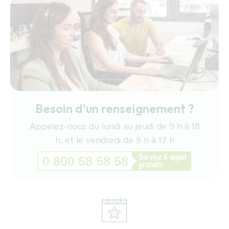
Besoin d'un renseignement ?
Appelez-nous du lundi au jeudi de 9 h à 18
h, et le vendredi de 9 h à 17 h