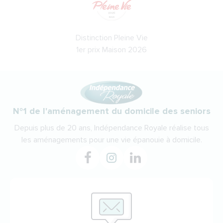
Distinction Pleine Vie
1er prix Maison 2026
N°1 de l'aménagement du domicile des seniors
Depuis plus de 20 ans, Indépendance Royale réalise tous
les aménagements pour une vie épanouie à domicile.