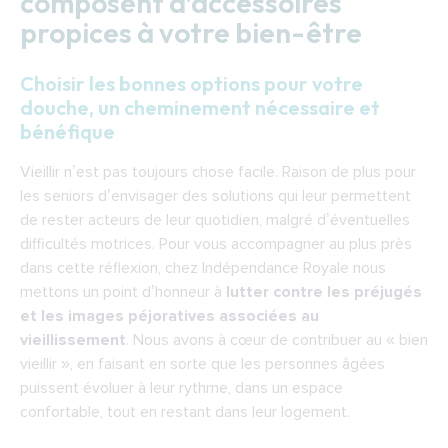
composent d’accessoires
propices à votre bien-être
Choisir les bonnes options pour votre
douche, un cheminement nécessaire et
bénéfique
Vieillir n’est pas toujours chose facile. Raison de plus pour
les seniors d’envisager des solutions qui leur permettent
de rester acteurs de leur quotidien, malgré d’éventuelles
difficultés motrices. Pour vous accompagner au plus près
dans cette réflexion, chez Indépendance Royale nous
mettons un point d’honneur à
lutter contre les préjugés
et les images péjoratives associées au
vieillissement
. Nous avons à cœur de contribuer au « bien
vieillir », en faisant en sorte que les personnes âgées
puissent évoluer à leur rythme, dans un espace
confortable, tout en restant dans leur logement.