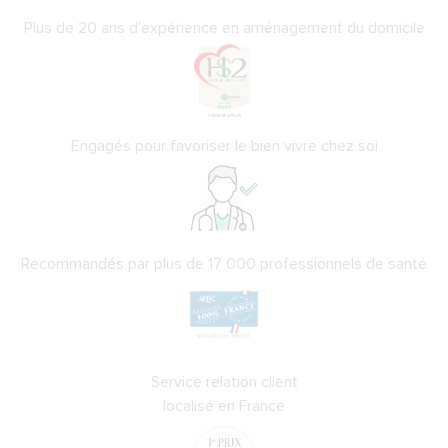
Plus de 20 ans d'expérience en aménagement du domicile
Engagés pour favoriser le bien vivre chez soi
Recommandés par plus de 17 000 professionnels de santé
Service relation client
localisé en France