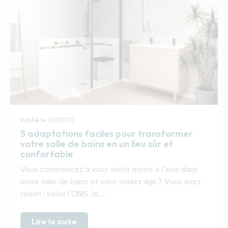
Publié le
01/01/70
5 adaptations faciles pour transformer
votre salle de bains en un lieu sûr et
confortable
Vous commencez à vous sentir moins à l’aise dans
votre salle de bains et vous voulez agir ? Vous avez
raison : selon l’OMS, la…
Lire la suite