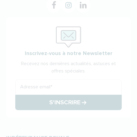
Inscrivez-vous à notre Newsletter
Recevez nos dernières actualités, astuces et
offres spéciales.
Adresse email
*
S'INSCRIRE