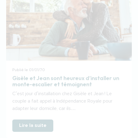
Publié le
01/01/70
Gisèle et Jean sont heureux d’installer un
monte-escalier et témoignent
C’est jour d’installation chez Gisèle et Jean ! Le
couple a fait appel à Indépendance Royale pour
adapter leur domicile, car ils…
Lire la suite