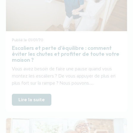
Publié le
01/01/70
Escaliers et perte d’équilibre : comment
éviter les chutes et profiter de toute votre
maison ?
Vous avez besoin de faire une pause quand vous
montez les escaliers ? De vous appuyer de plus en
plus fort sur la rampe ? Nous pouvons…
Lire la suite