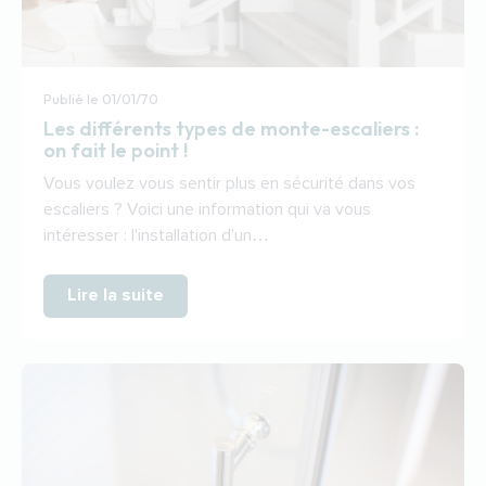
Publié le
01/01/70
Les différents types de monte-escaliers :
on fait le point !
Vous voulez vous sentir plus en sécurité dans vos
escaliers ? Voici une information qui va vous
intéresser : l'installation d'un…
Lire la suite