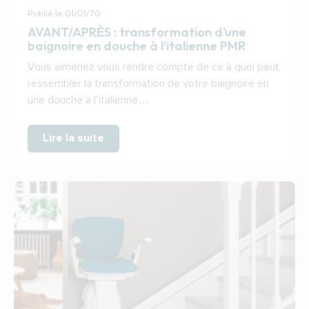
Publié le
01/01/70
AVANT/APRÈS : transformation d’une
baignoire en douche à l’italienne PMR
Vous aimeriez vous rendre compte de ce à quoi peut
ressembler la transformation de votre baignoire en
une douche à l’italienne…
Lire la suite