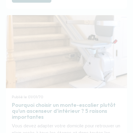
Publié le
01/01/70
Pourquoi choisir un monte-escalier plutôt
qu’un ascenseur d’intérieur ? 5 raisons
importantes
Vous devez adapter votre domicile pour retrouver un