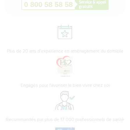
Plus de 20 ans d'expérience en aménagement du domicile
Engagés pour favoriser le bien vivre chez soi
Recommandés par plus de 17 000 professionnels de santé