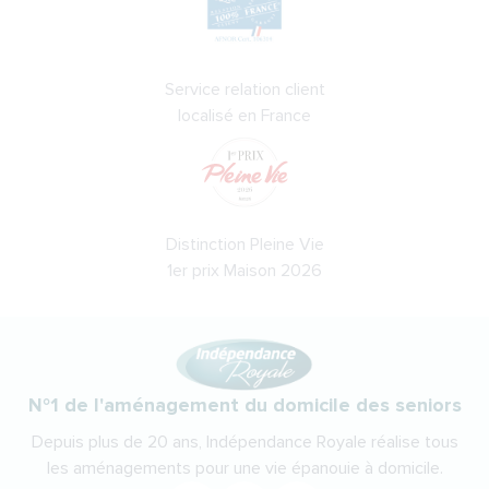
Service relation client
localisé en France
Distinction Pleine Vie
1er prix Maison 2026
N°1 de l'aménagement du domicile des seniors
Depuis plus de 20 ans, Indépendance Royale réalise tous
les aménagements pour une vie épanouie à domicile.