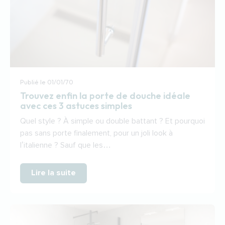
Publié le
01/01/70
Trouvez enfin la porte de douche idéale
avec ces 3 astuces simples
Quel style ? À simple ou double battant ? Et pourquoi
pas sans porte finalement, pour un joli look à
l’italienne ? Sauf que les…
Lire la suite