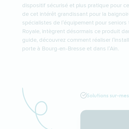
dispositif sécurisé et plus pratique pour c
de cet intérêt grandissant pour la baignoir
spécialistes de l’équipement pour senior
Royale, intègrent désormais ce produit dan
guide, découvrez comment réaliser l’instal
porte à Bourg-en-Bresse et dans l’Ain.
Solutions sur-me