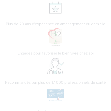
Plus de 20 ans d'expérience en aménagement du domicile
Engagés pour favoriser le bien vivre chez soi
Recommandés par plus de 17 000 professionnels de santé