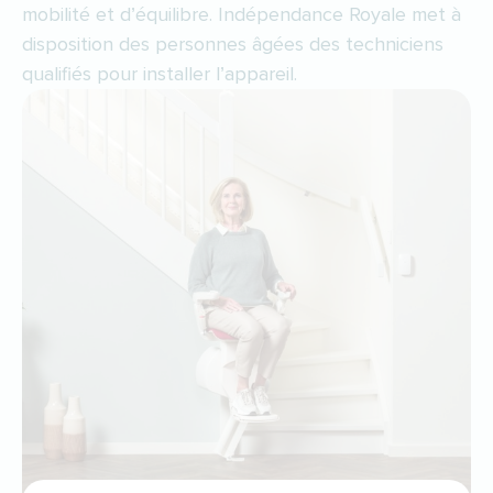
mobilité et d’équilibre. Indépendance Royale met à
disposition des personnes âgées des techniciens
qualifiés pour installer l’appareil.