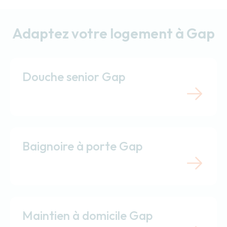
Adaptez votre logement à Gap
Douche senior Gap
Baignoire à porte Gap
Maintien à domicile Gap