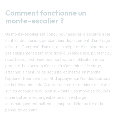
Comment fonctionne un
monte-escalier ?
Un monte-escalier est conçu pour assurer la sécurité et le
confort des seniors pendant leur déplacement d’un étage
à l’autre. Composé d’un rail, d’un siège et d’un bloc-moteur,
cet équipement peut être doté d’un siège fixe, pivotant ou
rabattable. Il est prisé pour sa facilité d’utilisation et sa
praticité. Les seniors n’ont qu’à s’asseoir sur le siège,
attacher la ceinture de sécurité et mettre en marche
l’appareil. Pour cela, il suffit d’appuyer sur l’un des boutons
de la télécommande. A noter que cette dernière est fixée
sur les accoudoirs ou bien aux murs. Les modèles équipés
d’une batterie rechargeable ou qui se charge
automatiquement pallient la coupure d’électricité et la
panne de courant.