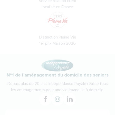
Service relation client
localisé en France
Distinction Pleine Vie
1er prix Maison 2026
N°1 de l'aménagement du domicile des seniors
Depuis plus de 20 ans, Indépendance Royale réalise tous
les aménagements pour une vie épanouie à domicile.