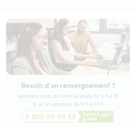
Besoin d'un renseignement ?
Appelez-nous du lundi au jeudi de 9 h à 18
h, et le vendredi de 9 h à 17 h