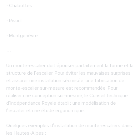
· Chabottes
· Risoul
· Montgenèvre
…
Un monte-escalier doit épouser parfaitement la forme et la
structure de l’escalier. Pour éviter les mauvaises surprises
et assurer une installation sécurisée, une fabrication de
monte-escalier sur-mesure est recommandée. Pour
réaliser une conception sur-mesure, le Conseil technique
d’Indépendance Royale établit une modélisation de
l’escalier et une étude ergonomique.
Quelques exemples d’installation de monte-escaliers dans
les Hautes-Alpes :