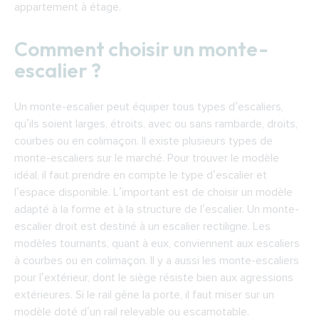
appartement à étage.
Comment choisir un monte-
escalier ?
Un monte-escalier peut équiper tous types d’escaliers,
qu’ils soient larges, étroits, avec ou sans rambarde, droits,
courbes ou en colimaçon. Il existe plusieurs types de
monte-escaliers sur le marché. Pour trouver le modèle
idéal, il faut prendre en compte le type d’escalier et
l’espace disponible. L’important est de choisir un modèle
adapté à la forme et à la structure de l’escalier. Un monte-
escalier droit est destiné à un escalier rectiligne. Les
modèles tournants, quant à eux, conviennent aux escaliers
à courbes ou en colimaçon. Il y a aussi les monte-escaliers
pour l’extérieur, dont le siège résiste bien aux agressions
extérieures. Si le rail gêne la porte, il faut miser sur un
modèle doté d’un rail relevable ou escamotable.