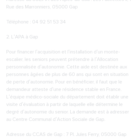
Rue des Marronniers, 05000 Gap
Téléphone : 04 92 51 53 34
2.
L’APA à Gap
Pour financer l’acquisition et l’installation d’un monte-
escalier, les seniors peuvent prétendre à l’Allocation
personnalisée d’autonomie. Cette aide est destinée aux
personnes âgées de plus de 60 ans qui sont en situation
de perte d’autonomie. Pour en bénéficier, il faut que le
demandeur atteste d’une résidence stable en France.
L’équipe médico-sociale du département doit établir une
visite d’évaluation à partir de laquelle elle détermine le
degré d’autonomie du senior. La demande est à adresser
au Centre Communal d’Action Sociale de Gap.
Adresse du CCAS de Gap : 7 Pl. Jules Ferry, 05000 Gap