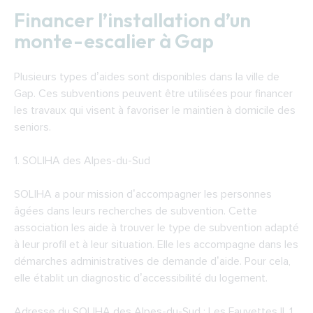
Financer l’installation d’un
monte-escalier à Gap
Plusieurs types d’aides sont disponibles dans la ville de
Gap. Ces subventions peuvent être utilisées pour financer
les travaux qui visent à favoriser le maintien à domicile des
seniors.
1.
SOLIHA des Alpes-du-Sud
SOLIHA a pour mission d’accompagner les personnes
âgées dans leurs recherches de subvention. Cette
association les aide à trouver le type de subvention adapté
à leur profil et à leur situation. Elle les accompagne dans les
démarches administratives de demande d’aide. Pour cela,
elle établit un diagnostic d’accessibilité du logement.
Adresse du SOLIHA des Alpes-du-Sud : Les Fauvettes II, 1