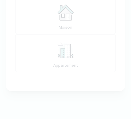
Maison
Appartement