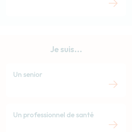
Je suis...
Un senior
Un professionnel de santé