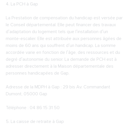
4.
La PCH à Gap
La Prestation de compensation du handicap est versée par
le Conseil départemental. Elle peut financer des travaux
d’adaptation du logement tels que l’installation d’un
monte-escalier. Elle est attribuée aux personnes âgées de
moins de 60 ans qui souffrent d’un handicap. La somme
accordée varie en fonction de l’âge, des ressources et du
degré d’autonomie du senior. La demande de PCH est à
adresser directement à la Maison départementale des
personnes handicapées de Gap.
Adresse de la
MDPH à Gap
: 29 bis Av. Commandant
Dumont, 05000 Gap
Téléphone : 04 86 15 31 50
5. La caisse de retraite à Gap