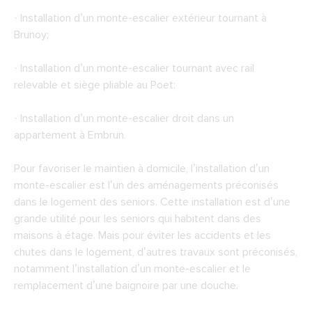
· Installation d’un monte-escalier extérieur tournant à
Brunoy;
· Installation d’un monte-escalier tournant avec rail
relevable et siège pliable au Poet;
· Installation d’un monte-escalier droit dans un
appartement à Embrun.
Pour favoriser le maintien à domicile, l’installation d’un
monte-escalier est l’un des aménagements préconisés
dans le logement des seniors. Cette installation est d’une
grande utilité pour les seniors qui habitent dans des
maisons à étage. Mais pour éviter les accidents et les
chutes dans le logement, d’autres travaux sont préconisés,
notamment l’installation d’un monte-escalier et le
remplacement d’une baignoire par une douche.