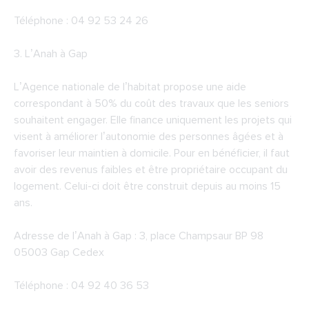
Téléphone : 04 92 53 24 26
3.
L’Anah à Gap
L’Agence nationale de l’habitat propose une aide
correspondant à 50% du coût des travaux que les seniors
souhaitent engager. Elle finance uniquement les projets qui
visent à améliorer l’autonomie des personnes âgées et à
favoriser leur maintien à domicile. Pour en bénéficier, il faut
avoir des revenus faibles et être propriétaire occupant du
logement. Celui-ci doit être construit depuis au moins 15
ans.
Adresse de l’Anah à Gap : 3, place Champsaur BP 98
05003 Gap Cedex
Téléphone : 04 92 40 36 53