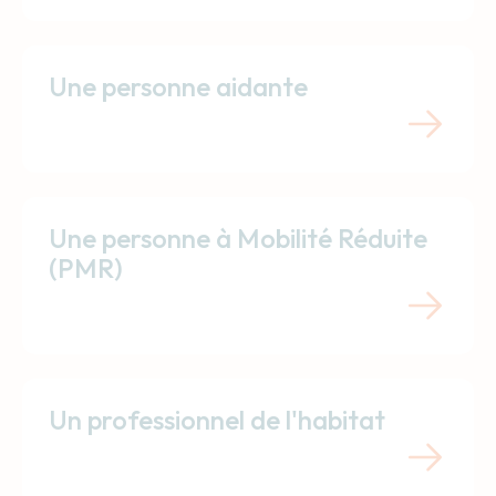
Une personne aidante
Une personne à Mobilité Réduite
(PMR)
Un professionnel de l'habitat