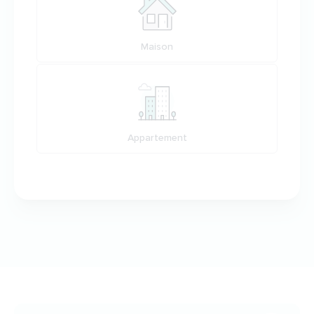
Maison
Appartement