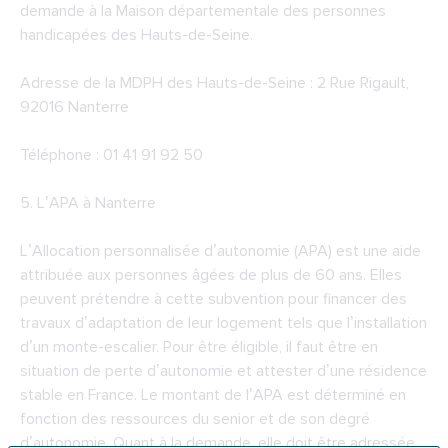
demande à la Maison départementale des personnes
handicapées des Hauts-de-Seine.
Adresse de la
MDPH des Hauts-de-Seine
: 2 Rue Rigault,
92016 Nanterre
Téléphone : 01 41 91 92 50
5.
L’APA à Nanterre
L’Allocation personnalisée d’autonomie (APA) est une aide
attribuée aux personnes âgées de plus de 60 ans. Elles
peuvent prétendre à cette subvention pour financer des
travaux d’adaptation de leur logement tels que l’installation
d’un monte-escalier. Pour être éligible, il faut être en
situation de perte d’autonomie et attester d’une résidence
stable en France. Le montant de l’APA est déterminé en
fonction des ressources du senior et de son degré
d’autonomie. Quant à la demande, elle doit être adressée