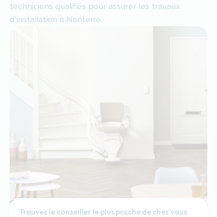
techniciens qualifiés pour assurer les travaux
d’installation à Nanterre.
Trouvez le conseiller le plus proche de chez vous