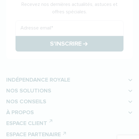
Recevez nos dernières actualités, astuces et
offres spéciales.
Adresse email
*
S'INSCRIRE
INDÉPENDANCE ROYALE
NOS SOLUTIONS
NOS CONSEILS
À PROPOS
ESPACE CLIENT
ESPACE PARTENAIRE