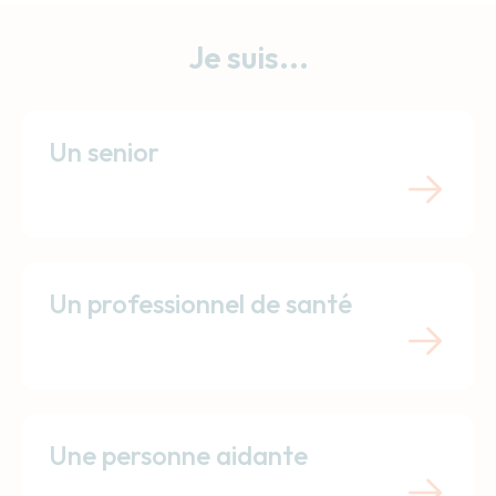
Je suis...
Un senior
Un professionnel de santé
Une personne aidante