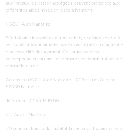
aux travaux, les personnes âgées peuvent prétendre aux
différentes aides mises en place à Nanterre.
1.
SOLIHA de Nanterre
SOLIHA aide les seniors à trouver le type d’aide adapté à
leur profil et à leur situation après avoir établi un diagnostic
d’accessibilité du logement. Cet organisme les
accompagne aussi dans les démarches administratives de
demande d’aide.
Adresse du SOLIHA de Nanterre : 101 Av. Jules Quentin,
92000 Nanterre
Téléphone : 01 55 17 19 60
2.
L’Anah à Nanterre
L’Agence nationale de l’habitat finance des travaux en vue