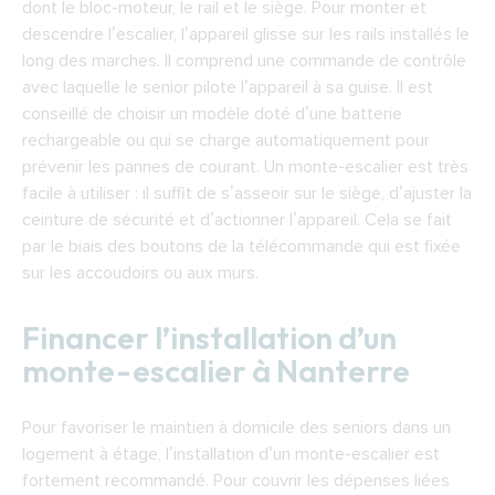
dont le bloc-moteur, le rail et le siège. Pour monter et
descendre l’escalier, l’appareil glisse sur les rails installés le
long des marches. Il comprend une commande de contrôle
avec laquelle le senior pilote l’appareil à sa guise. Il est
conseillé de choisir un modèle doté d’une batterie
rechargeable ou qui se charge automatiquement pour
prévenir les pannes de courant. Un monte-escalier est très
facile à utiliser : il suffit de s’asseoir sur le siège, d’ajuster la
ceinture de sécurité et d’actionner l’appareil. Cela se fait
par le biais des boutons de la télécommande qui est fixée
sur les accoudoirs ou aux murs.
Financer l’installation d’un
monte-escalier à Nanterre
Pour favoriser le maintien à domicile des seniors dans un
logement à étage, l’installation d’un monte-escalier est
fortement recommandé. Pour couvrir les dépenses liées