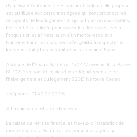
d’améliorer l’autonomie des seniors. L’aide qu’elle propose
est attribuée aux personnes âgées qui sont propriétaires
occupants de leur logement et qui ont des revenus faibles.
Elle peut être utilisée pour couvrir les dépenses liées à
l’acquisition et à l’installation d’un monte-escalier à
Nanterre. Parmi les conditions d’éligibilité à respecter, le
logement doit être construit depuis au moins 15 ans.
Adresse de l’Anah à Nanterre : 167-177 avenue Joliot-Curie
BP 102 Direction régionale et interdépartementale de
l'hébergement et du logement 92013 Nanterre Cedex
Téléphone : 01 40 97 29 06
3. La caisse de retraite à Nanterre
La caisse de retraite finance les travaux d’installation de
monte-escalier à Nanterre. Les personnes âgées qui