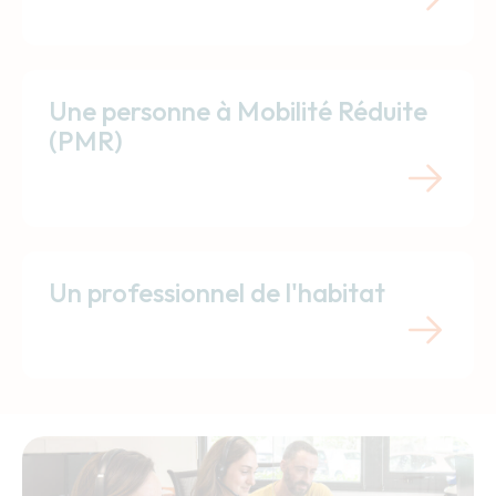
Une personne à Mobilité Réduite
(PMR)
Un professionnel de l'habitat