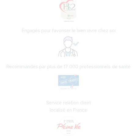
Engagés pour favoriser le bien vivre chez soi
Recommandés par plus de 17 000 professionnels de santé
Service relation client
localisé en France