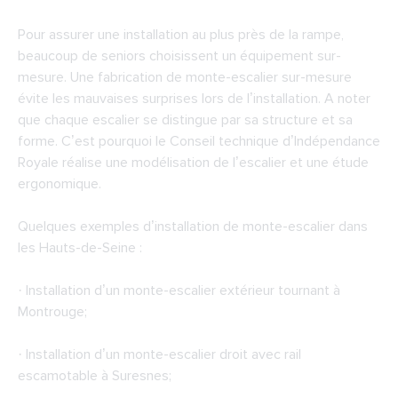
Pour assurer une installation au plus près de la rampe,
beaucoup de seniors choisissent un équipement sur-
mesure. Une fabrication de monte-escalier sur-mesure
évite les mauvaises surprises lors de l’installation. A noter
que chaque escalier se distingue par sa structure et sa
forme. C’est pourquoi le Conseil technique d’Indépendance
Royale réalise une modélisation de l’escalier et une étude
ergonomique.
Quelques exemples d’installation de monte-escalier dans
les Hauts-de-Seine :
· Installation d’un monte-escalier extérieur tournant à
Montrouge;
· Installation d’un monte-escalier droit avec rail
escamotable à Suresnes;