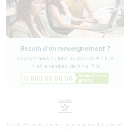
Besoin d'un renseignement ?
Appelez-nous du lundi au jeudi de 9 h à 18
h, et le vendredi de 9 h à 17 h
Plus de 20 ans d'expérience en aménagement du domicile