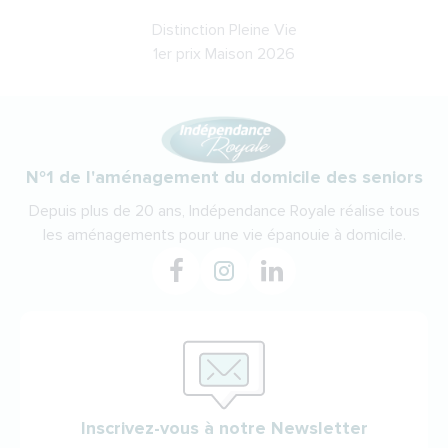
Distinction Pleine Vie
1er prix Maison 2026
N°1 de l'aménagement du domicile des seniors
Depuis plus de 20 ans, Indépendance Royale réalise tous
les aménagements pour une vie épanouie à domicile.
Inscrivez-vous à notre Newsletter