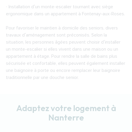
· Installation d’un monte-escalier tournant avec siège
ergonomique dans un appartement à Fontenay-aux-Roses.
Pour favoriser le maintien à domicile des seniors, divers
travaux d’aménagement sont préconisés. Selon la
situation, les personnes âgées peuvent choisir d’installer
un monte-escalier si elles vivent dans une maison ou un
appartement à étage. Pour rendre la salle de bains plus
sécurisée et confortable, elles peuvent également installer
une baignoire à porte ou encore remplacer leur baignoire
traditionnelle par une douche senior.
Adaptez votre logement à
Nanterre