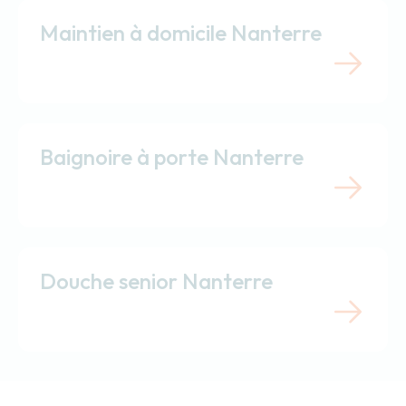
Maintien à domicile Nanterre
Baignoire à porte Nanterre
Douche senior Nanterre