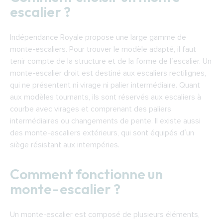
escalier ?
Indépendance Royale propose une large gamme de
monte-escaliers. Pour trouver le modèle adapté, il faut
tenir compte de la structure et de la forme de l’escalier. Un
monte-escalier droit est destiné aux escaliers rectilignes,
qui ne présentent ni virage ni palier intermédiaire. Quant
aux modèles tournants, ils sont réservés aux escaliers à
courbe avec virages et comprenant des paliers
intermédiaires ou changements de pente. Il existe aussi
des monte-escaliers extérieurs, qui sont équipés d’un
siège résistant aux intempéries.
Comment fonctionne un
monte-escalier ?
Un monte-escalier est composé de plusieurs éléments,