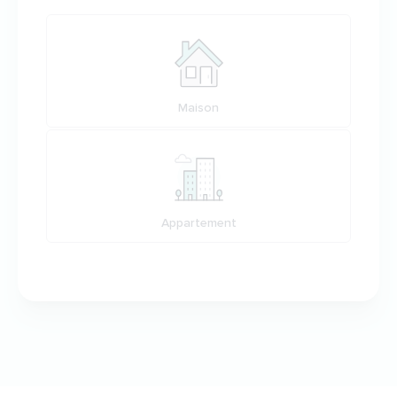
Votre habitation
Maison
Appartement