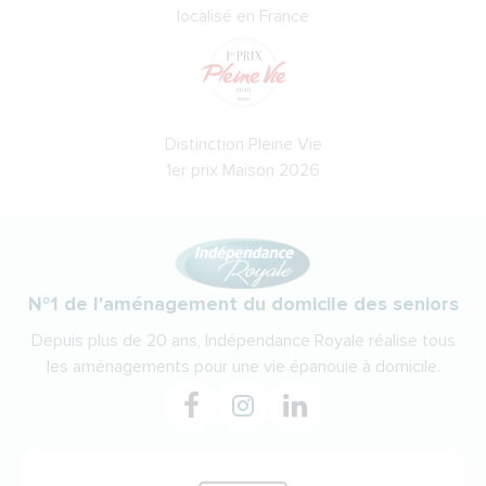
localisé en France
Distinction Pleine Vie
1er prix Maison 2026
N°1 de l'aménagement du domicile des seniors
Depuis plus de 20 ans, Indépendance Royale réalise tous
les aménagements pour une vie épanouie à domicile.