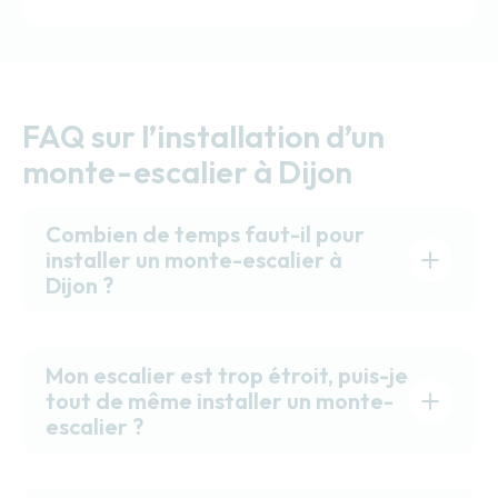
FAQ sur l’installation d’un
monte-escalier à Dijon
Combien de temps faut-il pour
installer un monte-escalier à
Dijon ?
Mon escalier est trop étroit, puis-je
tout de même installer un monte-
escalier ?