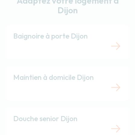
Adaptez votre logement à
Dijon
Baignoire à porte Dijon
Maintien à domicile Dijon
Douche senior Dijon