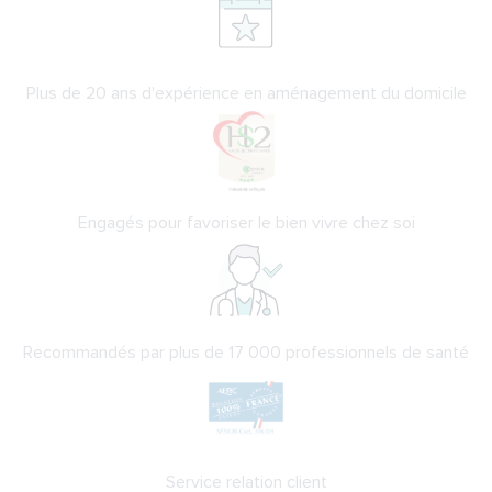
Plus de 20 ans d'expérience en aménagement du domicile
Engagés pour favoriser le bien vivre chez soi
Recommandés par plus de 17 000 professionnels de santé
Service relation client