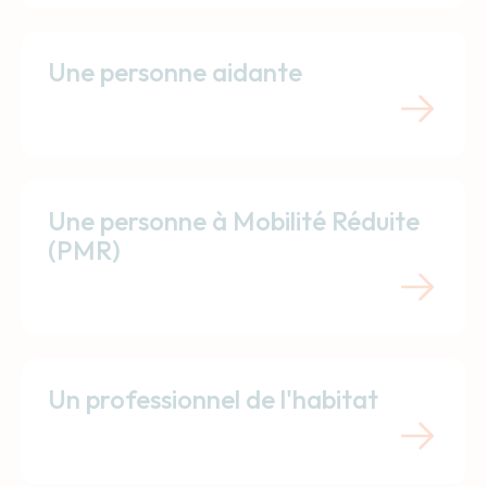
Une personne aidante
Une personne à Mobilité Réduite
(PMR)
Un professionnel de l'habitat