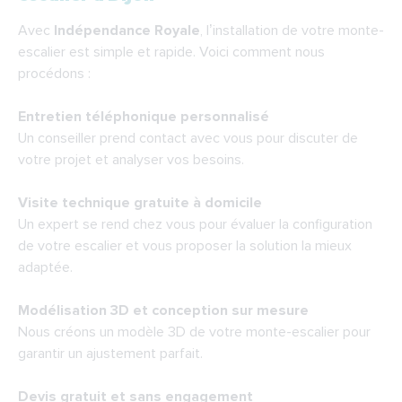
Avec
Indépendance Royale
, l’installation de votre monte-
escalier est simple et rapide. Voici comment nous
procédons :
Entretien téléphonique personnalisé
Un conseiller prend contact avec vous pour discuter de
votre projet et analyser vos besoins.
Visite technique gratuite à domicile
Un expert se rend chez vous pour évaluer la configuration
de votre escalier et vous proposer la solution la mieux
adaptée.
Modélisation 3D et conception sur mesure
Nous créons un modèle 3D de votre monte-escalier pour
garantir un ajustement parfait.
Devis gratuit et sans engagement