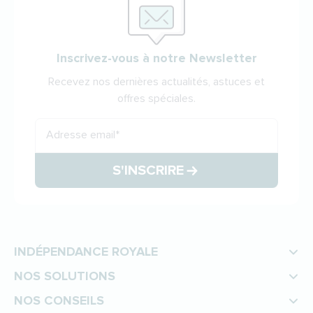
Inscrivez-vous à notre Newsletter
Recevez nos dernières actualités, astuces et
offres spéciales.
Adresse email
*
S'INSCRIRE
INDÉPENDANCE ROYALE
NOS SOLUTIONS
NOS CONSEILS