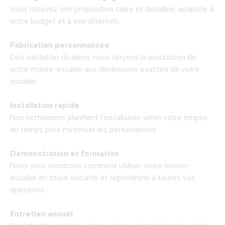
Vous recevez une proposition claire et détaillée, adaptée à
votre budget et à vos attentes.
Fabrication personnalisée
Dès validation du devis, nous lançons la production de
votre monte-escalier aux dimensions exactes de votre
escalier.
Installation rapide
Nos techniciens planifient l’installation selon votre emploi
du temps pour minimiser les perturbations.
Démonstration et formation
Nous vous montrons comment utiliser votre monte-
escalier en toute sécurité et répondrons à toutes vos
questions.
Entretien annuel