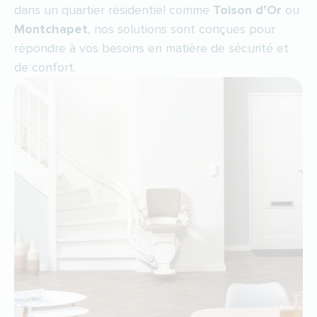
dans un quartier résidentiel comme
Toison d’Or
ou
Montchapet
, nos solutions sont conçues pour
répondre à vos besoins en matière de sécurité et
de confort.