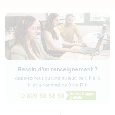
Besoin d'un renseignement ?
Appelez-nous du lundi au jeudi de 9 h à 18
h, et le vendredi de 9 h à 17 h