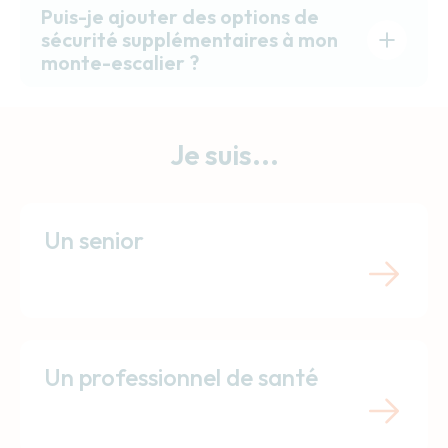
Puis-je ajouter des options de
sécurité supplémentaires à mon
monte-escalier ?
Je suis...
Un senior
Un professionnel de santé