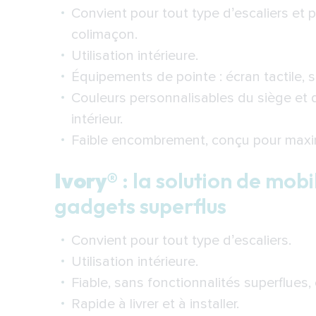
Convient pour tout type d’escaliers et p
colimaçon.
Utilisation intérieure.
Équipements de pointe : écran tactile, s
Couleurs personnalisables du siège et d
intérieur.
Faible encombrement, conçu pour maxim
Ivory®
: la solution de mobi
gadgets superflus
Convient pour tout type d’escaliers.
Utilisation intérieure.
Fiable, sans fonctionnalités superflues,
Rapide à livrer et à installer.