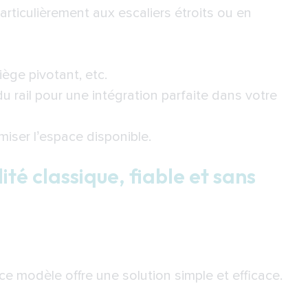
articulièrement aux escaliers étroits ou en
iège pivotant, etc.
u rail pour une intégration parfaite dans votre
iser l’espace disponible.
lité classique, fiable et sans
 ce modèle offre une solution simple et efficace.