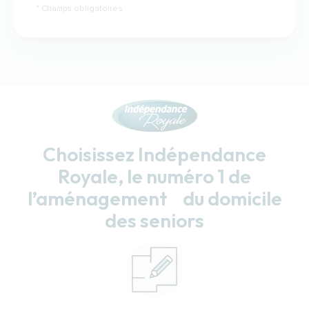
Champs obligatoires
Choisissez Indépendance
Royale, le numéro 1 de
l’aménagement du domicile
des seniors