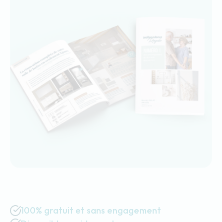
100% gratuit et sans engagement