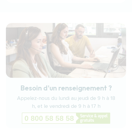
Besoin d'un renseignement ?
Appelez-nous du lundi au jeudi de 9 h à 18
h, et le vendredi de 9 h à 17 h