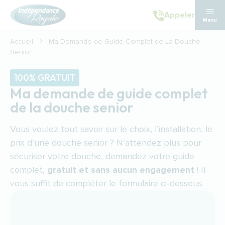
Aller au contenu principal
Appeler
Menu
Accueil
Ma Demande de Guide Complet de La Douche
Senior
100% GRATUIT
Ma demande de guide complet
de la douche senior
Vous voulez tout savoir sur le choix, l’installation, le
prix d’une douche senior ? N’attendez plus pour
sécuriser votre douche, demandez votre guide
complet,
gratuit et sans aucun engagement
! Il
vous suffit de compléter le formulaire ci-dessous.