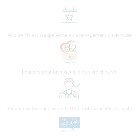
Plus de 20 ans d'expérience en aménagement du domicile
Engagés pour favoriser le bien vivre chez soi
Recommandés par plus de 17 000 professionnels de santé