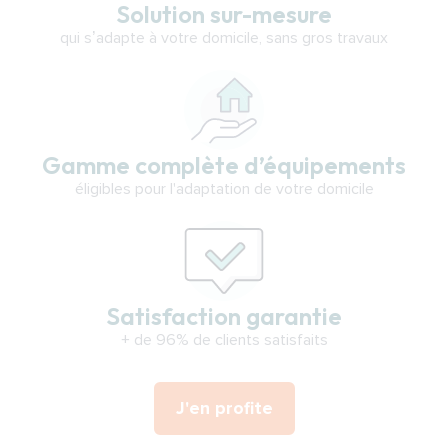
Solution sur-mesure
qui s’adapte à votre domicile, sans gros travaux
Gamme complète d’équipements
éligibles pour l'adaptation de votre domicile
Satisfaction garantie
+ de 96% de clients satisfaits
J'en profite