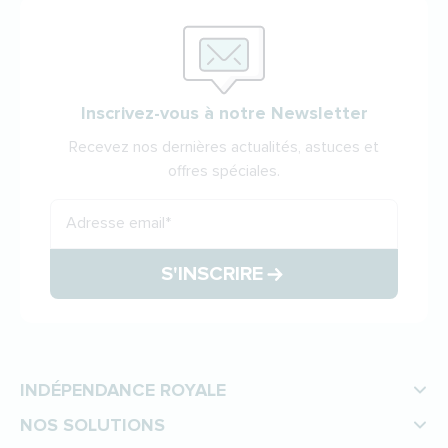
Inscrivez-vous à notre Newsletter
Recevez nos dernières actualités, astuces et
offres spéciales.
Adresse email
*
S'INSCRIRE
INDÉPENDANCE ROYALE
NOS SOLUTIONS