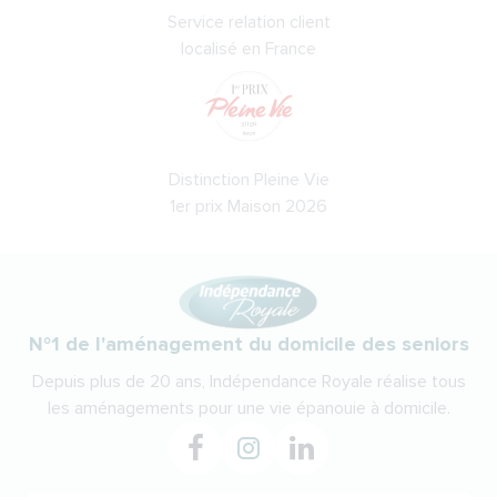
Service relation client
localisé en France
Distinction Pleine Vie
1er prix Maison 2026
N°1 de l'aménagement du domicile des seniors
Depuis plus de 20 ans, Indépendance Royale réalise tous
les aménagements pour une vie épanouie à domicile.