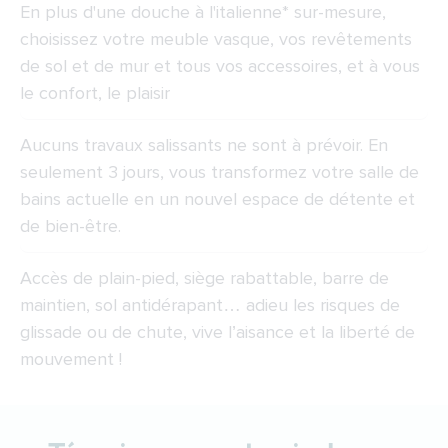
En plus d'une douche à l'italienne* sur-mesure,
choisissez votre meuble vasque, vos revêtements
de sol et de mur et tous vos accessoires, et à vous
le confort, le plaisir
Aucuns travaux salissants ne sont à prévoir. En
seulement 3 jours, vous transformez votre salle de
bains actuelle en un nouvel espace de détente et
de bien-être.
Accès de plain-pied, siège rabattable, barre de
maintien, sol antidérapant… adieu les risques de
glissade ou de chute, vive l’aisance et la liberté de
mouvement !