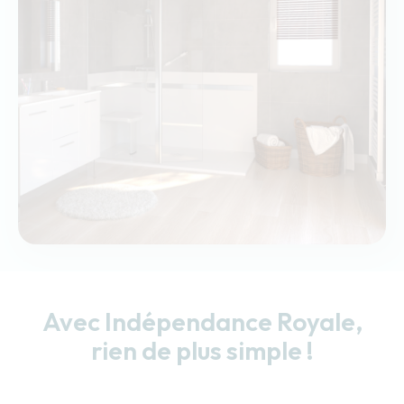
Avec Indépendance Royale,
rien de plus simple !