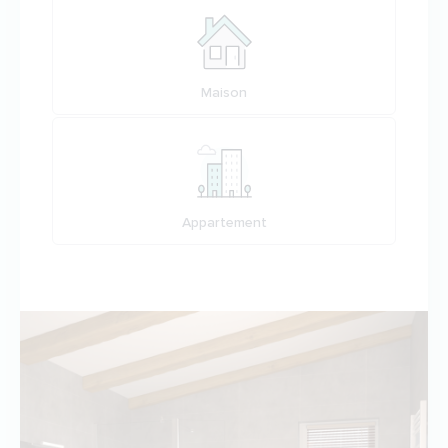
Maison
Appartement