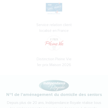
Service relation client
localisé en France
Distinction Pleine Vie
1er prix Maison 2026
N°1 de l'aménagement du domicile des seniors
Depuis plus de 20 ans, Indépendance Royale réalise tous