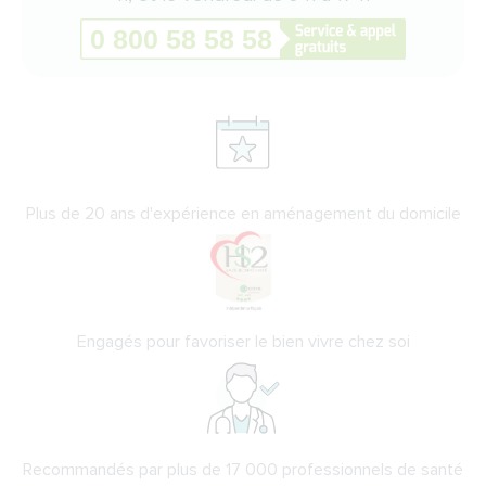
Plus de 20 ans d'expérience en aménagement du domicile
Engagés pour favoriser le bien vivre chez soi
Recommandés par plus de 17 000 professionnels de santé