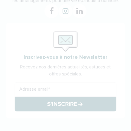
les aménagements pour une vie épanouie à domicile.
Inscrivez-vous à notre Newsletter
Recevez nos dernières actualités, astuces et
offres spéciales.
Adresse email
*
S'INSCRIRE