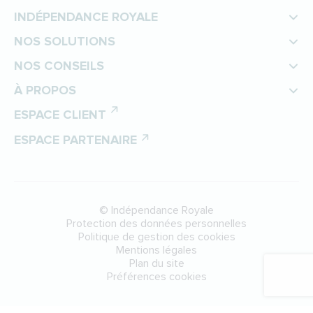
INDÉPENDANCE ROYALE
NOS SOLUTIONS
NOS CONSEILS
À PROPOS
ESPACE CLIENT
ESPACE PARTENAIRE
©
Indépendance Royale
Protection des données personnelles
Politique de gestion des cookies
Mentions légales
Plan du site
Préférences cookies