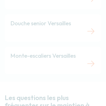
Douche senior Versailles
Monte-escaliers Versailles
Les questions les plus
fréquentes sur le maintien à