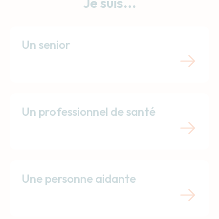
Je suis...
Un senior
Un professionnel de santé
Une personne aidante