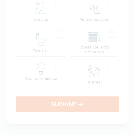
Douche
Monte-escalier
Volets roulants
Toilettes
motorisés
Chemin lumineux
Autres
SUIVANT