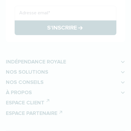
Adresse email
*
S'INSCRIRE
INDÉPENDANCE ROYALE
NOS SOLUTIONS
NOS CONSEILS
À PROPOS
ESPACE CLIENT
ESPACE PARTENAIRE