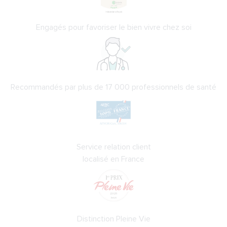
Engagés pour favoriser le bien vivre chez soi
Recommandés par plus de 17 000 professionnels de santé
Service relation client
localisé en France
Distinction Pleine Vie