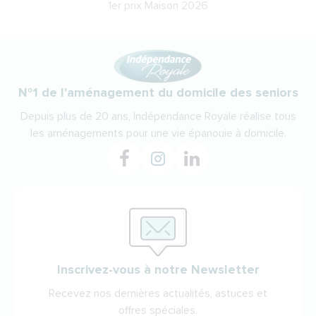
1er prix Maison 2026
N°1 de l'aménagement du domicile des seniors
Depuis plus de 20 ans, Indépendance Royale réalise tous
les aménagements pour une vie épanouie à domicile.
Inscrivez-vous à notre Newsletter
Recevez nos dernières actualités, astuces et
offres spéciales.