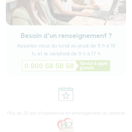
Besoin d'un renseignement ?
Appelez-nous du lundi au jeudi de 9 h à 18
h, et le vendredi de 9 h à 17 h
Plus de 20 ans d'expérience en aménagement du domicile