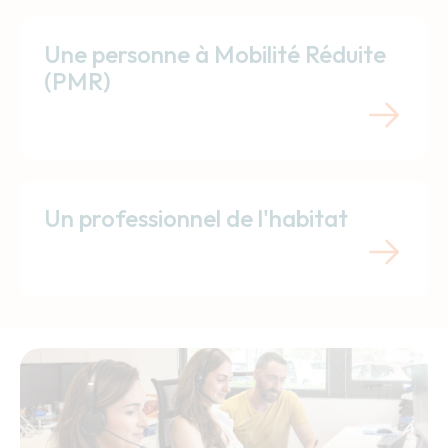
Une personne à Mobilité Réduite
(PMR)
Un professionnel de l'habitat