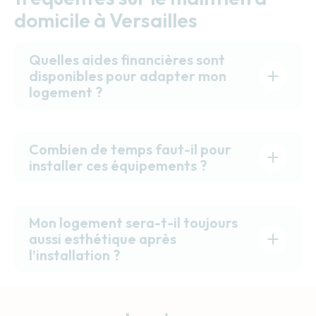
domicile à Versailles
Quelles aides financières sont
disponibles pour adapter mon
logement ?
Combien de temps faut-il pour
installer ces équipements ?
Mon logement sera-t-il toujours
aussi esthétique après
l’installation ?