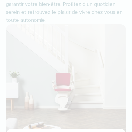
garantir votre bien-être. Profitez d’un quotidien
serein et retrouvez le plaisir de vivre chez vous en
toute autonomie.