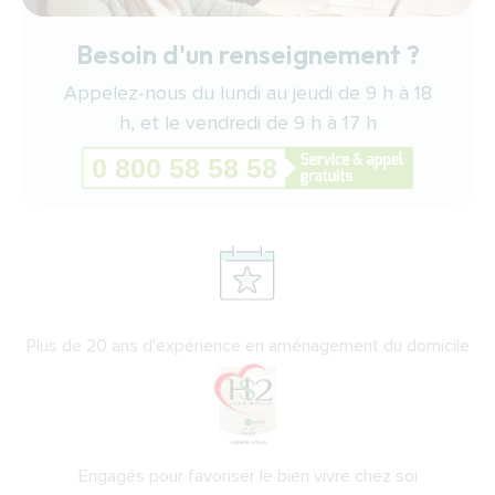
Besoin d'un renseignement ?
Appelez-nous du lundi au jeudi de 9 h à 18
h, et le vendredi de 9 h à 17 h
Plus de 20 ans d'expérience en aménagement du domicile
Engagés pour favoriser le bien vivre chez soi