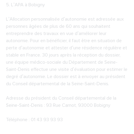
5.
L’APA à Bobigny
L’Allocation personnalisée d’autonomie est adressée aux
personnes âgées de plus de 60 ans qui souhaitent
entreprendre des travaux en vue d’améliorer leur
autonomie. Pour en bénéficier, il faut être en situation de
perte d’autonomie et attester d’une résidence régulière et
stable en France. 30 jours après la réception du dossier,
une équipe médico-sociale du Département de Seine-
Saint-Denis effectue une visite d’évaluation pour estimer le
degré d’autonomie. Le dossier est à envoyer au président
du Conseil départemental de la Seine-Saint-Denis.
Adresse du président du
Conseil départemental de la
Seine-Saint-Denis
: 93 Rue Carnot, 93000 Bobigny
Téléphone : 01 43 93 93 93