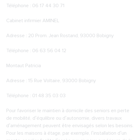
Téléphone : 06 17 44 30 71
Cabinet infirmier AMINEL
Adresse : 20 Prom. Jean Rostand, 93000 Bobigny
Téléphone : 06 63 56 04 12
Montaut Patricia
Adresse : 15 Rue Voltaire, 93000 Bobigny
Téléphone : 01 48 35 03 03
Pour favoriser le maintien à domicile des seniors en perte
de mobilité, d’équilibre ou d’autonomie, divers travaux
d’aménagement peuvent être envisagés selon les besoins.
Pour les maisons à étage, par exemple, l’installation d’un