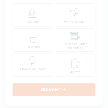
Produit
Douche
Monte-escalier
Volets roulants
Toilettes
motorisés
Chemin lumineux
Autres
SUIVANT