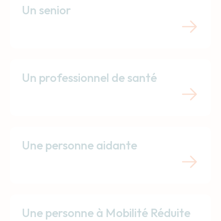
Un senior
Un professionnel de santé
Une personne aidante
Une personne à Mobilité Réduite