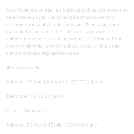
Avec l’avancée en âge, la situation physique des seniors se
déteriore peu à peu. Certaines personnes suivent un
traitement médical. Afin de bénéficier d’une assistance
médicale tous les jours, il est désormais possible de
solliciter les services de soins à domicile à Bobigny. Pour
trouver un infirmier à domicile, il est conseillé de prendre
contact avec les organismes locaux.
JMK Services Plus
Adresse : 79 Rue Jules Auffret, 93000 Bobigny
Téléphone : 06 22 23 39 84
Cabinet d’infirmière
Adresse : 82 Rue de l'Étoile, 93000 Bobigny