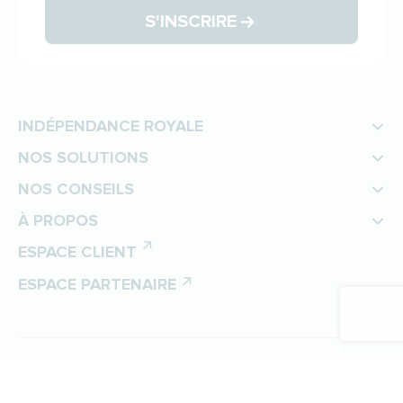
S'INSCRIRE
INDÉPENDANCE ROYALE
NOS SOLUTIONS
NOS CONSEILS
À PROPOS
ESPACE CLIENT
ESPACE PARTENAIRE
©
Indépendance Royale
Protection des données personnelles