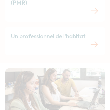
(PMR)
Un professionnel de l'habitat