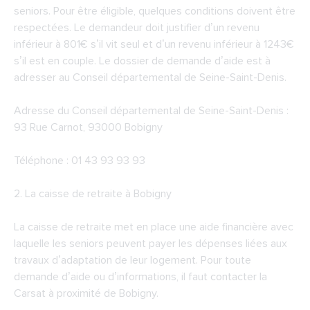
seniors. Pour être éligible, quelques conditions doivent être
respectées. Le demandeur doit justifier d’un revenu
inférieur à 801€ s’il vit seul et d’un revenu inférieur à 1243€
s’il est en couple. Le dossier de demande d’aide est à
adresser au Conseil départemental de Seine-Saint-Denis.
Adresse du
Conseil départemental de Seine-Saint-Denis
:
93 Rue Carnot, 93000 Bobigny
Téléphone : 01 43 93 93 93
2.
La caisse de retraite à Bobigny
La caisse de retraite met en place une aide financière avec
laquelle les seniors peuvent payer les dépenses liées aux
travaux d’adaptation de leur logement. Pour toute
demande d’aide ou d’informations, il faut contacter la
Carsat à proximité de Bobigny.