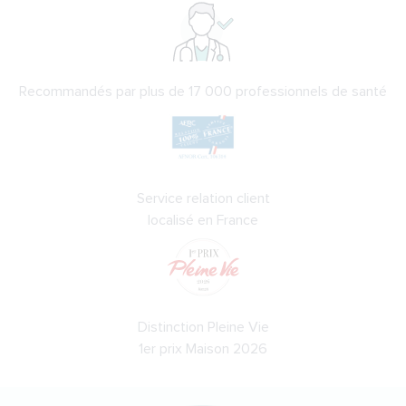
Recommandés par plus de 17 000 professionnels de santé
Service relation client
localisé en France
Distinction Pleine Vie
1er prix Maison 2026