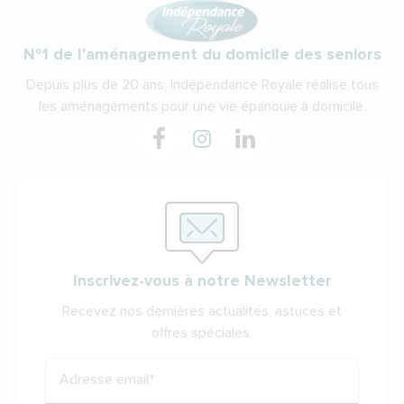
N°1 de l'aménagement du domicile des seniors
Depuis plus de 20 ans, Indépendance Royale réalise tous
les aménagements pour une vie épanouie à domicile.
Inscrivez-vous à notre Newsletter
Recevez nos dernières actualités, astuces et
offres spéciales.
Adresse email
*