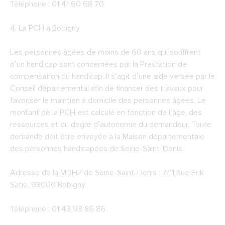
Téléphone : 01 41 60 68 70
4.
La PCH à Bobigny
Les personnes âgées de moins de 60 ans qui souffrent
d’un handicap sont concernées par la Prestation de
compensation du handicap. Il s’agit d’une aide versée par le
Conseil départemental afin de financer des travaux pour
favoriser le maintien à domicile des personnes âgées. Le
montant de la PCH est calculé en fonction de l’âge, des
ressources et du degré d’autonomie du demandeur. Toute
demande doit être envoyée à la Maison départementale
des personnes handicapées de Seine-Saint-Denis.
Adresse de la
MDHP de Seine-Saint-Denis
: 7/11 Rue Erik
Satie, 93000 Bobigny
Téléphone : 01 43 93 86 86