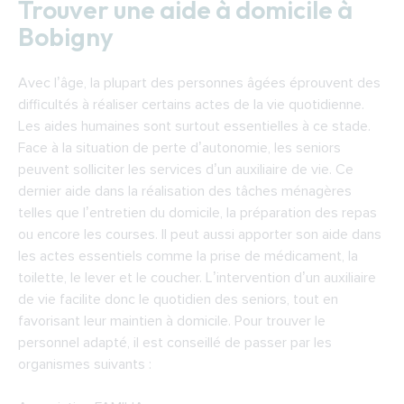
Trouver une aide à domicile à
Bobigny
Avec l’âge, la plupart des personnes âgées éprouvent des
difficultés à réaliser certains actes de la vie quotidienne.
Les aides humaines sont surtout essentielles à ce stade.
Face à la situation de perte d’autonomie, les seniors
peuvent solliciter les services d’un auxiliaire de vie. Ce
dernier aide dans la réalisation des tâches ménagères
telles que l’entretien du domicile, la préparation des repas
ou encore les courses. Il peut aussi apporter son aide dans
les actes essentiels comme la prise de médicament, la
toilette, le lever et le coucher. L’intervention d’un auxiliaire
de vie facilite donc le quotidien des seniors, tout en
favorisant leur maintien à domicile. Pour trouver le
personnel adapté, il est conseillé de passer par les
organismes suivants :