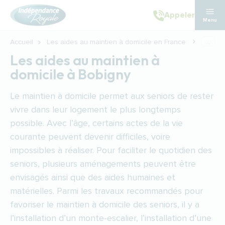
Aller au contenu principal
Appeler
Menu
Accueil
Les aides au maintien à domicile en France
...
Les aides au maintien à
domicile à Bobigny
Le maintien à domicile permet aux seniors de rester
vivre dans leur logement le plus longtemps
possible. Avec l’âge, certains actes de la vie
courante peuvent devenir difficiles, voire
impossibles à réaliser. Pour faciliter le quotidien des
seniors, plusieurs aménagements peuvent être
envisagés ainsi que des aides humaines et
matérielles. Parmi les travaux recommandés pour
favoriser le maintien à domicile des seniors, il y a
l’installation d’un monte-escalier, l’installation d’une