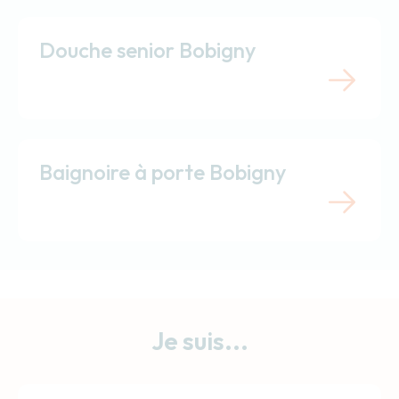
Douche senior Bobigny
Baignoire à porte Bobigny
Je suis...