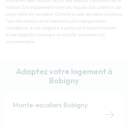
monte-escalier facilite l’accès aux niveaux supérieurs de la
maison. Cet équipement évite les risques d’accident et de
chute dans les escaliers. Comme la salle de bains constitue
l’une des pièces de la maison les plus dangereuses,
l’installation d’une baignoire à porte ou la transformation
d’une baignoire classique en douche sécurisée est
recommandée.
Adaptez votre logement à
Bobigny
Monte-escaliers Bobigny