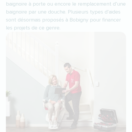
baignoire à porte ou encore le remplacement d’une
baignoire par une douche. Plusieurs types d’aides
sont désormais proposés à Bobigny pour financer
les projets de ce genre.