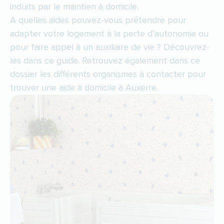
induits par le maintien à domicile.
A quelles aides pouvez-vous prétendre pour
adapter votre logement à la perte d’autonomie ou
pour faire appel à un auxiliaire de vie ? Découvrez-
les dans ce guide. Retrouvez également dans ce
dossier les différents organismes à contacter pour
trouver une aide à domicile à Auxerre.