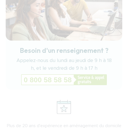
Besoin d'un renseignement ?
Appelez-nous du lundi au jeudi de 9 h à 18
h, et le vendredi de 9 h à 17 h
Plus de 20 ans d'expérience en aménagement du domicile