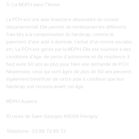
5-
La MDPH dans l’Yonne
La PCH est une aide financière dépendant du conseil
départemental. Elle permet de rembourser les différents
frais liés à la compensation du handicap, comme le
paiement d’une aide à domicile, l’achat d’un monte-escalier,
etc. La PCH est gérée par la MDPH. Elle est soumise à des
conditions d’âge, de perte d’autonomie et de résidence. Il
faut avoir 60 ans au plus pour faire une demande de PCH.
Néanmoins, ceux qui sont âgés de plus de 60 ans peuvent
également bénéficier de cette aide à condition que leur
handicap soit reconnu avant cet âge.
MDPH Auxerre
10 route de Saint-Georges 89000 Perrigny
Téléphone : 03 86 72 89 72