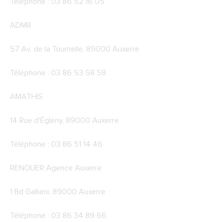
Téléphone : 03 86 52 16 05
ADMR
57 Av. de la Tournelle, 89000 Auxerre
Téléphone : 03 86 53 58 58
AMATHIS
14 Rue d'Égleny, 89000 Auxerre
Téléphone : 03 86 51 14 46
RENOUER Agence Auxerre
1 Bd Gallieni, 89000 Auxerre
Téléphone : 03 86 34 89 66