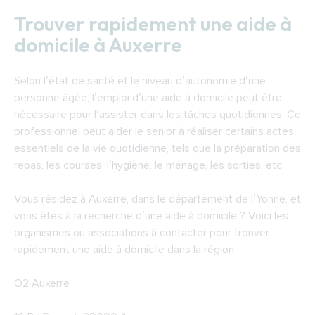
Trouver rapidement une aide à
domicile à Auxerre
Selon l’état de santé et le niveau d’autonomie d’une
personne âgée, l’emploi d’une aide à domicile peut être
nécessaire pour l’assister dans les tâches quotidiennes. Ce
professionnel peut aider le senior à réaliser certains actes
essentiels de la vie quotidienne, tels que la préparation des
repas, les courses, l’hygiène, le ménage, les sorties, etc.
Vous résidez à Auxerre, dans le département de l’Yonne, et
vous êtes à la recherche d’une aide à domicile ? Voici les
organismes ou associations à contacter pour trouver
rapidement une aide à domicile dans la région :
O2 Auxerre