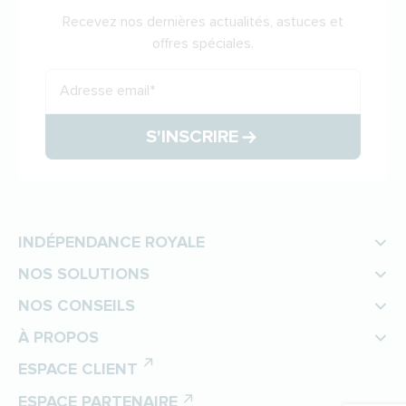
Recevez nos dernières actualités, astuces et
offres spéciales.
Adresse email
*
S'INSCRIRE
INDÉPENDANCE ROYALE
NOS SOLUTIONS
NOS CONSEILS
À PROPOS
ESPACE CLIENT
ESPACE PARTENAIRE