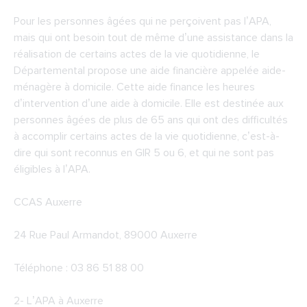
Pour les personnes âgées qui ne perçoivent pas l’APA,
mais qui ont besoin tout de même d’une assistance dans la
réalisation de certains actes de la vie quotidienne, le
Départemental propose une aide financière appelée aide-
ménagère à domicile. Cette aide finance les heures
d’intervention d’une aide à domicile. Elle est destinée aux
personnes âgées de plus de 65 ans qui ont des difficultés
à accomplir certains actes de la vie quotidienne, c’est-à-
dire qui sont reconnus en GIR 5 ou 6, et qui ne sont pas
éligibles à l’APA.
CCAS Auxerre
24 Rue Paul Armandot, 89000 Auxerre
Téléphone : 03 86 51 88 00
2-
L’APA à Auxerre