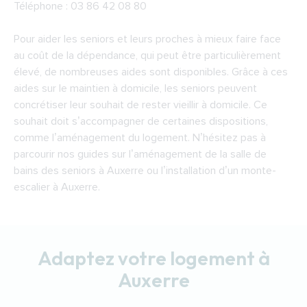
Téléphone : 03 86 42 08 80
Pour aider les seniors et leurs proches à mieux faire face
au coût de la dépendance, qui peut être particulièrement
élevé, de nombreuses aides sont disponibles. Grâce à ces
aides sur le maintien à domicile, les seniors peuvent
concrétiser leur souhait de rester vieillir à domicile. Ce
souhait doit s’accompagner de certaines dispositions,
comme l’aménagement du logement. N’hésitez pas à
parcourir nos guides sur l’aménagement de la salle de
bains des seniors à Auxerre ou l’installation d’un monte-
escalier à Auxerre.
Adaptez votre logement à
Auxerre