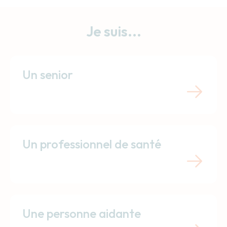
Je suis...
Un senior
Un professionnel de santé
Une personne aidante