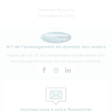
Distinction Pleine Vie
1er prix Maison 2026
N°1 de l'aménagement du domicile des seniors
Depuis plus de 20 ans, Indépendance Royale réalise tous
les aménagements pour une vie épanouie à domicile.
Inscrivez-vous à notre Newsletter