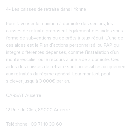
4-
Les caisses de retraite dans l’Yonne
Pour favoriser le maintien à domicile des seniors, les
caisses de retraite proposent également des aides sous
forme de subventions ou de prêts à taux réduit. L’une de
ces aides est le Plan d’actions personnalisé, ou PAP, qui
intègre différentes dépenses, comme l’installation d’un
monte-escalier ou le recours à une aide à domicile. Ces
aides des caisses de retraite sont accessibles uniquement
aux retraités du régime général. Leur montant peut
s’élever jusqu’à 3 000€ par an.
CARSAT Auxerre
12 Rue du Clos, 89000 Auxerre
Téléphone : 09 71 10 39 60