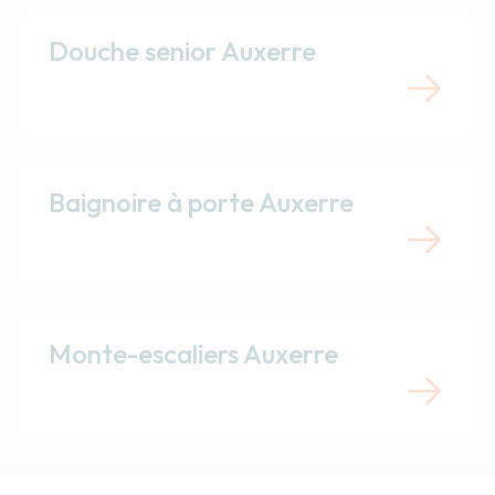
Douche senior Auxerre
Baignoire à porte Auxerre
Monte-escaliers Auxerre