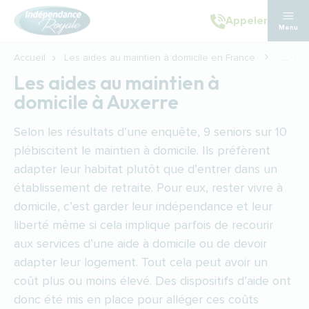
Aller au contenu principal
Appeler
Menu
Accueil
Les aides au maintien à domicile en France
...
Les aides au maintien à
domicile à Auxerre
Selon les résultats d’une enquête, 9 seniors sur 10
plébiscitent le maintien à domicile. Ils préfèrent
adapter leur habitat plutôt que d’entrer dans un
établissement de retraite. Pour eux, rester vivre à
domicile, c’est garder leur indépendance et leur
liberté même si cela implique parfois de recourir
aux services d’une aide à domicile ou de devoir
adapter leur logement. Tout cela peut avoir un
coût plus ou moins élevé. Des dispositifs d’aide ont
donc été mis en place pour alléger ces coûts