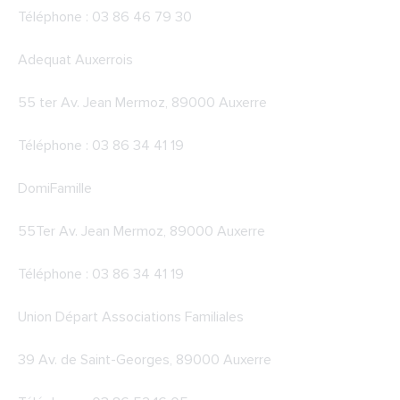
Téléphone : 03 86 46 79 30
Adequat Auxerrois
55 ter Av. Jean Mermoz, 89000 Auxerre
Téléphone : 03 86 34 41 19
DomiFamille
55Ter Av. Jean Mermoz, 89000 Auxerre
Téléphone : 03 86 34 41 19
Union Départ Associations Familiales
39 Av. de Saint-Georges, 89000 Auxerre