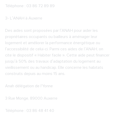
Téléphone : 03 86 72 89 89
3-
L’ANAH à Auxerre
Des aides sont proposées par l’ANAH pour aider les
propriétaires occupants ou bailleurs à aménager leur
logement et améliorer la performance énergétique ou
l’accessibilité de celui-ci. Parmi ces aides de l’ANAH, on
cite le dispositif « Habiter facile ». Cette aide peut financer
jusqu’à 50% des travaux d’adaptation du logement au
vieillissement ou au handicap. Elle concerne les habitats
construits depuis au moins 15 ans.
Anah délégation de l'Yonne
3 Rue Monge, 89000 Auxerre
Téléphone : 03 86 48 41 40