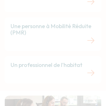
Une personne à Mobilité Réduite
(PMR)
Un professionnel de l'habitat