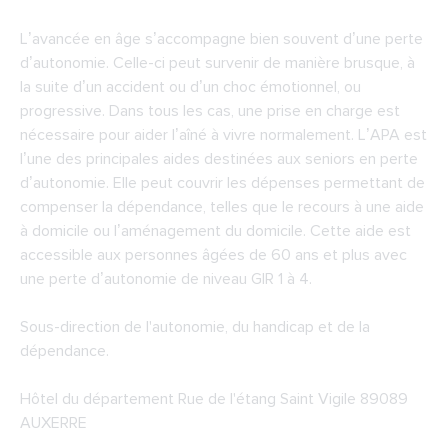
L’avancée en âge s’accompagne bien souvent d’une perte
d’autonomie. Celle-ci peut survenir de manière brusque, à
la suite d’un accident ou d’un choc émotionnel, ou
progressive. Dans tous les cas, une prise en charge est
nécessaire pour aider l’aîné à vivre normalement. L’APA est
l’une des principales aides destinées aux seniors en perte
d’autonomie. Elle peut couvrir les dépenses permettant de
compenser la dépendance, telles que le recours à une aide
à domicile ou l’aménagement du domicile. Cette aide est
accessible aux personnes âgées de 60 ans et plus avec
une perte d’autonomie de niveau GIR 1 à 4.
Sous-direction de l'autonomie, du handicap et de la
dépendance.
Hôtel du département Rue de l'étang Saint Vigile 89089
AUXERRE