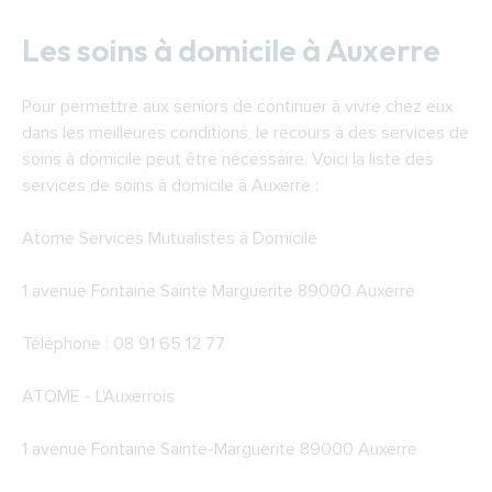
Les soins à domicile à Auxerre
Pour permettre aux seniors de continuer à vivre chez eux
dans les meilleures conditions, le recours à des services de
soins à domicile peut être nécessaire. Voici la liste des
services de soins à domicile à Auxerre :
Atome Services Mutualistes à Domicile
1 avenue Fontaine Sainte Marguerite 89000 Auxerre
Téléphone : 08 91 65 12 77
ATOME - L'Auxerrois
1 avenue Fontaine Sainte-Marguerite 89000 Auxerre