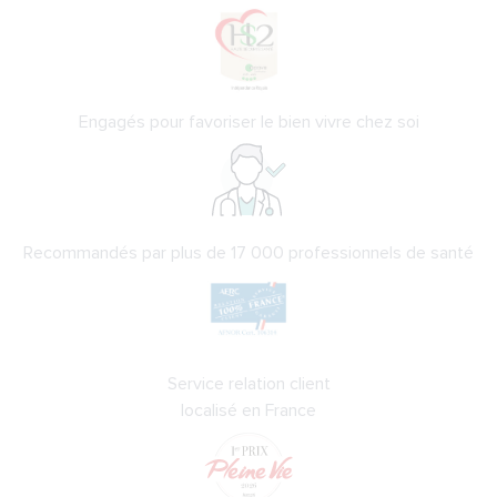
Engagés pour favoriser le bien vivre chez soi
Recommandés par plus de 17 000 professionnels de santé
Service relation client
localisé en France