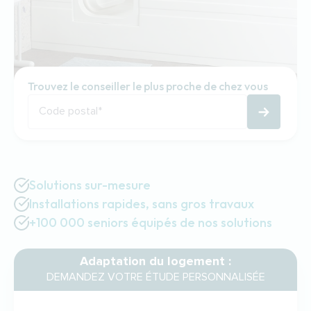
Trouvez le conseiller le plus proche de chez vous
Code postal
*
Solutions sur-mesure
Installations rapides, sans gros travaux
+100 000 seniors équipés de nos solutions
Adaptation du logement :
DEMANDEZ VOTRE ÉTUDE PERSONNALISÉE