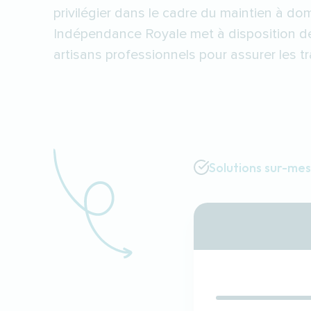
privilégier dans le cadre du maintien à dom
Indépendance Royale met à disposition 
artisans professionnels pour assurer les t
Solutions sur-me