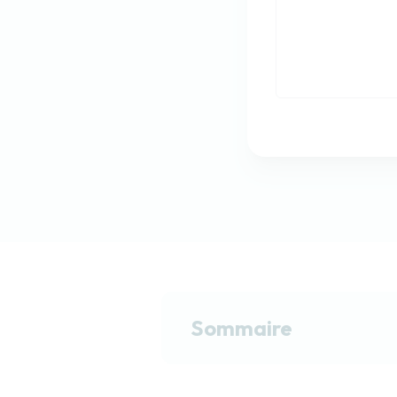
Sommaire