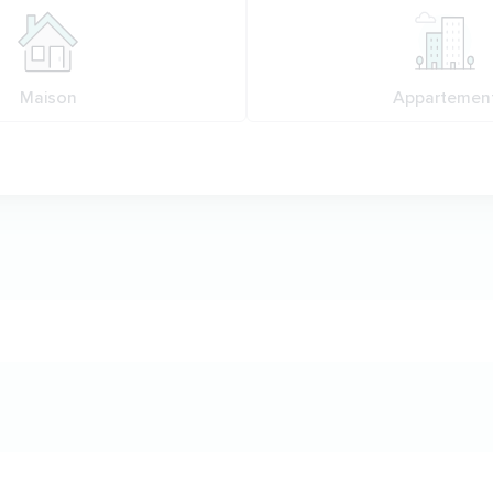
Maison
Appartemen