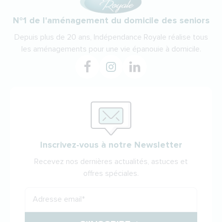
N°1 de l'aménagement du domicile des seniors
Depuis plus de 20 ans, Indépendance Royale réalise tous
les aménagements pour une vie épanouie à domicile.
Inscrivez-vous à notre Newsletter
Recevez nos dernières actualités, astuces et
offres spéciales.
Adresse email
*