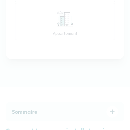
Appartement
Sommaire