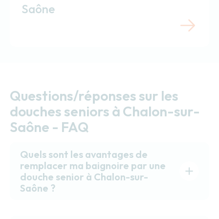
Saône
Questions/réponses sur les
douches seniors à Chalon-sur-
Saône - FAQ
Quels sont les avantages de
remplacer ma baignoire par une
douche senior à Chalon-sur-
Saône ?