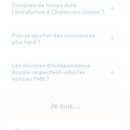
Combien de temps dure
l’installation à Chalon-sur-Saône ?
Puis-je ajouter des accessoires
plus tard ?
Les douches d’Indépendance
Royale respectent-elles les
normes PMR ?
Je suis...