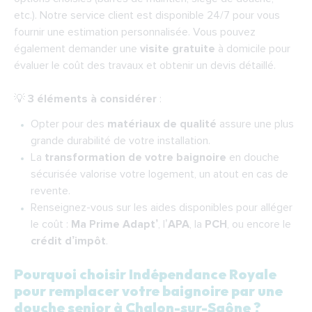
etc.). Notre service client est disponible 24/7 pour vous
fournir une estimation personnalisée. Vous pouvez
également demander une
visite gratuite
à domicile pour
évaluer le coût des travaux et obtenir un devis détaillé.
💡
3 éléments à considérer
:
Opter pour des
matériaux de qualité
assure une plus
grande durabilité de votre installation.
La
transformation de votre baignoire
en douche
sécurisée valorise votre logement, un atout en cas de
revente.
Renseignez-vous sur les aides disponibles pour alléger
le coût :
Ma Prime Adapt’
, l’
APA
, la
PCH
, ou encore le
crédit d’impôt
.
Pourquoi choisir Indépendance Royale
pour remplacer votre baignoire par une
douche senior à Chalon-sur-Saône ?