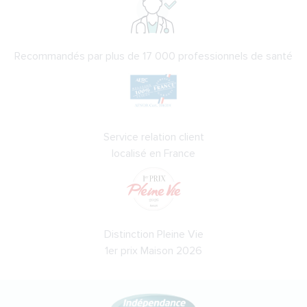
Recommandés par plus de 17 000 professionnels de santé
Service relation client
localisé en France
Distinction Pleine Vie
1er prix Maison 2026