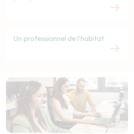
Un professionnel de l'habitat