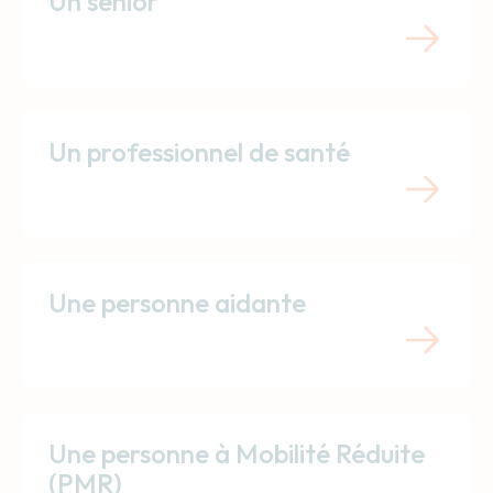
Un senior
Un professionnel de santé
Une personne aidante
Une personne à Mobilité Réduite
(PMR)