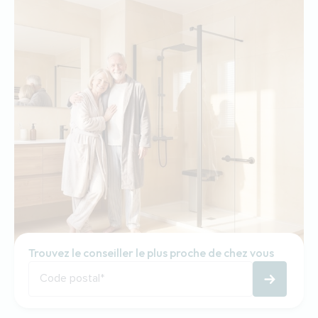
Trouvez le conseiller le plus proche de chez vous
Code postal
*