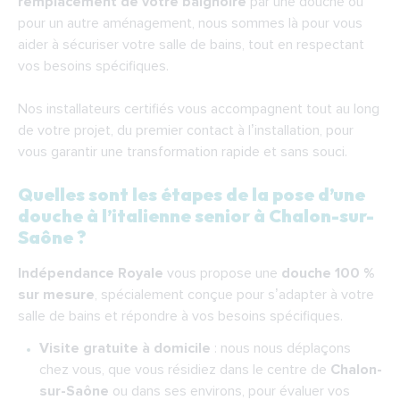
remplacement de votre baignoire
par une douche ou
pour un autre aménagement, nous sommes là pour vous
aider à sécuriser votre salle de bains, tout en respectant
vos besoins spécifiques.
Nos installateurs certifiés vous accompagnent tout au long
de votre projet, du premier contact à l’installation, pour
vous garantir une transformation rapide et sans souci.
Quelles sont les étapes de la pose d’une
douche à l’italienne senior à Chalon-sur-
Saône ?
Indépendance Royale
vous propose une
douche 100 %
sur mesure
, spécialement conçue pour s’adapter à votre
salle de bains et répondre à vos besoins spécifiques.
Visite gratuite à domicile
: nous nous déplaçons
chez vous, que vous résidiez dans le centre de
Chalon-
sur-Saône
ou dans ses environs, pour évaluer vos