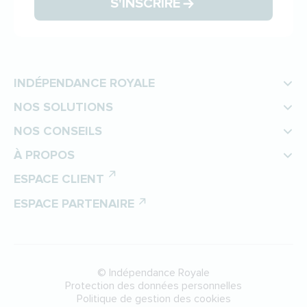
S'INSCRIRE
INDÉPENDANCE ROYALE
NOS SOLUTIONS
NOS CONSEILS
À PROPOS
ESPACE CLIENT
ESPACE PARTENAIRE
©
Indépendance Royale
Protection des données personnelles
Politique de gestion des cookies