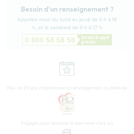
Besoin d'un renseignement ?
Appelez-nous du lundi au jeudi de 9 h à 18
h, et le vendredi de 9 h à 17 h
Plus de 20 ans d'expérience en aménagement du domicile
Engagés pour favoriser le bien vivre chez soi