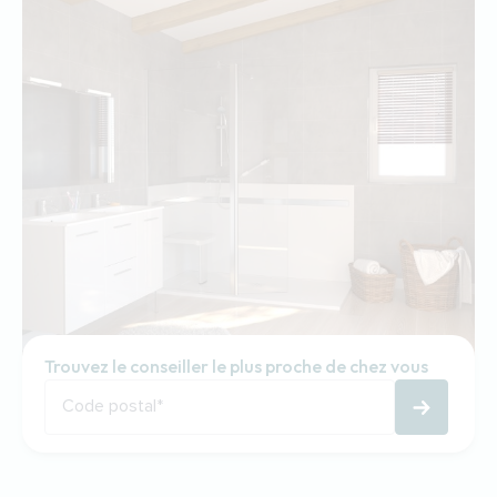
Trouvez le conseiller le plus proche de chez vous
Code postal
*