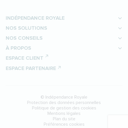
INDÉPENDANCE ROYALE
NOS SOLUTIONS
NOS CONSEILS
À PROPOS
ESPACE CLIENT
ESPACE PARTENAIRE
©
Indépendance Royale
Protection des données personnelles
Politique de gestion des cookies
Mentions légales
Plan du site
Préférences cookies