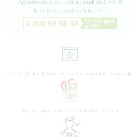
Appelez-nous du lundi au jeudi de 9 h à 18
h, et le vendredi de 9 h à 17 h
Plus de 20 ans d'expérience en aménagement du domicile
Engagés pour favoriser le bien vivre chez soi