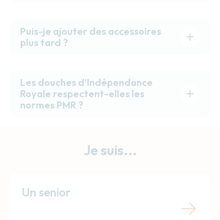
Puis-je ajouter des accessoires
plus tard ?
Les douches d’Indépendance
Royale respectent-elles les
normes PMR ?
Je suis...
Un senior