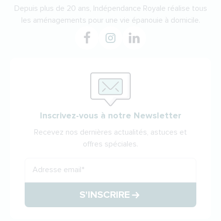
Depuis plus de 20 ans, Indépendance Royale réalise tous
les aménagements pour une vie épanouie à domicile.
Inscrivez-vous à notre Newsletter
Recevez nos dernières actualités, astuces et
offres spéciales.
Adresse email
*
S'INSCRIRE