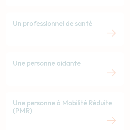
Un professionnel de santé
Une personne aidante
Une personne à Mobilité Réduite
(PMR)