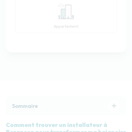
Appartement
Sommaire
Comment trouver un installateur à
Comment trouver un installateur à Besançon
Besançon pour transformer ma baignoire