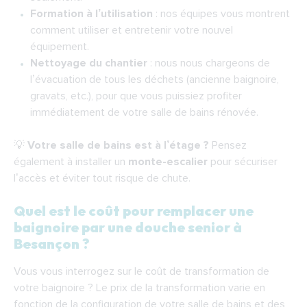
Formation à l’utilisation
: nos équipes vous montrent
comment utiliser et entretenir votre nouvel
équipement.
Nettoyage du chantier
: nous nous chargeons de
l’évacuation de tous les déchets (ancienne baignoire,
gravats, etc.), pour que vous puissiez profiter
immédiatement de votre salle de bains rénovée.
💡
Votre salle de bains est à l’étage ?
Pensez
également à installer un
monte-escalier
pour sécuriser
l’accès et éviter tout risque de chute.
Quel est le coût pour remplacer une
baignoire par une douche senior à
Besançon ?
Vous vous interrogez sur le coût de transformation de
votre baignoire ? Le prix de la transformation varie en
fonction de la configuration de votre salle de bains et des