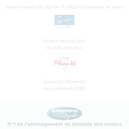
Recommandés par plus de 17 000 professionnels de santé
Service relation client
localisé en France
Distinction Pleine Vie
1er prix Maison 2026
N°1 de l'aménagement du domicile des seniors