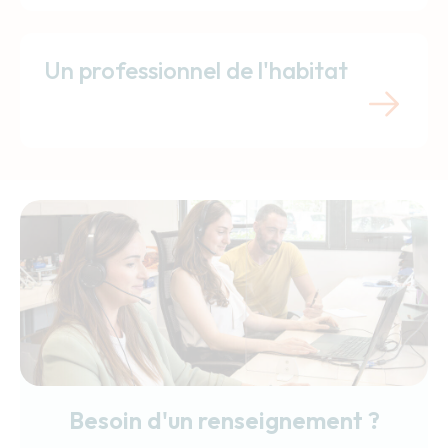
Un professionnel de l'habitat
Besoin d'un renseignement ?