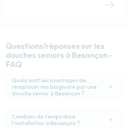
Questions/réponses sur les
douches seniors à Besançon -
FAQ
Quels sont les avantages de
remplacer ma baignoire par une
douche senior à Besançon ?
Combien de temps dure
l’installation à Besançon ?