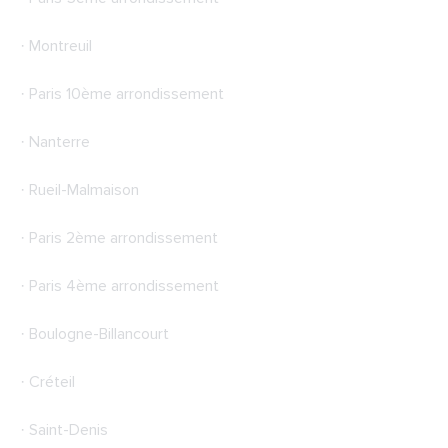
· Montreuil
· Paris 10ème arrondissement
· Nanterre
· Rueil-Malmaison
· Paris 2ème arrondissement
· Paris 4ème arrondissement
· Boulogne-Billancourt
· Créteil
· Saint-Denis