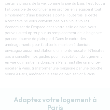
certains plaisirs de la vie, comme la joie du bain. Il est tout à
fait possible de continuer à en profiter en s’équipant tout
simplement d’une baignoire à porte. Toutefois, si cette
alternative ne vous convient pas ou si vous voulez
économiser de l’espace dans votre salle de bain, vous
pouvez aussi opter pour un remplacement de la baignoire
par une douche de plain-pied. Dans le cadre des
aménagements pour faciliter le maintien à domicile,
envisagez aussi l’installation d’un monte-escalier. N’hésitez
pas à consulter nos guides pour l’adaptation du logement
en vue du maintien à domicile à Paris : installer un monte-
escalier à Paris, transformer une baignoire par une douche
senior à Paris, aménager la salle de bain senior à Paris.
Adaptez votre logement à
Paris