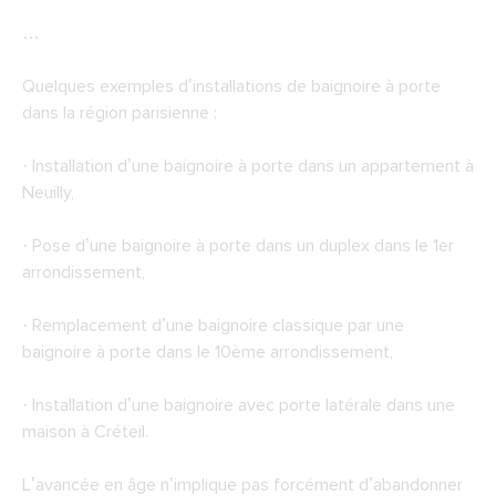
…
Quelques exemples d’installations de baignoire à porte
dans la région parisienne :
· Installation d’une baignoire à porte dans un appartement à
Neuilly,
· Pose d’une baignoire à porte dans un duplex dans le 1er
arrondissement,
· Remplacement d’une baignoire classique par une
baignoire à porte dans le 10ème arrondissement,
· Installation d’une baignoire avec porte latérale dans une
maison à Créteil.
L’avancée en âge n’implique pas forcément d’abandonner