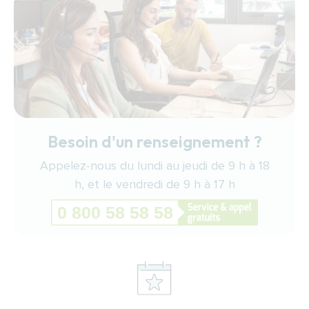
Besoin d'un renseignement ?
Appelez-nous du lundi au jeudi de 9 h à 18
h, et le vendredi de 9 h à 17 h