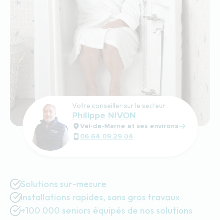
Votre conseiller sur le secteur
Philippe NIVON
Val-de-Marne et ses environs
06 64 09 29 04
Solutions sur-mesure
Installations rapides, sans gros travaux
+100 000 seniors équipés de nos solutions