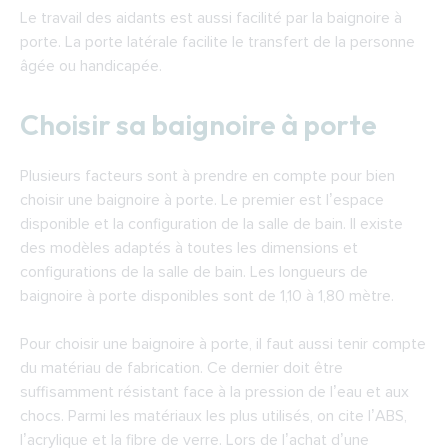
Le travail des aidants est aussi facilité par la baignoire à
porte. La porte latérale facilite le transfert de la personne
âgée ou handicapée.
Choisir sa baignoire à porte
Plusieurs facteurs sont à prendre en compte pour bien
choisir une baignoire à porte. Le premier est l’espace
disponible et la configuration de la salle de bain. Il existe
des modèles adaptés à toutes les dimensions et
configurations de la salle de bain. Les longueurs de
baignoire à porte disponibles sont de 1,10 à 1,80 mètre.
Pour choisir une baignoire à porte, il faut aussi tenir compte
du matériau de fabrication. Ce dernier doit être
suffisamment résistant face à la pression de l’eau et aux
chocs. Parmi les matériaux les plus utilisés, on cite l’ABS,
l’acrylique et la fibre de verre. Lors de l’achat d’une