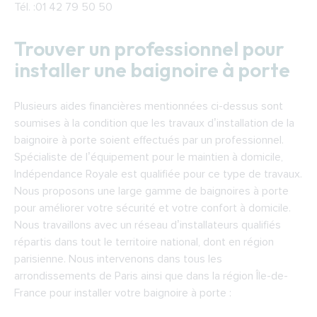
Tél. :01 42 79 50 50
Trouver un professionnel pour
installer une baignoire à porte
Plusieurs aides financières mentionnées ci-dessus sont
soumises à la condition que les travaux d’installation de la
baignoire à porte soient effectués par un professionnel.
Spécialiste de l’équipement pour le maintien à domicile,
Indépendance Royale est qualifiée pour ce type de travaux.
Nous proposons une large gamme de baignoires à porte
pour améliorer votre sécurité et votre confort à domicile.
Nous travaillons avec un réseau d’installateurs qualifiés
répartis dans tout le territoire national, dont en région
parisienne. Nous intervenons dans tous les
arrondissements de Paris ainsi que dans la région Île-de-
France pour installer votre baignoire à porte :