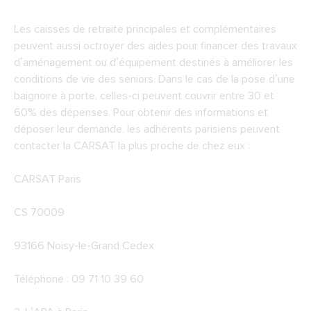
Les caisses de retraite principales et complémentaires
peuvent aussi octroyer des aides pour financer des travaux
d’aménagement ou d’équipement destinés à améliorer les
conditions de vie des seniors. Dans le cas de la pose d’une
baignoire à porte, celles-ci peuvent couvrir entre 30 et
60% des dépenses. Pour obtenir des informations et
déposer leur demande, les adhérents parisiens peuvent
contacter la CARSAT la plus proche de chez eux :
CARSAT Paris
CS 70009
93166 Noisy-le-Grand Cedex
Téléphone : 09 71 10 39 60