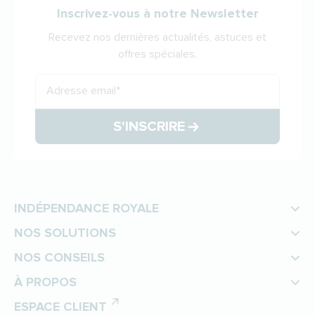
Inscrivez-vous à notre Newsletter
Recevez nos dernières actualités, astuces et
offres spéciales.
Adresse email
*
S'INSCRIRE
INDÉPENDANCE ROYALE
NOS SOLUTIONS
NOS CONSEILS
À PROPOS
ESPACE CLIENT