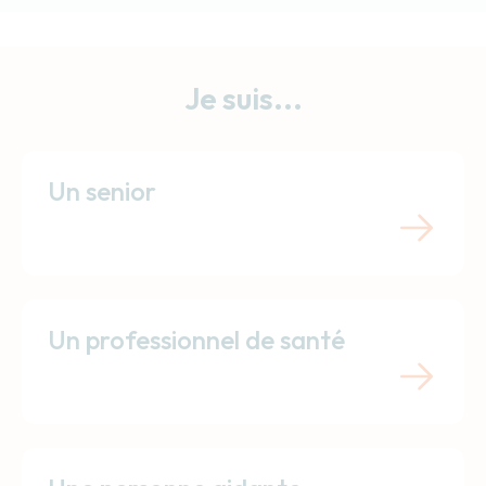
Je suis...
Un senior
Un professionnel de santé