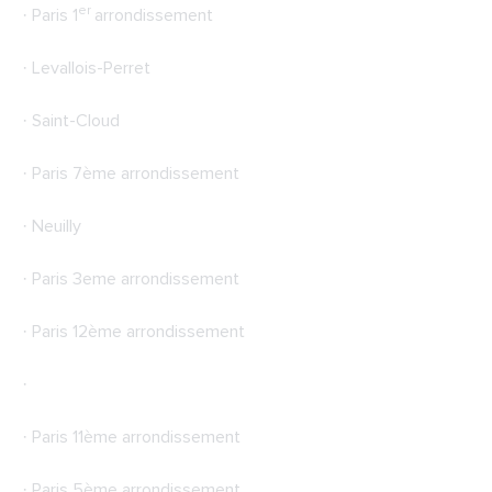
er
· Paris 1
arrondissement
· Levallois-Perret
· Saint-Cloud
· Paris 7ème arrondissement
· Neuilly
· Paris 3eme arrondissement
· Paris 12ème arrondissement
·
· Paris 11ème arrondissement
· Paris 5ème arrondissement