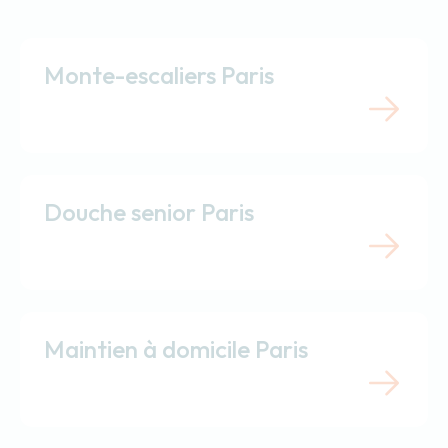
Monte-escaliers Paris
Douche senior Paris
Maintien à domicile Paris