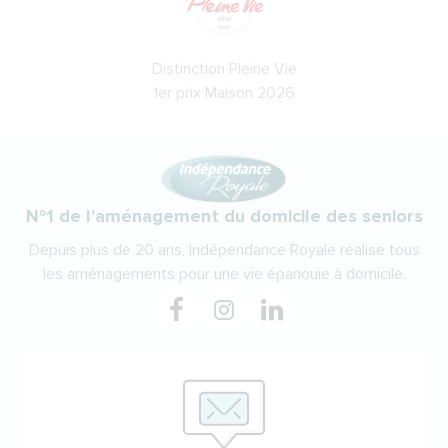
Distinction Pleine Vie
1er prix Maison 2026
N°1 de l'aménagement du domicile des seniors
Depuis plus de 20 ans, Indépendance Royale réalise tous
les aménagements pour une vie épanouie à domicile.