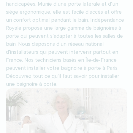
handicapées. Munie d’une porte latérale et d’un
siège ergonomique, elle est facile d’accès et offre
un confort optimal pendant le bain. Indépendance
Royale propose une large gamme de baignoires à
porte qui peuvent s’adapter à toutes les salles de
bain. Nous disposons d’un réseau national
d’installateurs qui peuvent intervenir partout en
France. Nos techniciens basés en Île-de-France
peuvent installer votre baignoire à porte à Paris.
Découvrez tout ce qu’il faut savoir pour installer
une baignoire à porte.