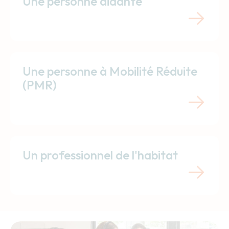
Une personne aidante
Une personne à Mobilité Réduite
(PMR)
Un professionnel de l'habitat