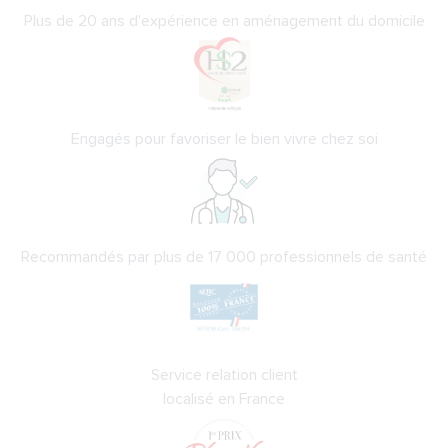
Plus de 20 ans d'expérience en aménagement du domicile
Engagés pour favoriser le bien vivre chez soi
Recommandés par plus de 17 000 professionnels de santé
Service relation client
localisé en France