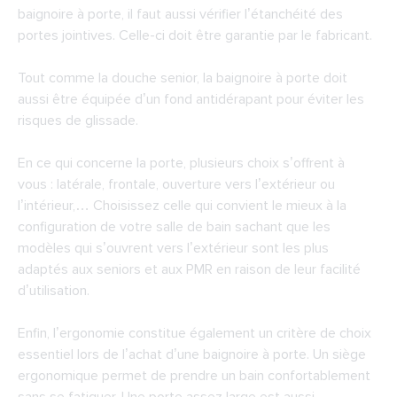
baignoire à porte, il faut aussi vérifier l’étanchéité des
portes jointives. Celle-ci doit être garantie par le fabricant.
Tout comme la douche senior, la baignoire à porte doit
aussi être équipée d’un fond antidérapant pour éviter les
risques de glissade.
En ce qui concerne la porte, plusieurs choix s’offrent à
vous : latérale, frontale, ouverture vers l’extérieur ou
l’intérieur,… Choisissez celle qui convient le mieux à la
configuration de votre salle de bain sachant que les
modèles qui s’ouvrent vers l’extérieur sont les plus
adaptés aux seniors et aux PMR en raison de leur facilité
d’utilisation.
Enfin, l’ergonomie constitue également un critère de choix
essentiel lors de l’achat d’une baignoire à porte. Un siège
ergonomique permet de prendre un bain confortablement