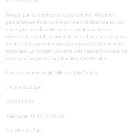
3.
L’APA à Paris
Allouée par les services du département, l’Allocation
personnalisée d’autonomie est une aide destinée aux 60
ans et plus afin d’améliorer leurs conditions de vie à
domicile ou en établissement. L’installation d’une baignoire
à porte figure parmi les travaux qui peuvent bénéficier de
cette aide. Le montant de cette aide dépend du niveau de
revenus et de perte d’autonomie du bénéficiaire.
Centre d'action sociale Ville de Paris Centre
2 Place Baudoyer
75004 PARIS
Téléphone : 01 44 54 76 50
4.
L’ANAH à Paris