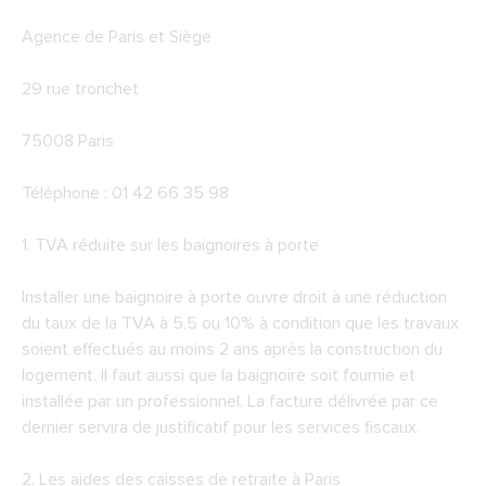
Agence de Paris et Siège
29 rue tronchet
75008 Paris
Téléphone : 01 42 66 35 98
1. TVA réduite sur les baignoires à porte
Installer une baignoire à porte ouvre droit à une réduction
du taux de la TVA à 5,5 ou 10% à condition que les travaux
soient effectués au moins 2 ans après la construction du
logement. Il faut aussi que la baignoire soit fournie et
installée par un professionnel. La facture délivrée par ce
dernier servira de justificatif pour les services fiscaux.
2. Les aides des caisses de retraite à Paris