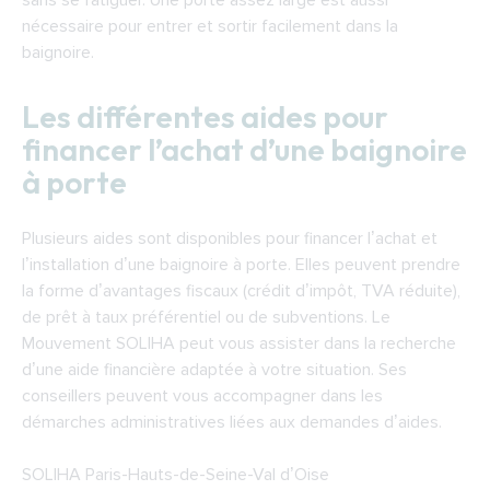
sans se fatiguer. Une porte assez large est aussi
nécessaire pour entrer et sortir facilement dans la
baignoire.
Les différentes aides pour
financer l’achat d’une baignoire
à porte
Plusieurs aides sont disponibles pour financer l’achat et
l’installation d’une baignoire à porte. Elles peuvent prendre
la forme d’avantages fiscaux (crédit d’impôt, TVA réduite),
de prêt à taux préférentiel ou de subventions. Le
Mouvement SOLIHA peut vous assister dans la recherche
d’une aide financière adaptée à votre situation. Ses
conseillers peuvent vous accompagner dans les
démarches administratives liées aux demandes d’aides.
SOLIHA Paris-Hauts-de-Seine-Val d’Oise