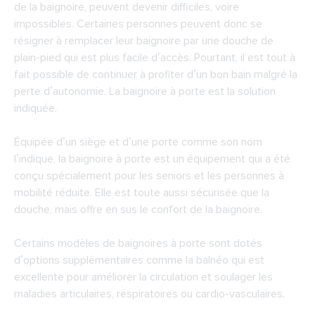
de la baignoire, peuvent devenir difficiles, voire
impossibles. Certaines personnes peuvent donc se
résigner à remplacer leur baignoire par une douche de
plain-pied qui est plus facile d’accès. Pourtant, il est tout à
fait possible de continuer à profiter d’un bon bain malgré la
perte d’autonomie. La baignoire à porte est la solution
indiquée.
Équipée d’un siège et d’une porte comme son nom
l’indique, la baignoire à porte est un équipement qui a été
conçu spécialement pour les seniors et les personnes à
mobilité réduite. Elle est toute aussi sécurisée que la
douche, mais offre en sus le confort de la baignoire.
Certains modèles de baignoires à porte sont dotés
d’options supplémentaires comme la balnéo qui est
excellente pour améliorer la circulation et soulager les
maladies articulaires, respiratoires ou cardio-vasculaires.