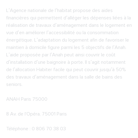
L’Agence nationale de l’habitat propose des aides
financières qui permettent d’alléger les dépenses liées à la
réalisation de travaux d’aménagement dans le logement en
vue d’en améliorer l’accessibilité ou la consommation
énergétique. L’adaptation du logement afin de favoriser le
maintien à domicile figure parmi les 5 objectifs de l’Anah.
L’aide proposée par l’Anah peut ainsi couvrir le coût
d’installation d’une baignoire à porte. Il s’agit notamment
de l’allocation Habiter facile qui peut couvrir jusqu’à 50%
des travaux d’aménagement dans la salle de bains des
seniors.
ANAH Paris 75000
8 Av. de l'Opéra, 75001 Paris
Téléphone : 0 806 70 38 03