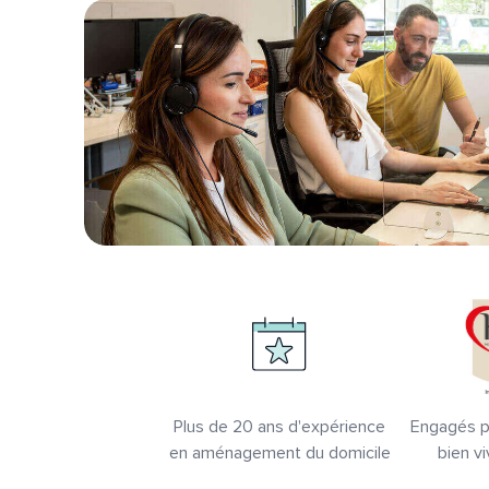
Plus de 20 ans d'expérience
Engagés po
en aménagement du domicile
bien vi