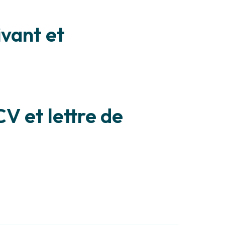
ivant et
V et lettre de