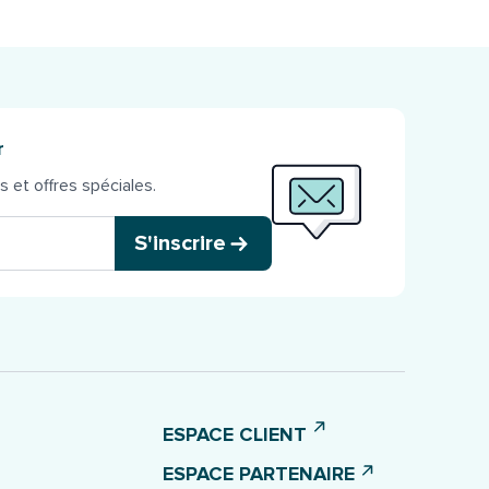
r
 et offres spéciales.
S'inscrire
ESPACE CLIENT
ESPACE PARTENAIRE