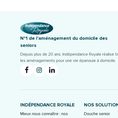
N°1 de l'aménagement du domicile des
seniors
Depuis plus de 20 ans, Indépendance Royale réalise t
les aménagements pour une vie épanouie à domicile.
INDÉPENDANCE ROYALE
NOS SOLUTIO
Mieux nous connaître : nos
Douche senior