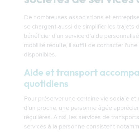
De nombreuses associations et entreprises
se chargent aussi de simplifier les trajets 
bénéficier d'un service d'aide personnali
mobilité réduite, il suffit de contacter l'un
disponibles.
Aide et transport accomp
quotidiens
Pour préserver une certaine vie sociale et
d'un proche, une personne âgée appréciera
régulières. Ainsi, les services de transpo
services à la personne consistent notamm