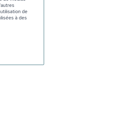
'autres
utilisation de
ilisées à des