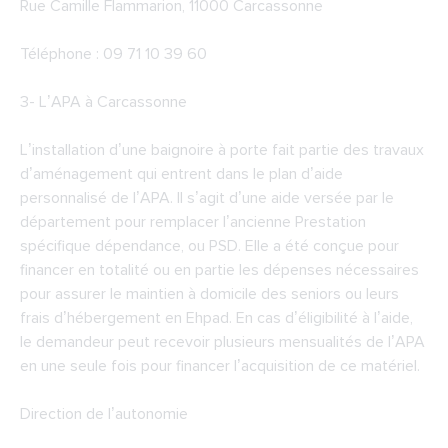
Rue Camille Flammarion, 11000 Carcassonne
Téléphone : 09 71 10 39 60
3-
L’APA à Carcassonne
L’installation d’une baignoire à porte fait partie des travaux
d’aménagement qui entrent dans le plan d’aide
personnalisé de l’APA. Il s’agit d’une aide versée par le
département pour remplacer l’ancienne Prestation
spécifique dépendance, ou PSD. Elle a été conçue pour
financer en totalité ou en partie les dépenses nécessaires
pour assurer le maintien à domicile des seniors ou leurs
frais d’hébergement en Ehpad. En cas d’éligibilité à l’aide,
le demandeur peut recevoir plusieurs mensualités de l’APA
en une seule fois pour financer l’acquisition de ce matériel.
Direction de l’autonomie