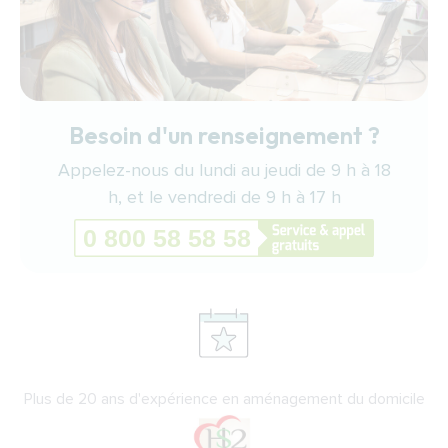
Besoin d'un renseignement ?
Appelez-nous du lundi au jeudi de 9 h à 18
h, et le vendredi de 9 h à 17 h
Plus de 20 ans d'expérience en aménagement du domicile