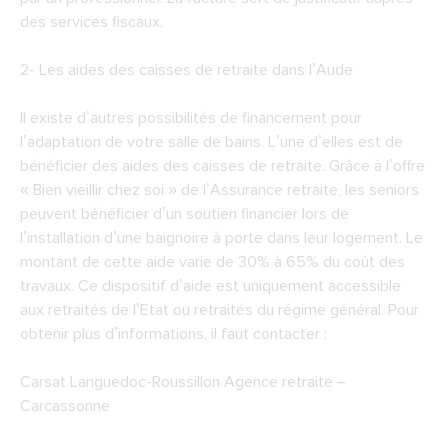
des services fiscaux.
2-
Les aides des caisses de retraite dans l’Aude
Il existe d’autres possibilités de financement pour
l’adaptation de votre salle de bains. L’une d’elles est de
bénéficier des aides des caisses de retraite. Grâce à l’offre
« Bien vieillir chez soi » de l’Assurance retraite, les seniors
peuvent bénéficier d’un soutien financier lors de
l’installation d’une baignoire à porte dans leur logement. Le
montant de cette aide varie de 30% à 65% du coût des
travaux. Ce dispositif d’aide est uniquement accessible
aux retraités de l’Etat ou retraités du régime général. Pour
obtenir plus d’informations, il faut contacter :
Carsat Languedoc-Roussillon Agence retraite –
Carcassonne