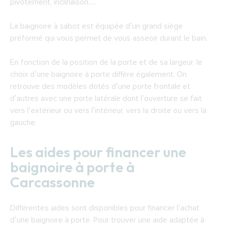
pivotement, inclinaison…
La baignoire à sabot est équipée d’un grand siège
préformé qui vous permet de vous asseoir durant le bain.
En fonction de la position de la porte et de sa largeur, le
choix d’une baignoire à porte diffère également. On
retrouve des modèles dotés d’une porte frontale et
d’autres avec une porte latérale dont l’ouverture se fait
vers l’extérieur ou vers l’intérieur, vers la droite ou vers la
gauche.
Les aides pour financer une
baignoire à porte à
Carcassonne
Différentes aides sont disponibles pour financer l’achat
d’une baignoire à porte. Pour trouver une aide adaptée à