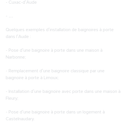
- Cuxac-d’Aude
- …
Quelques exemples d’installation de baignoires à porte
dans l’Aude :
- Pose d’une baignoire à porte dans une maison à
Narbonne;
- Remplacement d’une baignoire classique par une
baignoire à porte à Limoux;
- Installation d’une baignoire avec porte dans une maison à
Fleury;
- Pose d’une baignoire à porte dans un logement à
Castelnaudary.