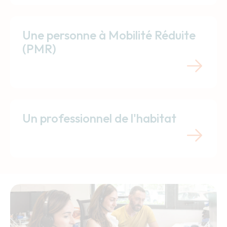
Une personne à Mobilité Réduite
(PMR)
Un professionnel de l'habitat