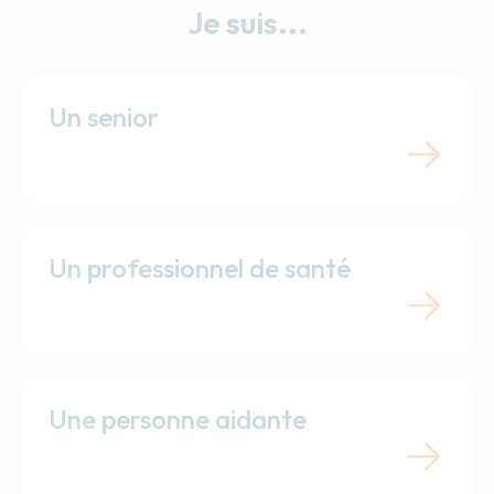
Je suis...
Un senior
Un professionnel de santé
Une personne aidante