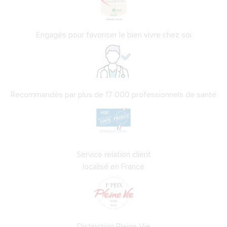
Engagés pour favoriser le bien vivre chez soi
Recommandés par plus de 17 000 professionnels de santé
Service relation client
localisé en France
Distinction Pleine Vie