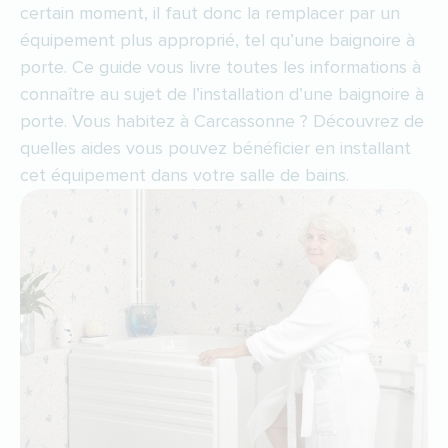
certain moment, il faut donc la remplacer par un
équipement plus approprié, tel qu’une baignoire à
porte. Ce guide vous livre toutes les informations à
connaître au sujet de l’installation d’une baignoire à
porte. Vous habitez à Carcassonne ? Découvrez de
quelles aides vous pouvez bénéficier en installant
cet équipement dans votre salle de bains.