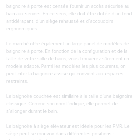
baignoire à porte est censée fournir un accès sécurisé au
bain aux seniors. En ce sens, elle doit être dotée d’un fond
antidérapant, d’un siège rehaussé et d’accoudoirs
ergonomiques.
Le marché offre également un large panel de modèles de
baignoire à porte. En fonction de la configuration et de la
taille de votre salle de bains, vous trouverez sûrement un
modèle adapté. Parmi les modèles les plus courants, on
peut citer la baignoire assise qui convient aux espaces
restreints.
La baignoire couchée est similaire à la taille d’une baignoire
classique. Comme son nom l’indique, elle permet de
s’allonger durant le bain.
La baignoire à siège élévateur est idéale pour les PMR. Le
siège peut se mouvoir dans différentes positions :