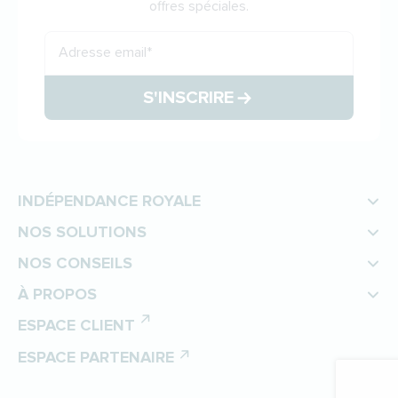
offres spéciales.
Adresse email
*
S'INSCRIRE
INDÉPENDANCE ROYALE
NOS SOLUTIONS
NOS CONSEILS
À PROPOS
ESPACE CLIENT
ESPACE PARTENAIRE