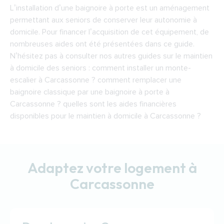
L’installation d’une baignoire à porte est un aménagement
permettant aux seniors de conserver leur autonomie à
domicile. Pour financer l’acquisition de cet équipement, de
nombreuses aides ont été présentées dans ce guide.
N’hésitez pas à consulter nos autres guides sur le maintien
à domicile des seniors : comment installer un monte-
escalier à Carcassonne ? comment remplacer une
baignoire classique par une baignoire à porte à
Carcassonne ? quelles sont les aides financières
disponibles pour le maintien à domicile à Carcassonne ?
Adaptez votre logement à
Carcassonne