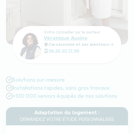
Votre conseiller sur le secteur
Véronique Ausina
Carcassonne et ses alentours
06 25 03 17 96
Solutions sur-mesure
Installations rapides, sans gros travaux
+100 000 seniors équipés de nos solutions
Adaptation du logement :
DEMANDEZ VOTRE ÉTUDE PERSONNALISÉE