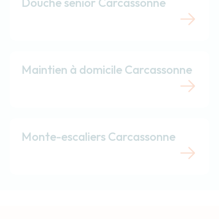
Douche senior Carcassonne
Maintien à domicile Carcassonne
Monte-escaliers Carcassonne