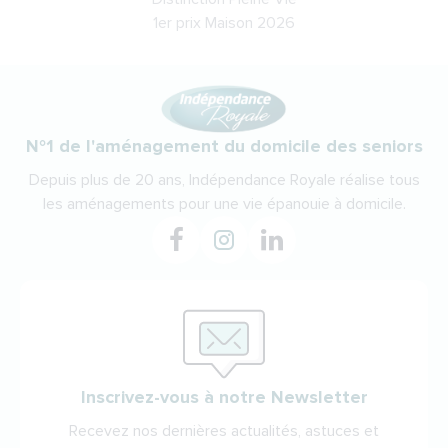
1er prix Maison 2026
N°1 de l'aménagement du domicile des seniors
Depuis plus de 20 ans, Indépendance Royale réalise tous
les aménagements pour une vie épanouie à domicile.
Inscrivez-vous à notre Newsletter
Recevez nos dernières actualités, astuces et