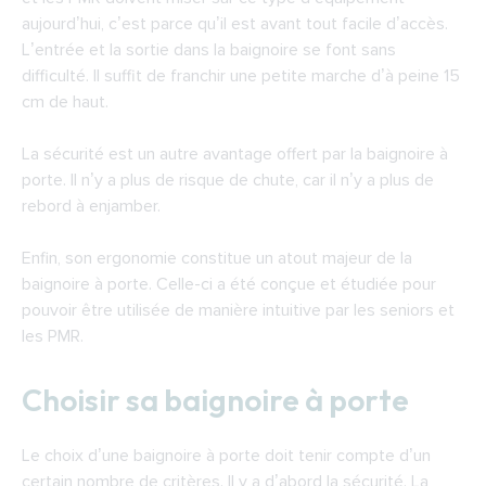
aujourd’hui, c’est parce qu’il est avant tout facile d’accès.
L’entrée et la sortie dans la baignoire se font sans
difficulté. Il suffit de franchir une petite marche d’à peine 15
cm de haut.
La sécurité est un autre avantage offert par la baignoire à
porte. Il n’y a plus de risque de chute, car il n’y a plus de
rebord à enjamber.
Enfin, son ergonomie constitue un atout majeur de la
baignoire à porte. Celle-ci a été conçue et étudiée pour
pouvoir être utilisée de manière intuitive par les seniors et
les PMR.
Choisir sa baignoire à porte
Le choix d’une baignoire à porte doit tenir compte d’un
certain nombre de critères. Il y a d’abord la sécurité. La