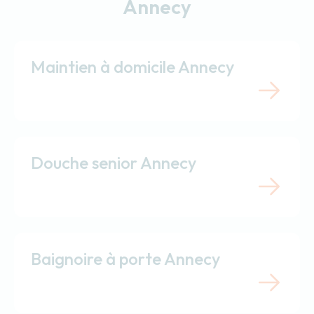
Annecy
Maintien à domicile Annecy
Douche senior Annecy
Baignoire à porte Annecy