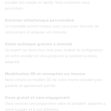
escalier est simple et rapide. Voici comment nous
procédons :
Entretien téléphonique personnalisé
Un conseiller prend contact avec vous pour discuter de
votre projet et analyser vos besoins.
Visite technique gratuite à domicile
Un expert se rend chez vous pour évaluer la configuration
de votre escalier et vous proposer la solution la mieux
adaptée.
Modélisation 3D et conception sur mesure
Nous créons un modèle 3D de votre monte-escalier pour
garantir un ajustement parfait.
Devis gratuit et sans engagement
Vous recevez une proposition claire et détaillée, adaptée à
votre budget et à vos attentes.