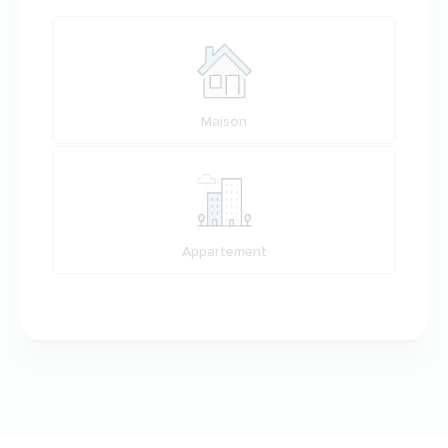
Votre habitation
Maison
Appartement