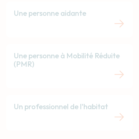
Une personne aidante
Une personne à Mobilité Réduite
(PMR)
Un professionnel de l'habitat