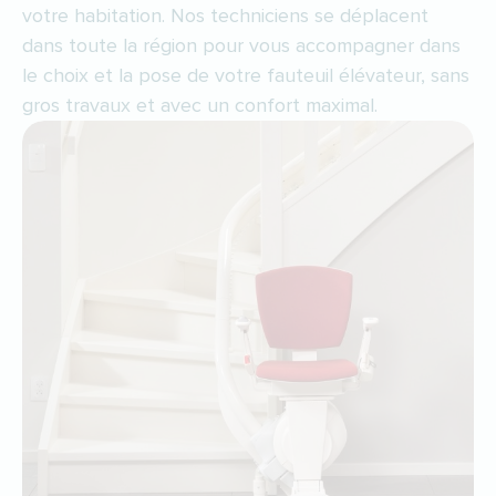
votre habitation. Nos techniciens se déplacent
dans toute la région pour vous accompagner dans
le choix et la pose de votre fauteuil élévateur, sans
gros travaux et avec un confort maximal.