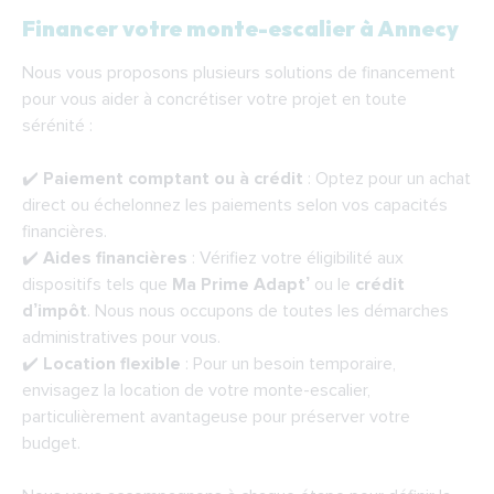
Financer votre monte-escalier à Annecy
Nous vous proposons plusieurs solutions de financement
pour vous aider à concrétiser votre projet en toute
sérénité :
✔️
Paiement comptant ou à crédit
: Optez pour un achat
direct ou échelonnez les paiements selon vos capacités
financières.
✔️
Aides financières
: Vérifiez votre éligibilité aux
dispositifs tels que
Ma Prime Adapt’
ou le
crédit
d’impôt
. Nous nous occupons de toutes les démarches
administratives pour vous.
✔️
Location flexible
: Pour un besoin temporaire,
envisagez la location de votre monte-escalier,
particulièrement avantageuse pour préserver votre
budget.