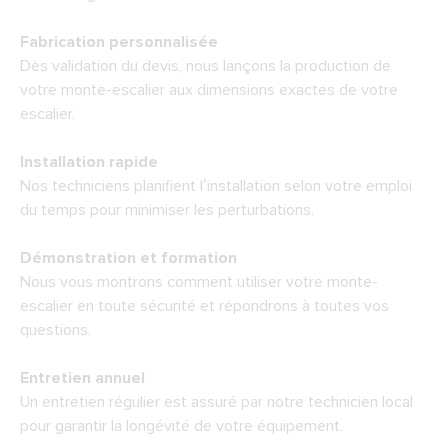
Fabrication personnalisée
Dès validation du devis, nous lançons la production de
votre monte-escalier aux dimensions exactes de votre
escalier.
Installation rapide
Nos techniciens planifient l’installation selon votre emploi
du temps pour minimiser les perturbations.
Démonstration et formation
Nous vous montrons comment utiliser votre monte-
escalier en toute sécurité et répondrons à toutes vos
questions.
Entretien annuel
Un entretien régulier est assuré par notre technicien local
pour garantir la longévité de votre équipement.