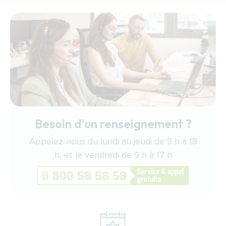
Besoin d'un renseignement ?
Appelez-nous du lundi au jeudi de 9 h à 18
h, et le vendredi de 9 h à 17 h