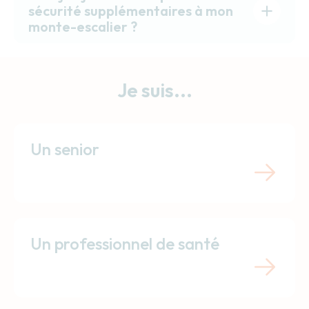
sécurité supplémentaires à mon
monte-escalier ?
Je suis...
Un senior
Un professionnel de santé