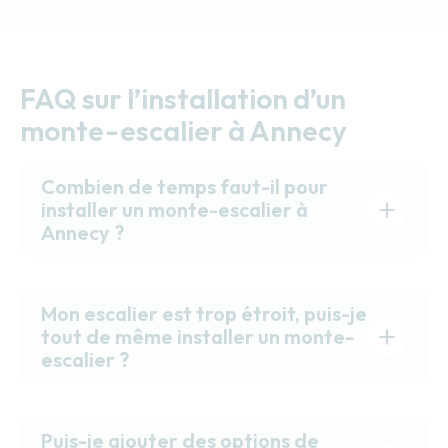
FAQ sur l’installation d’un
monte-escalier à Annecy
Combien de temps faut-il pour
installer un monte-escalier à
Annecy ?
Mon escalier est trop étroit, puis-je
tout de même installer un monte-
escalier ?
Puis-je ajouter des options de