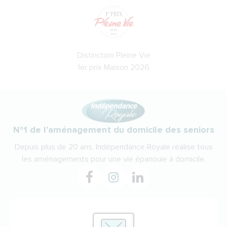
Distinction Pleine Vie
1er prix Maison 2026
N°1 de l'aménagement du domicile des seniors
Depuis plus de 20 ans, Indépendance Royale réalise tous
les aménagements pour une vie épanouie à domicile.