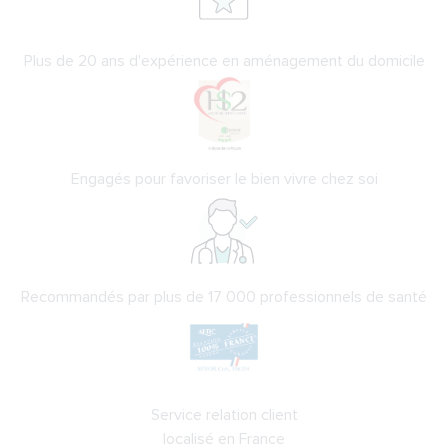
Plus de 20 ans d'expérience en aménagement du domicile
Engagés pour favoriser le bien vivre chez soi
Recommandés par plus de 17 000 professionnels de santé
Service relation client
localisé en France