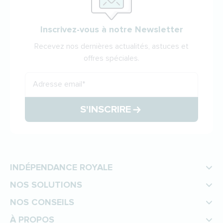
Inscrivez-vous à notre Newsletter
Recevez nos dernières actualités, astuces et
offres spéciales.
Adresse email
*
S'INSCRIRE
INDÉPENDANCE ROYALE
NOS SOLUTIONS
NOS CONSEILS
À PROPOS