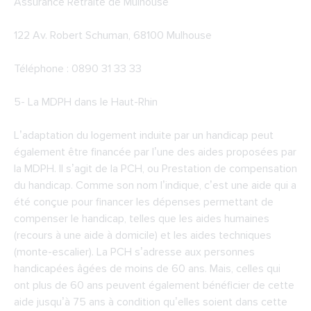
Assurance Retraite de Mulhouse
122 Av. Robert Schuman, 68100 Mulhouse
Téléphone : 0890 31 33 33
5-
La MDPH dans le Haut-Rhin
L’adaptation du logement induite par un handicap peut
également être financée par l’une des aides proposées par
la MDPH. Il s’agit de la PCH, ou Prestation de compensation
du handicap. Comme son nom l’indique, c’est une aide qui a
été conçue pour financer les dépenses permettant de
compenser le handicap, telles que les aides humaines
(recours à une aide à domicile) et les aides techniques
(monte-escalier). La PCH s’adresse aux personnes
handicapées âgées de moins de 60 ans. Mais, celles qui
ont plus de 60 ans peuvent également bénéficier de cette
aide jusqu’à 75 ans à condition qu’elles soient dans cette