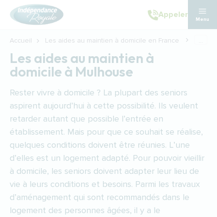
Aller au contenu principal
Appeler
Menu
Accueil
Les aides au maintien à domicile en France
...
Les aides au maintien à
domicile à Mulhouse
Rester vivre à domicile ? La plupart des seniors
aspirent aujourd’hui à cette possibilité. Ils veulent
retarder autant que possible l’entrée en
établissement. Mais pour que ce souhait se réalise,
quelques conditions doivent être réunies. L’une
d’elles est un logement adapté. Pour pouvoir vieillir
à domicile, les seniors doivent adapter leur lieu de
vie à leurs conditions et besoins. Parmi les travaux
d’aménagement qui sont recommandés dans le
logement des personnes âgées, il y a le