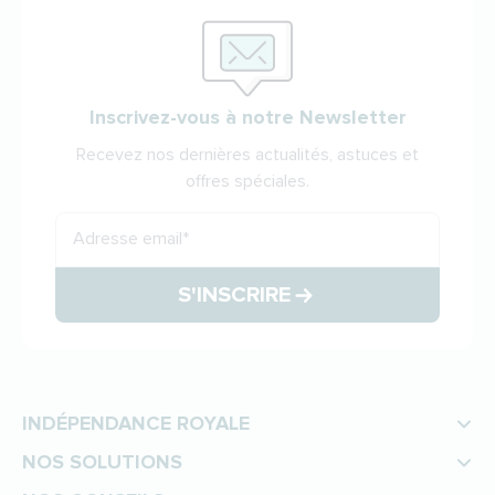
Inscrivez-vous à notre Newsletter
Recevez nos dernières actualités, astuces et
offres spéciales.
Adresse email
*
S'INSCRIRE
INDÉPENDANCE ROYALE
NOS SOLUTIONS