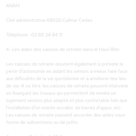
ANAH
Cité administrative 68026 Colmar Cedex
Téléphone : 03 89 24 84 11
4-
Les aides des caisses de retraite dans le Haut-Rhin
Les caisses de retraite œuvrent également à prévenir la
perte d’autonomie en aidant les seniors à mieux faire face
aux difficultés de la vie quotidienne et à améliorer leur lieu
de vie. A ce titre, les caisses de retraite peuvent intervenir
en finançant les travaux qui permettent de rendre un
logement seniors plus adapté et plus confortable tels que
l’installation d’un monte-escalier, de barres d’appui, etc.
Les caisses de retraite peuvent accorder des aides sous
forme de subventions ou de prêts.