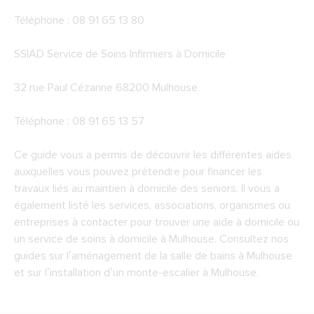
Téléphone : 08 91 65 13 80
SSIAD Service de Soins Infirmiers à Domicile
32 rue Paul Cézanne 68200 Mulhouse
Téléphone : 08 91 65 13 57
Ce guide vous a permis de découvrir les différentes aides
auxquelles vous pouvez prétendre pour financer les
travaux liés au maintien à domicile des seniors. Il vous a
également listé les services, associations, organismes ou
entreprises à contacter pour trouver une aide à domicile ou
un service de soins à domicile à Mulhouse. Consultez nos
guides sur l’aménagement de la salle de bains à Mulhouse
et sur l’installation d’un monte-escalier à Mulhouse.