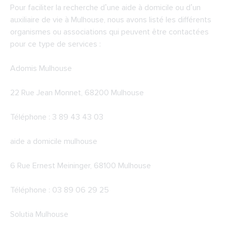
Pour faciliter la recherche d’une aide à domicile ou d’un
auxiliaire de vie à Mulhouse, nous avons listé les différents
organismes ou associations qui peuvent être contactées
pour ce type de services :
Adomis Mulhouse
22 Rue Jean Monnet, 68200 Mulhouse
Téléphone : 3 89 43 43 03
aide a domicile mulhouse
6 Rue Ernest Meininger, 68100 Mulhouse
Téléphone : 03 89 06 29 25
Solutia Mulhouse