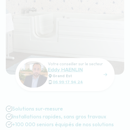
Votre conseiller sur le secteur
Eddy HAENLIN
Grand Est
06 99 17 94 24
Solutions sur-mesure
Installations rapides, sans gros travaux
+100 000 seniors équipés de nos solutions