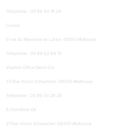
Téléphone : 03 89 44 18 24
Coviva
9 rue du Marechal de Lattre, 68100 Mulhouse
Téléphone : 03 89 62 64 15
Viadom Office Nord-Est
33 Rue Victor Schoelcher, 68200 Mulhouse
Téléphone : 03 89 33 28 28
A Dom'Aide 68
21 Rue Victor Schoelcher, 68200 Mulhouse