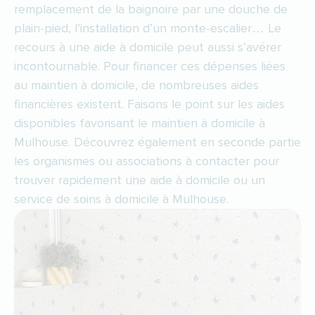
remplacement de la baignoire par une douche de
plain-pied, l’installation d’un monte-escalier… Le
recours à une aide à domicile peut aussi s’avérer
incontournable. Pour financer ces dépenses liées
au maintien à domicile, de nombreuses aides
financières existent. Faisons le point sur les aides
disponibles favorisant le maintien à domicile à
Mulhouse. Découvrez également en seconde partie
les organismes ou associations à contacter pour
trouver rapidement une aide à domicile ou un
service de soins à domicile à Mulhouse.