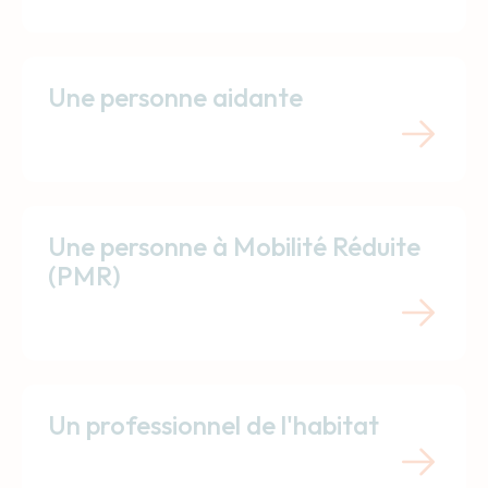
Une personne aidante
Une personne à Mobilité Réduite
(PMR)
Un professionnel de l'habitat