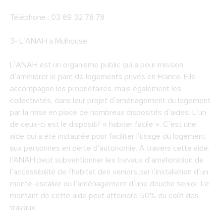
Téléphone : 03 89 32 78 78
3-
L’ANAH à Mulhouse
L’ANAH est un organisme public qui a pour mission
d’améliorer le parc de logements privés en France. Elle
accompagne les propriétaires, mais également les
collectivités, dans leur projet d’aménagement du logement
par la mise en place de nombreux dispositifs d’aides. L’un
de ceux-ci est le dispositif « habiter facile ». C’est une
aide qui a été instaurée pour faciliter l’usage du logement
aux personnes en perte d’autonomie. A travers cette aide,
l’ANAH peut subventionner les travaux d’amélioration de
l’accessibilité de l’habitat des seniors par l’installation d’un
monte-escalier ou l’aménagement d’une douche senior. Le
montant de cette aide peut atteindre 50% du coût des
travaux.