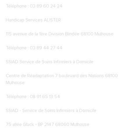
Téléphone : 03 89 60 24 24
Handicap Services ALISTER
115 avenue de la 1ère Division Blindée 68100 Mulhouse
Téléphone : 03 89 44 27 44
SSIAD Service de Soins Infirmiers à Domicile
Centre de Réadaptation 7 boulevard des Nations 68100
Mulhouse
Téléphone : 08 91 65 13 54
SSIAD - Service de Soins Infirmiers à Domicile
75 allée Gluck - BP 2147 68060 Mulhouse