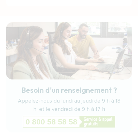
Besoin d'un renseignement ?
Appelez-nous du lundi au jeudi de 9 h à 18
h, et le vendredi de 9 h à 17 h