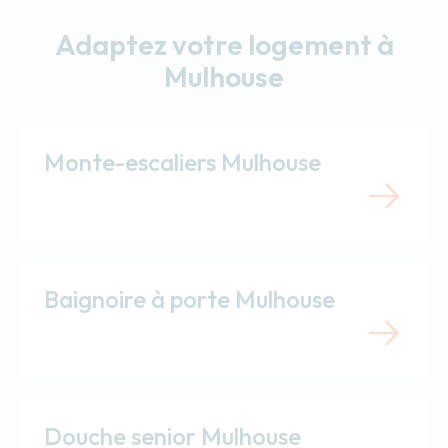
Adaptez votre logement à
Mulhouse
Monte-escaliers Mulhouse
Baignoire à porte Mulhouse
Douche senior Mulhouse