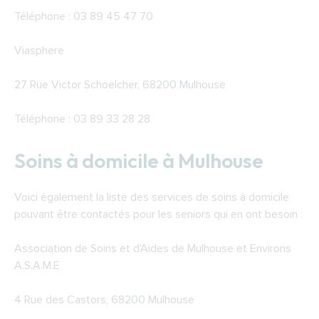
Téléphone : 03 89 45 47 70
Viasphere
27 Rue Victor Schoelcher, 68200 Mulhouse
Téléphone : 03 89 33 28 28
Soins à domicile à Mulhouse
Voici également la liste des services de soins à domicile
pouvant être contactés pour les seniors qui en ont besoin :
Association de Soins et d'Aides de Mulhouse et Environs
A.S.A.M.E
4 Rue des Castors, 68200 Mulhouse