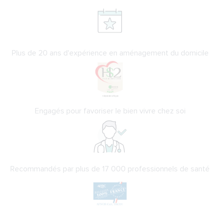
Plus de 20 ans d'expérience en aménagement du domicile
Engagés pour favoriser le bien vivre chez soi
Recommandés par plus de 17 000 professionnels de santé