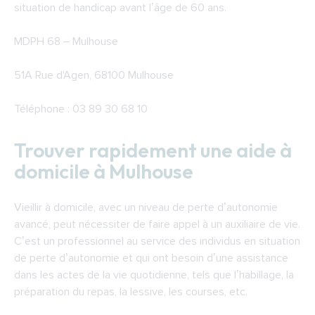
situation de handicap avant l’âge de 60 ans.
MDPH 68 – Mulhouse
51A Rue d'Agen, 68100 Mulhouse
Téléphone : 03 89 30 68 10
Trouver rapidement une aide à
domicile à Mulhouse
Vieillir à domicile, avec un niveau de perte d’autonomie
avancé, peut nécessiter de faire appel à un auxiliaire de vie.
C’est un professionnel au service des individus en situation
de perte d’autonomie et qui ont besoin d’une assistance
dans les actes de la vie quotidienne, tels que l’habillage, la
préparation du repas, la lessive, les courses, etc.