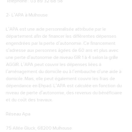
Téléphone : 03 89 32 68 58
2-
L’APA à Mulhouse
L’APA est une aide personnalisée attribuée par le
département afin de financer les différentes dépenses
engendrées par la perte d’autonomie. Ce financement
s’adresse aux personnes âgées de 60 ans et plus avec
une perte d’autonomie de niveau GIR 1 à 4 selon la grille
AGGIR. L’APA peut couvrir les dépenses liées à
l’aménagement du domicile ou à l’embauche d’une aide à
domicile. Mais, elle peut également couvrir les frais de
dépendance en Ehpad. L’APA est calculée en fonction du
niveau de perte d’autonomie, des revenus du bénéficiaire
et du coût des travaux.
Réseau Apa
75 Allée Gluck, 68200 Mulhouse