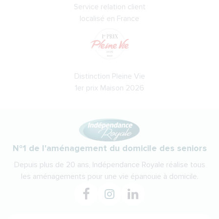
Service relation client
localisé en France
Distinction Pleine Vie
1er prix Maison 2026
N°1 de l'aménagement du domicile des seniors
Depuis plus de 20 ans, Indépendance Royale réalise tous
les aménagements pour une vie épanouie à domicile.