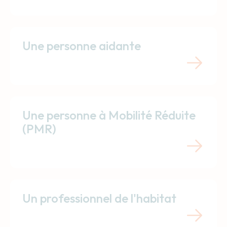
Une personne aidante
Une personne à Mobilité Réduite
(PMR)
Un professionnel de l'habitat