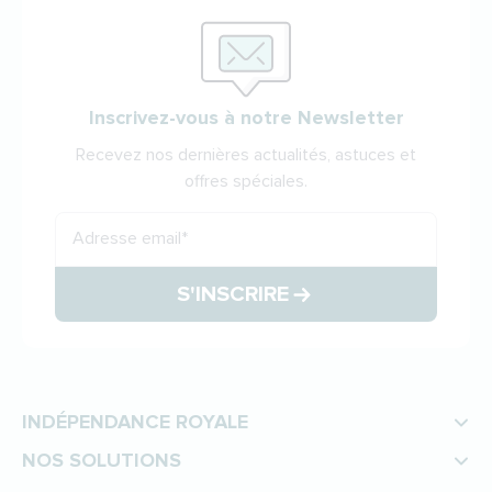
Inscrivez-vous à notre Newsletter
Recevez nos dernières actualités, astuces et
offres spéciales.
Adresse email
*
S'INSCRIRE
INDÉPENDANCE ROYALE
NOS SOLUTIONS