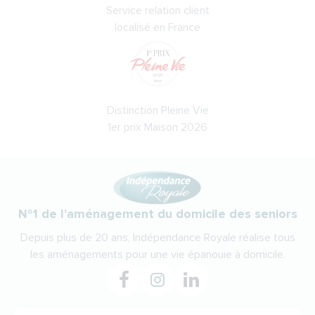
Service relation client
localisé en France
Distinction Pleine Vie
1er prix Maison 2026
N°1 de l'aménagement du domicile des seniors
Depuis plus de 20 ans, Indépendance Royale réalise tous
les aménagements pour une vie épanouie à domicile.