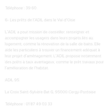
Téléphone : 39 60
6-
Les prêts de l’ADIL dans le Val-d’Oise
L’ADIL a pour mission de conseiller, renseigner et
accompagner les usagers dans leurs projets liés au
logement, comme la rénovation de la salle de bains. Elle
aide les particuliers à trouver un financement adéquat à
leur projet d’aménagement. L’ADIL propose notamment
des prêts à taux avantageux, comme le prêt travaux pour
l’amélioration de l’habitat.
ADIL 95
La Croix Saint-Sylvère Bat G, 95000 Cergy-Pontoise
Téléphone : 01 87 49 03 33