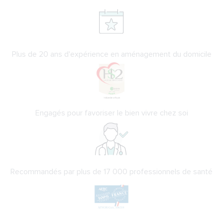
Plus de 20 ans d'expérience en aménagement du domicile
Engagés pour favoriser le bien vivre chez soi
Recommandés par plus de 17 000 professionnels de santé