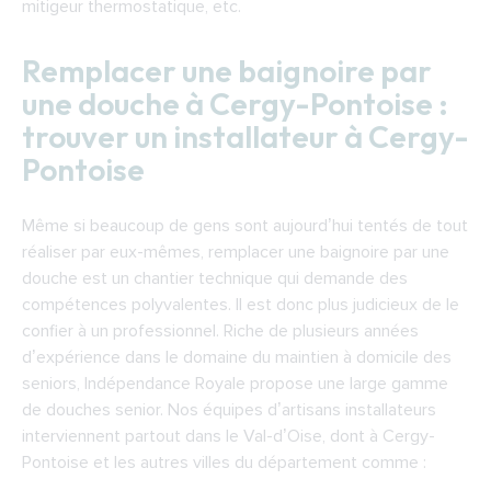
mitigeur thermostatique, etc.
Remplacer une baignoire par
une douche à Cergy-Pontoise :
trouver un installateur à Cergy-
Pontoise
Même si beaucoup de gens sont aujourd’hui tentés de tout
réaliser par eux-mêmes, remplacer une baignoire par une
douche est un chantier technique qui demande des
compétences polyvalentes. Il est donc plus judicieux de le
confier à un professionnel. Riche de plusieurs années
d’expérience dans le domaine du maintien à domicile des
seniors, Indépendance Royale propose une large gamme
de douches senior. Nos équipes d’artisans installateurs
interviennent partout dans le Val-d’Oise, dont à Cergy-
Pontoise et les autres villes du département comme :