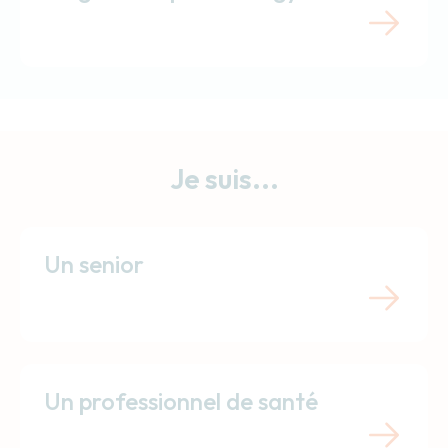
Je suis...
Un senior
Un professionnel de santé