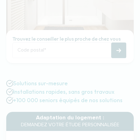
Trouvez le conseiller le plus proche de chez vous
Code postal
*
Solutions sur-mesure
Installations rapides, sans gros travaux
+100 000 seniors équipés de nos solutions
Adaptation du logement :
DEMANDEZ VOTRE ÉTUDE PERSONNALISÉE