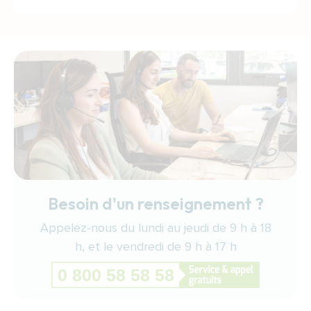
Besoin d'un renseignement ?
Appelez-nous du lundi au jeudi de 9 h à 18
h, et le vendredi de 9 h à 17 h