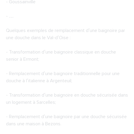
- Goussainville
- …
Quelques exemples de remplacement d’une baignoire par
une douche dans le Val-d’Oise :
- Transformation d’une baignoire classique en douche
senior à Ermont;
- Remplacement d’une baignoire traditionnelle pour une
douche à l’italienne à Argenteuil;
- Transformation d’une baignoire en douche sécurisée dans
un logement à Sarcelles;
- Remplacement d’une baignoire par une douche sécurisée
dans une maison à Bezons.