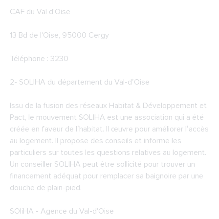
CAF du Val d'Oise
13 Bd de l'Oise, 95000 Cergy
Téléphone : 3230
2-
SOLIHA du département du Val-d’Oise
Issu de la fusion des réseaux Habitat & Développement et
Pact, le mouvement SOLIHA est une association qui a été
créée en faveur de l’habitat. Il œuvre pour améliorer l’accès
au logement. Il propose des conseils et informe les
particuliers sur toutes les questions relatives au logement.
Un conseiller SOLIHA peut être sollicité pour trouver un
financement adéquat pour remplacer sa baignoire par une
douche de plain-pied.
SOliHA - Agence du Val-d'Oise