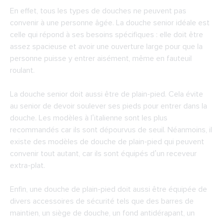
En effet, tous les types de douches ne peuvent pas
convenir à une personne âgée. La douche senior idéale est
celle qui répond à ses besoins spécifiques : elle doit être
assez spacieuse et avoir une ouverture large pour que la
personne puisse y entrer aisément, même en fauteuil
roulant.
La douche senior doit aussi être de plain-pied. Cela évite
au senior de devoir soulever ses pieds pour entrer dans la
douche. Les modèles à l’italienne sont les plus
recommandés car ils sont dépourvus de seuil. Néanmoins, il
existe des modèles de douche de plain-pied qui peuvent
convenir tout autant, car ils sont équipés d’un receveur
extra-plat.
Enfin, une douche de plain-pied doit aussi être équipée de
divers accessoires de sécurité tels que des barres de
maintien, un siège de douche, un fond antidérapant, un