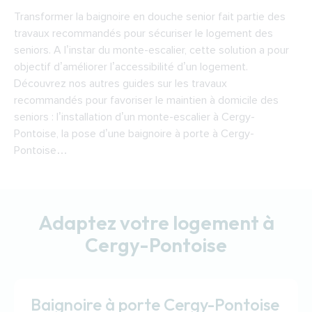
Transformer la baignoire en douche senior fait partie des
travaux recommandés pour sécuriser le logement des
seniors. A l’instar du monte-escalier, cette solution a pour
objectif d’améliorer l’accessibilité d’un logement.
Découvrez nos autres guides sur les travaux
recommandés pour favoriser le maintien à domicile des
seniors : l’installation d’un monte-escalier à Cergy-
Pontoise, la pose d’une baignoire à porte à Cergy-
Pontoise…
Adaptez votre logement à
Cergy-Pontoise
Baignoire à porte Cergy-Pontoise