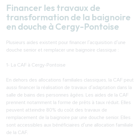
Financer les travaux de
transformation de la baignoire
en douche à Cergy-Pontoise
Plusieurs aides existent pour financer l’acquisition d’une
douche senior et remplacer une baignoire classique :
1-
La CAF à Cergy-Pontoise
En dehors des allocations familiales classiques, la CAF peut
aussi financer la réalisation de travaux d’adaptation dans la
salle de bains des personnes âgées. Les aides de la CAF
prennent notamment la forme de prêts à taux réduit. Elles
peuvent atteindre 80% du coût des travaux de
remplacement de la baignoire par une douche senior. Elles
sont accessibles aux bénéficiaires d’une allocation familiale
de la CAF.