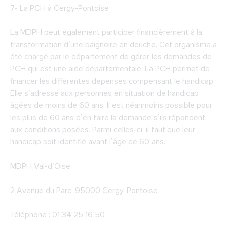
7-
La PCH à Cergy-Pontoise
La MDPH peut également participer financièrement à la
transformation d’une baignoire en douche. Cet organisme a
été chargé par le département de gérer les demandes de
PCH qui est une aide départementale. La PCH permet de
financer les différentes dépenses compensant le handicap.
Elle s’adresse aux personnes en situation de handicap
âgées de moins de 60 ans. Il est néanmoins possible pour
les plus de 60 ans d’en faire la demande s’ils répondent
aux conditions posées. Parmi celles-ci, il faut que leur
handicap soit identifié avant l’âge de 60 ans.
MDPH Val-d’Oise
2 Avenue du Parc, 95000 Cergy-Pontoise
Téléphone : 01 34 25 16 50