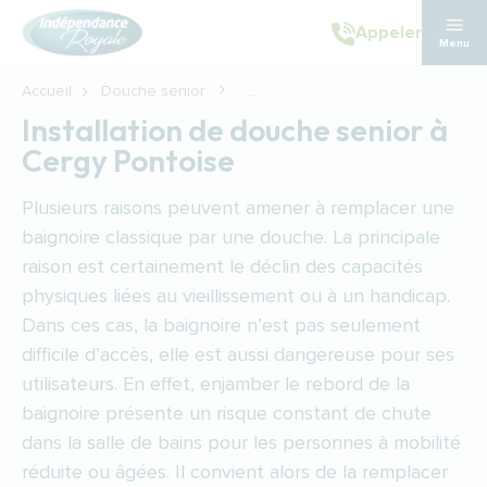
Aller au contenu principal
Appeler
Menu
Accueil
Douche senior
...
Installation de douche senior à
Cergy Pontoise
Plusieurs raisons peuvent amener à remplacer une
baignoire classique par une douche. La principale
raison est certainement le déclin des capacités
physiques liées au vieillissement ou à un handicap.
Dans ces cas, la baignoire n’est pas seulement
difficile d’accès, elle est aussi dangereuse pour ses
utilisateurs. En effet, enjamber le rebord de la
baignoire présente un risque constant de chute
dans la salle de bains pour les personnes à mobilité
réduite ou âgées. Il convient alors de la remplacer