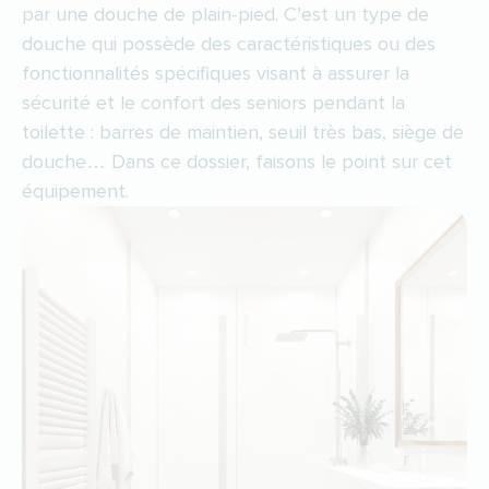
par une douche de plain-pied. C’est un type de
douche qui possède des caractéristiques ou des
fonctionnalités spécifiques visant à assurer la
sécurité et le confort des seniors pendant la
toilette : barres de maintien, seuil très bas, siège de
douche… Dans ce dossier, faisons le point sur cet
équipement.