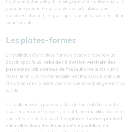
trajet s’effectue debout. Le siège perche s’utilise quand la
personne présente des problèmes articulaires des
membres inférieurs, et pour qui la position assise est donc
inconfortable.
Les plates-formes
L’installation d’une plate-forme élévatrice répond à un
besoin spécifique,
celui de l’élévation verticale des
personnes utilisatrices de fauteuils roulants
quand
l’installation d’un monte-escalier est impossible, soit que
l’habitation ne s’y prête pas, soit que la pathologie est trop
lourde.
L’installation de la personne dans le fauteuil d’un monte-
escalier demande toujours, en effet, une mobilité minimum
pour effectuer le transfert.
Les plates-formes peuvent
s’installer dans des lieux privés ou publics, en