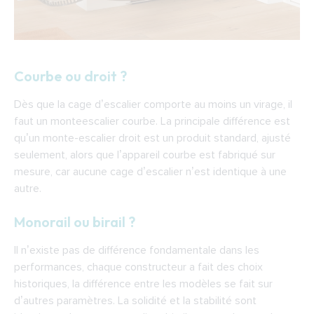
Courbe ou droit ?
Dès que la cage d’escalier comporte au moins un virage, il
faut un monteescalier courbe. La principale différence est
qu’un monte-escalier droit est un produit standard, ajusté
seulement, alors que l’appareil courbe est fabriqué sur
mesure, car aucune cage d’escalier n’est identique à une
autre.
Monorail ou birail ?
Il n’existe pas de différence fondamentale dans les
performances, chaque constructeur a fait des choix
historiques, la différence entre les modèles se fait sur
d’autres paramètres. La solidité et la stabilité sont