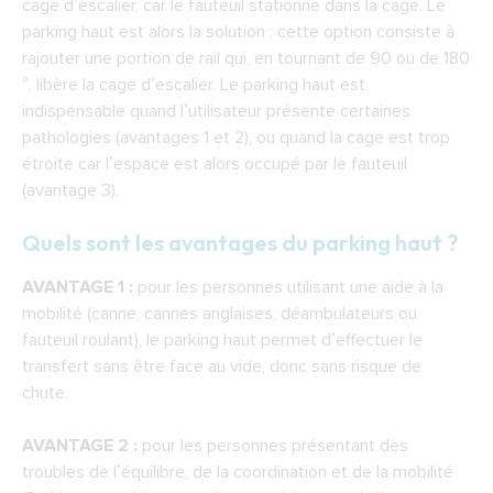
cage d’escalier, car le fauteuil stationne dans la cage. Le
parking haut est alors la solution : cette option consiste à
rajouter une portion de rail qui, en tournant de 90 ou de 180
°, libère la cage d’escalier. Le parking haut est
indispensable quand l’utilisateur présente certaines
pathologies (avantages 1 et 2), ou quand la cage est trop
étroite car l’espace est alors occupé par le fauteuil
(avantage 3).
Quels sont les avantages du parking haut ?
AVANTAGE 1 :
pour les personnes utilisant une aide à la
mobilité (canne, cannes anglaises, déambulateurs ou
fauteuil roulant), le parking haut permet d’effectuer le
transfert sans être face au vide, donc sans risque de
chute.
AVANTAGE 2 :
pour les personnes présentant des
troubles de l’équilibre, de la coordination et de la mobilité