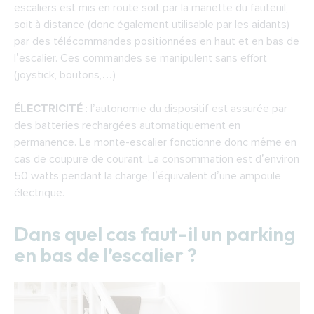
escaliers est mis en route soit par la manette du fauteuil,
soit à distance (donc également utilisable par les aidants)
par des télécommandes positionnées en haut et en bas de
l’escalier. Ces commandes se manipulent sans effort
(joystick, boutons,…)
ÉLECTRICITÉ
: l’autonomie du dispositif est assurée par
des batteries rechargées automatiquement en
permanence. Le monte-escalier fonctionne donc même en
cas de coupure de courant. La consommation est d’environ
50 watts pendant la charge, l’équivalent d’une ampoule
électrique.
Dans quel cas faut-il un parking
en bas de l’escalier ?