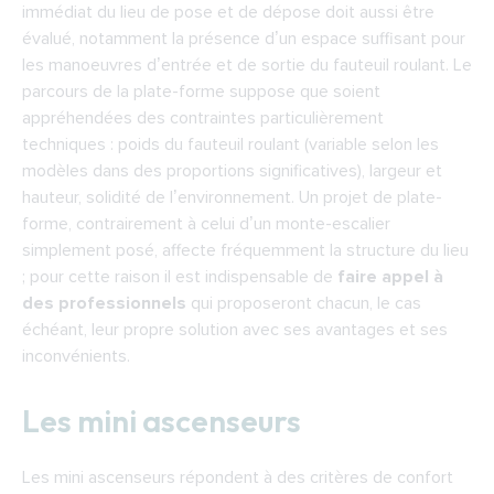
immédiat du lieu de pose et de dépose doit aussi être
évalué, notamment la présence d’un espace suffisant pour
les manoeuvres d’entrée et de sortie du fauteuil roulant. Le
parcours de la plate-forme suppose que soient
appréhendées des contraintes particulièrement
techniques : poids du fauteuil roulant (variable selon les
modèles dans des proportions significatives), largeur et
hauteur, solidité de l’environnement. Un projet de plate-
forme, contrairement à celui d’un monte-escalier
simplement posé, affecte fréquemment la structure du lieu
; pour cette raison il est indispensable de
faire appel à
des professionnels
qui proposeront chacun, le cas
échéant, leur propre solution avec ses avantages et ses
inconvénients.
Les mini ascenseurs
Les mini ascenseurs répondent à des critères de confort