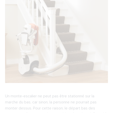
Un monte-escalier ne peut pas être stationné sur la
marche du bas, car sinon, la personne ne pourrait pas
monter dessus. Pour cette raison, le départ bas des