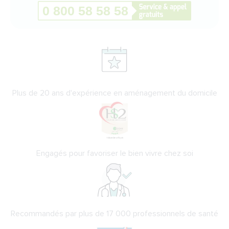
Plus de 20 ans d'expérience en aménagement du domicile
Engagés pour favoriser le bien vivre chez soi
Recommandés par plus de 17 000 professionnels de santé