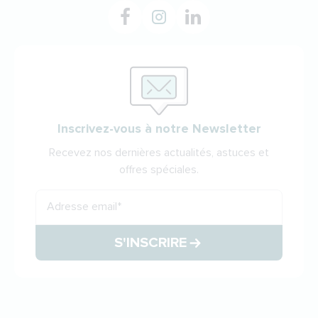
Inscrivez-vous à notre Newsletter
Recevez nos dernières actualités, astuces et
offres spéciales.
Adresse email
*
S'INSCRIRE