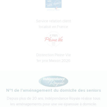
Service relation client
localisé en France
Distinction Pleine Vie
1er prix Maison 2026
N°1 de l'aménagement du domicile des seniors
Depuis plus de 20 ans, Indépendance Royale réalise tous
les aménagements pour une vie épanouie à domicile.