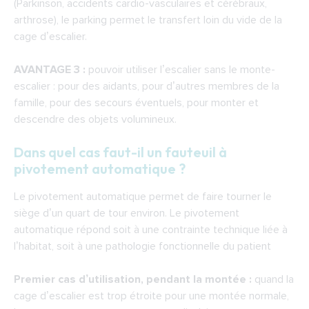
(Parkinson, accidents cardio-vasculaires et cérébraux,
arthrose), le parking permet le transfert loin du vide de la
cage d’escalier.
AVANTAGE 3 :
pouvoir utiliser l’escalier sans le monte-
escalier : pour des aidants, pour d’autres membres de la
famille, pour des secours éventuels, pour monter et
descendre des objets volumineux.
Dans quel cas faut-il un fauteuil à
pivotement automatique ?
Le pivotement automatique permet de faire tourner le
siège d’un quart de tour environ. Le pivotement
automatique répond soit à une contrainte technique liée à
l’habitat, soit à une pathologie fonctionnelle du patient
Premier cas d’utilisation, pendant la montée :
quand la
cage d’escalier est trop étroite pour une montée normale,