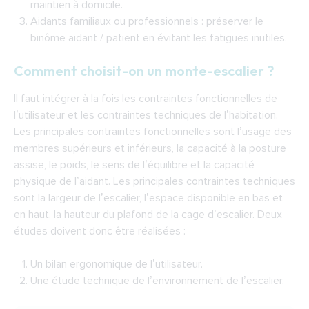
maintien à domicile.
Aidants familiaux ou professionnels : préserver le
binôme aidant / patient en évitant les fatigues inutiles.
Comment choisit-on un monte-escalier ?
Il faut intégrer à la fois les contraintes fonctionnelles de
l’utilisateur et les contraintes techniques de l’habitation.
Les principales contraintes fonctionnelles sont l’usage des
membres supérieurs et inférieurs, la capacité à la posture
assise, le poids, le sens de l’équilibre et la capacité
physique de l’aidant. Les principales contraintes techniques
sont la largeur de l’escalier, l’espace disponible en bas et
en haut, la hauteur du plafond de la cage d’escalier. Deux
études doivent donc être réalisées :
Un bilan ergonomique de l’utilisateur.
Une étude technique de l’environnement de l’escalier.