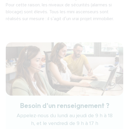
Pour cette raison, les niveaux de sécurités (alarmes si
blocage) sont élevés. Tous les mini ascenseurs sont
réalisés sur mesure : il s’agit d’un vrai projet immobilier.
Besoin d'un renseignement ?
Appelez-nous du lundi au jeudi de 9 h à 18
h, et le vendredi de 9 h à 17 h