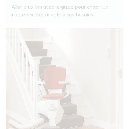
Aller plus loin avec
le guide pour choisir un
monte-escalier adapté à ses besoins
.