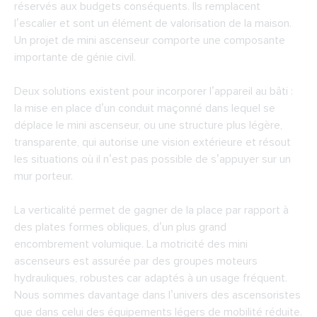
réservés aux budgets conséquents. Ils remplacent
l’escalier et sont un élément de valorisation de la maison.
Un projet de mini ascenseur comporte une composante
importante de génie civil.
Deux solutions existent pour incorporer l’appareil au bâti :
la mise en place d’un conduit maçonné dans lequel se
déplace le mini ascenseur, ou une structure plus légère,
transparente, qui autorise une vision extérieure et résout
les situations où il n’est pas possible de s’appuyer sur un
mur porteur.
La verticalité permet de gagner de la place par rapport à
des plates formes obliques, d’un plus grand
encombrement volumique. La motricité des mini
ascenseurs est assurée par des groupes moteurs
hydrauliques, robustes car adaptés à un usage fréquent.
Nous sommes davantage dans l’univers des ascensoristes
que dans celui des équipements légers de mobilité réduite.