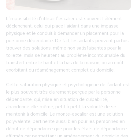
L’impossibilité d’utiliser l’escalier est souvent l’élément
déclenchant, celui qui place l’aidant dans une impasse
physique et le conduit à demander un placement pour la
personne dépendante. De fait, les aidants peuvent parfois
trouver des solutions, même non satisfaisantes pour la
toilette, mais se heurtent au problème incontournable du
transfert entre le haut et la bas de la maison, ou au coût
exorbitant du réaménagement complet du domicile.
Cette saturation physique et psychologique de l’aidant est
le plus souvent très clairement perçue par la personne
dépendante, qui, mise en situation de culpabilité,
abandonne elle-même, petit à petit, la volonté de se
maintenir à domicile. Le monte-escalier est une solution
polyvalente, pertinente aussi bien pour les personnes en
début de dépendance que pour les états de dépendance
affirmés car permettant un
aménagement du domicile des