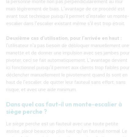
la personne monte non pas perpendiculairement au mur
mais légèrement de biais. L’avantage de ce procédé est
avant tout technique puisqu’il permet d’installer un monte-
escalier dans l’escalier existant même s’il est trop étroit.
Deuxième cas d’utilisation, pour l’arrivée en haut :
l’utilisateur n’a pas besoin de débloquer manuellement une
manette et de donner une impulsion avec ses jambes pour
pivoter, ceci se fait automatiquement. L’avantage devient
ici fonctionnel puisqu’il permet aux clients trop faibles pour
déclencher manuellement le pivotement quand ils sont en
haut de l’escalier, de quitter leur fauteuil sans effort, sans
risque, et avec une aide minimum.
Dans quel cas faut-il un monte-escalier à
siège perche ?
Le siège perche est un fauteuil avec une toute petite
assise, placé beaucoup plus haut qu’un fauteuil normal. Le