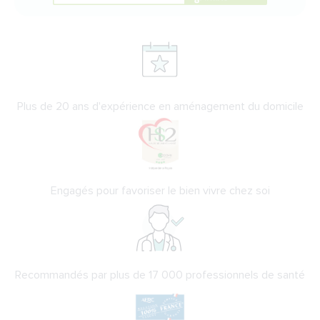
Plus de 20 ans d'expérience en aménagement du domicile
Engagés pour favoriser le bien vivre chez soi
Recommandés par plus de 17 000 professionnels de santé