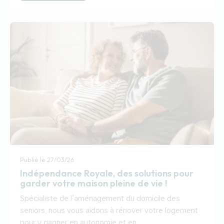
Publié le
27/03/26
Indépendance Royale, des solutions pour
garder votre maison pleine de vie !
Spécialiste de l’aménagement du domicile des
seniors, nous vous aidons à rénover votre logement
pour y gagner en autonomie et en…