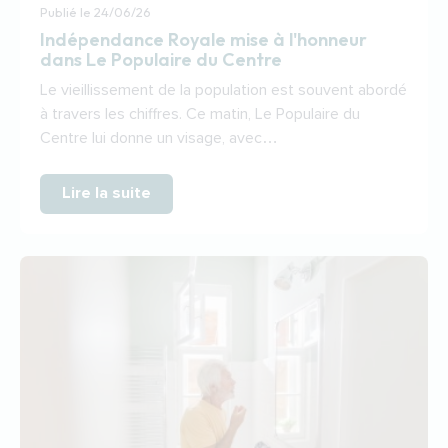
Publié le
24/06/26
Indépendance Royale mise à l'honneur
dans Le Populaire du Centre
Le vieillissement de la population est souvent abordé
à travers les chiffres. Ce matin, Le Populaire du
Centre lui donne un visage, avec…
Lire la suite