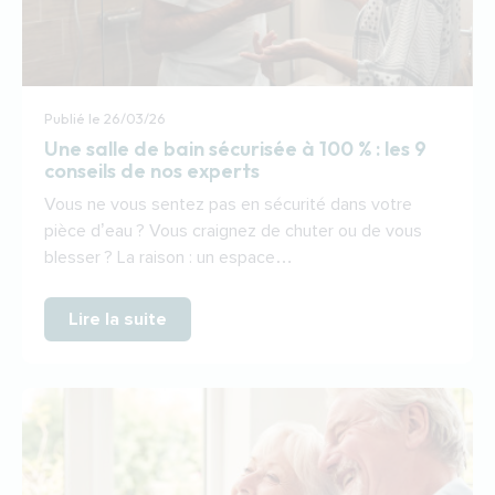
Publié le
26/03/26
Une salle de bain sécurisée​ à 100 % : les 9
conseils de nos experts
Vous ne vous sentez pas en sécurité dans votre
pièce d’eau ? Vous craignez de chuter ou de vous
blesser ? La raison : un espace…
Lire la suite