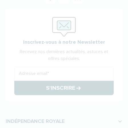
Inscrivez-vous à notre Newsletter
Recevez nos dernières actualités, astuces et
offres spéciales.
Adresse email
*
S'INSCRIRE
INDÉPENDANCE ROYALE