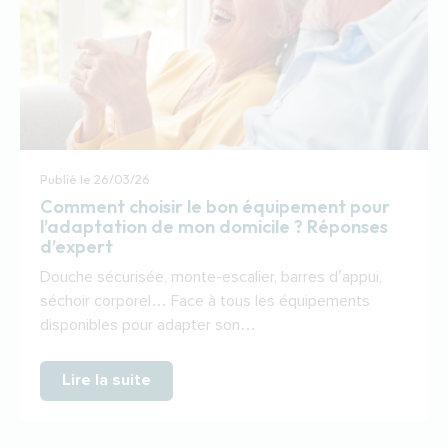
Publié le
26/03/26
Comment choisir le bon équipement pour
l’adaptation de mon domicile ? Réponses
d’expert
Douche sécurisée, monte-escalier, barres d’appui,
séchoir corporel… Face à tous les équipements
disponibles pour adapter son…
Lire la suite