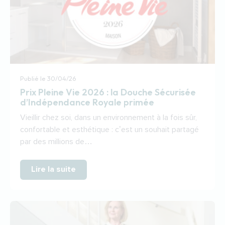
Publié le
30/04/26
Prix Pleine Vie 2026 : la Douche Sécurisée
d’Indépendance Royale primée
Vieillir chez soi, dans un environnement à la fois sûr,
confortable et esthétique : c’est un souhait partagé
par des millions de…
Lire la suite