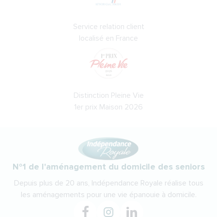
Service relation client
localisé en France
Distinction Pleine Vie
1er prix Maison 2026
N°1 de l'aménagement du domicile des seniors
Depuis plus de 20 ans, Indépendance Royale réalise tous
les aménagements pour une vie épanouie à domicile.