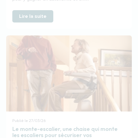
Lire la suite
Publié le
27/03/26
Le monte-escalier, une chaise qui monte
les escaliers pour sécuriser vos