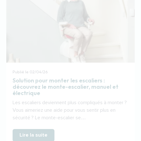
Publié le
02/04/26
Solution pour monter les escaliers :
découvrez le monte-escalier, manuel et
électrique
Les escaliers deviennent plus compliqués à monter ?
Vous aimeriez une aide pour vous sentir plus en
sécurité ? Le monte-escalier se…
Lire la suite