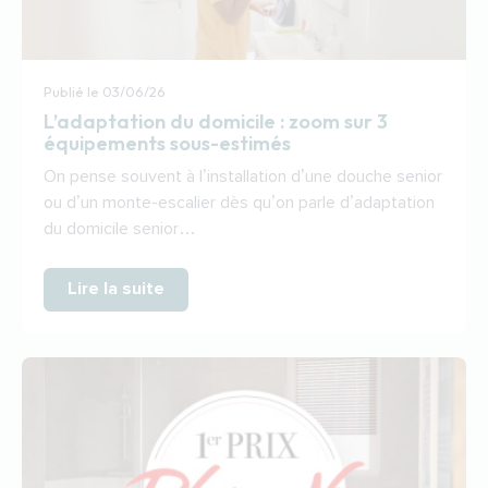
Publié le
03/06/26
L’adaptation du domicile : zoom sur 3
équipements sous-estimés
On pense souvent à l’installation d’une douche senior
ou d’un monte-escalier dès qu’on parle d’adaptation
du domicile senior…
Lire la suite